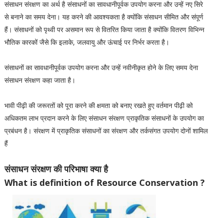
संसाधन संरक्षण का अर्थ है संसाधनों का सावधानीपूर्वक उपयोग करना और उन्हें नए सिरे
से बनाने का समय देना। यह करने की आवश्यकता है क्योंकि संसाधन सीमित और संपूर्ण
हैं। संसाधनों को पृथ्वी पर असमान रूप से वितरित किया जाता है क्योंकि वितरण विभिन्न
भौतिक कारकों जैसे कि इलाके, जलवायु और ऊंचाई पर निर्भर करता है।
संसाधनों का सावधानीपूर्वक उपयोग करना और उन्हें नवीनीकृत होने के लिए समय देना
संसाधन संरक्षण कहा जाता है।
भावी पीढ़ी की जरूरतों को पूरा करने की क्षमता को बनाए रखते हुए वर्तमान पीढ़ी को
अधिकतम लाभ प्रदान करने के लिए संसाधन संरक्षण प्राकृतिक संसाधनों के उपयोग का
प्रबंधन है। संरक्षण में प्राकृतिक संसाधनों का संरक्षण और तर्कसंगत उपयोग दोनों शामिल
हैं
संसाधन संरक्षण की परिभाषा क्या है
What is definition of Resource Conservation ?