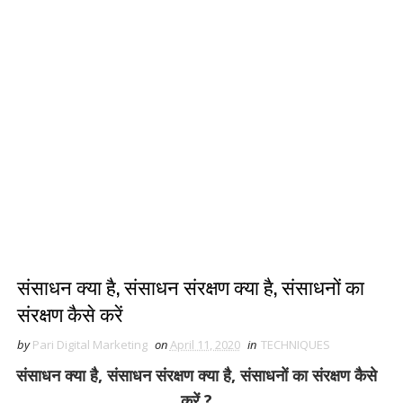
संसाधन क्या है, संसाधन संरक्षण क्या है, संसाधनों का
संरक्षण कैसे करें
by
Pari Digital Marketing
on
April 11, 2020
in
TECHNIQUES
संसाधन क्या है, संसाधन संरक्षण क्या है, संसाधनों का संरक्षण कैसे
करें
?