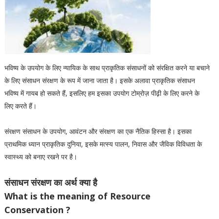
भविष्य के उपयोग के लिए न्यायिक के साथ प्राकृतिक संसाधनों को संरक्षित करने या बचाने
के लिए संसाधन संरक्षण के रूप में जाना जाता है। इसके अलावा प्राकृतिक संसाधन
भविष्य में गायब हो सकते हैं, इसलिए हम इसका उपयोग टोम्रोज़ पीढ़ी के लिए करने के
लिए करते हैं।
संरक्षण संसाधन के उपयोग, आवंटन और संरक्षण का एक नैतिक हिस्सा है। इसका
प्राथमिक ध्यान प्राकृतिक दुनिया, इसके मत्स्य पालन, निवास और जैविक विविधता के
स्वास्थ्य को बनाए रखने पर है।
संसाधन संरक्षण का अर्थ क्या है
What is the meaning of Resource
Conservation ?