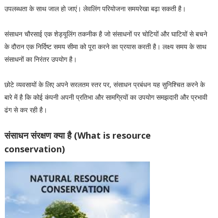
उपलब्धता के साथ जाल हो जाएं। लेवलिंग परियोजना समयरेखा बढ़ा सकती है।
संसाधन चौरसाई एक शेड्यूलिंग तकनीक है जो संसाधनों पर चोटियों और घाटियों से बचने
के दौरान एक निर्दिष्ट समय सीमा को पूरा करने का प्रयास करती है। लक्ष्य समय के साथ
संसाधनों का निरंतर उपयोग है।
छोटे व्यवसायों के लिए अपने सरलतम स्तर पर, संसाधन प्रबंधन यह सुनिश्चित करने के
बारे में है कि कोई कंपनी अपनी प्रतिभा और सामग्रियों का उपयोग समझदारी और प्रभावी
ढंग से कर रही है।
संसाधन संरक्षण क्या है (W
hat is resource
conservation)