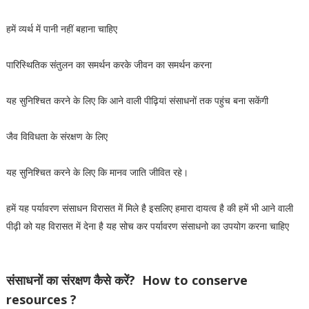
हमें व्यर्थ में पानी नहीं बहाना चाहिए
पारिस्थितिक संतुलन का समर्थन करके जीवन का समर्थन करना
यह सुनिश्चित करने के लिए कि आने वाली पीढ़ियां संसाधनों तक पहुंच बना सकेंगी
जैव विविधता के संरक्षण के लिए
यह सुनिश्चित करने के लिए कि मानव जाति जीवित रहे।
हमें यह पर्यावरण संसाधन विरासत में मिले है इसलिए हमारा दायत्व है की हमें भी आने वाली
पीढ़ी को यह विरासत में देना है यह सोच कर पर्यावरण संसाधनो का उपयोग करना चाहिए
संसाधनों का संरक्षण कैसे करें? How to conserve
resources ?