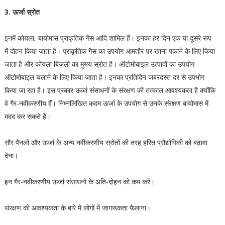
3. ऊर्जा स्रोत
इनमें कोयला, बायोमास प्राकृतिक गैस आदि शामिल हैं। इनका हर दिन एक या दूसरे रूप
में दोहन किया जाता है। प्राकृतिक गैस का उपयोग आमतौर पर खाना पकाने के लिए किया
जाता है और कोयला बिजली का मुख्य स्रोत है। ऑटोमोबाइल उत्पादों का उपयोग
ऑटोमोबाइल चलाने के लिए किया जाता है। इनका प्रतिदिन जबरदस्त दर से उपभोग
किया जा रहा है। इस प्रकार ऊर्जा संसाधनों के संरक्षण की तत्काल आवश्यकता है क्योंकि
वे गैर-नवीकरणीय हैं। निम्नलिखित कदम ऊर्जा के उपयोग से उनके संरक्षण बायोमास में
मदद कर सकते हैं।
सौर पैनलों और ऊर्जा के अन्य नवीकरणीय स्रोतों की तरह हरित प्रौद्योगिकी को बढ़ावा
देना।
इन गैर-नवीकरणीय ऊर्जा संसाधनों के अति-दोहन को कम करें।
संरक्षण की आवश्यकता के बारे में लोगों में जागरूकता फैलाना।