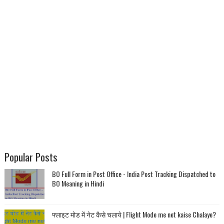
Popular Posts
BO Full Form in Post Office - India Post Tracking Dispatched to
BO Meaning in Hindi
फ्लाइट मोड में नेट कैसे चलाये | Flight Mode me net kaise Chalaye?