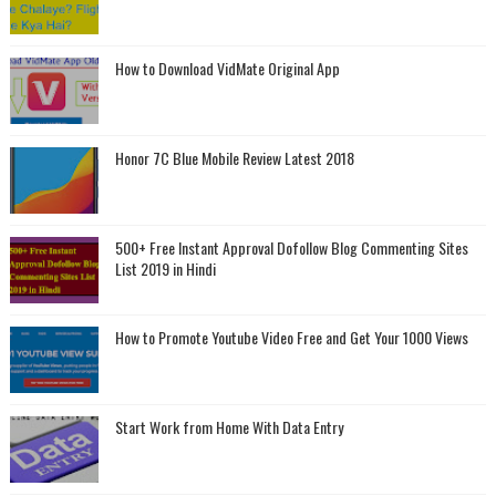
How to Download VidMate Original App
Honor 7C Blue Mobile Review Latest 2018
500+ Free Instant Approval Dofollow Blog Commenting Sites
List 2019 in Hindi
How to Promote Youtube Video Free and Get Your 1000 Views
Start Work from Home With Data Entry