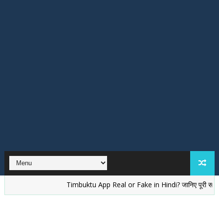
Timbuktu App Real or Fake in Hindi? जानिए पूरी सच्चाई
वेले