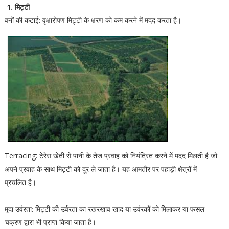
1. मिट्टी
वनों की कटाई: वृक्षारोपण मिट्टी के क्षरण को कम करने में मदद करता है।
Terracing: टेरेस खेती से पानी के तेज प्रवाह को नियंत्रित करने में मदद मिलती है जो
अपने प्रवाह के साथ मिट्टी को दूर ले जाता है। यह आमतौर पर पहाड़ी क्षेत्रों में
प्रचलित है।
मृदा उर्वरता: मिट्टी की उर्वरता का रखरखाव खाद या उर्वरकों को मिलाकर या फसल
चक्रण द्वारा भी प्राप्त किया जाता है।