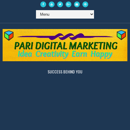
SUCCESS BEHIND YOU