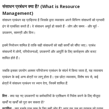
संसाधन प्रबंधन क्या है? (What is Resource
Management)
संसाधन प्रबंधन वह प्रक्रिया है जिसके द्वारा व्यवसाय अपने विभिन्न संसाधनों को प्रभावी
ढंग से प्रबंधित करते हैं। वे संसाधन अमूर्त हो सकते हैं - लोग और समय - और मूर्त -
उपकरण, सामग्री और वित्त।
इसमें नियोजन शामिल है ताकि सही संसाधनों को सही कार्यों को सौंपा जाए। प्रबंध
संसाधनों में लोगों, परियोजनाओं, उपकरणों और आपूर्ति के लिए कार्यक्रम और बजट
शामिल होते हैं।
जबकि इसका उपयोग अक्सर परियोजना प्रबंधन के संदर्भ में किया जाता है, यह व्यवसाय
प्रबंधन के कई अन्य क्षेत्रों पर लागू होता है। एक छोटा व्यवसाय, विशेष रूप से, कई
क्षेत्रों में संसाधन प्रबंधन पर ध्यान देगा, जिसमें शामिल हैं:
वित्त
- क्या यह नए उपकरणों या कर्मचारियों के प्रशिक्षण में निवेश करने के लिए मौजूदा
खर्चों या खर्चों को पूरा कर सकता है?
स्टाफिंग
- क्या इसके पास काम के लिए सही लोग हैं? अगर यह उस नए ग्राहक को प्राप्त