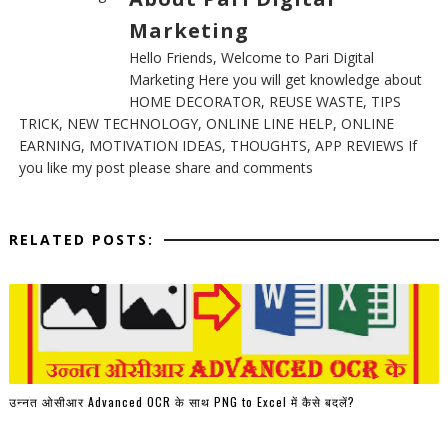
Marketing
Hello Friends, Welcome to Pari Digital
Marketing Here you will get knowledge about
HOME DECORATOR, REUSE WASTE, TIPS
TRICK, NEW TECHNOLOGY, ONLINE LINE HELP, ONLINE
EARNING, MOTIVATION IDEAS, THOUGHTS, APP REVIEWS If
you like my post please share and comments
RELATED POSTS:
उन्नत ओसीआर Advanced OCR के साथ PNG to Excel में कैसे बदलें?