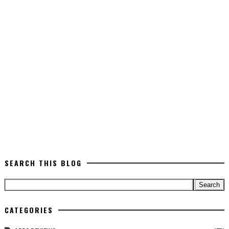
SEARCH THIS BLOG
CATEGORIES