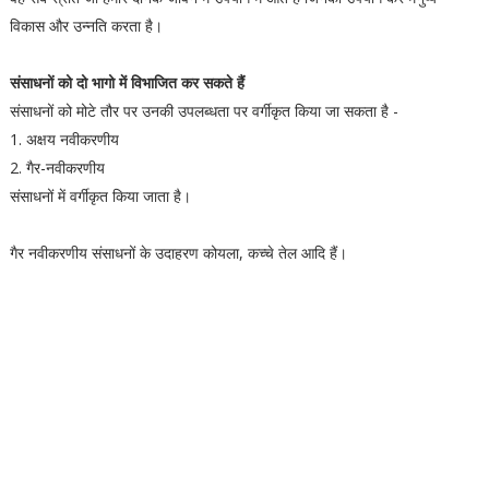
विकास और उन्नति करता है।
संसाधनों को दो भागो में विभाजित कर सकते हैं
संसाधनों को मोटे तौर पर उनकी उपलब्धता पर वर्गीकृत किया जा सकता है -
1. अक्षय नवीकरणीय
2. गैर-नवीकरणीय
संसाधनों में वर्गीकृत किया जाता है।
गैर नवीकरणीय संसाधनों के उदाहरण कोयला, कच्चे तेल आदि हैं।