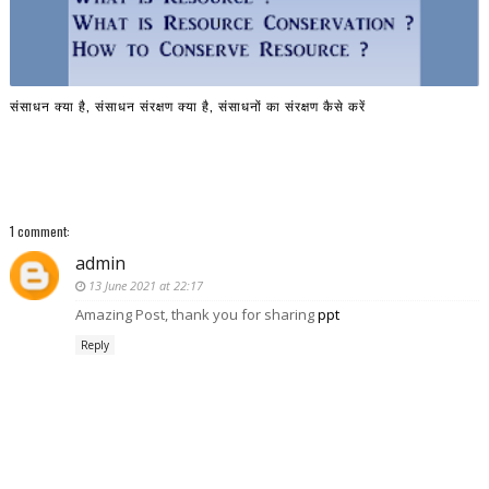
संसाधन क्या है, संसाधन संरक्षण क्या है, संसाधनों का संरक्षण कैसे करें
1 comment:
admin
13 June 2021 at 22:17
Amazing Post, thank you for sharing
ppt
Reply