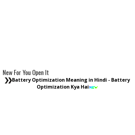
New For You Open It
Battery Optimization Meaning in Hindi - Battery
Optimization Kya Hai