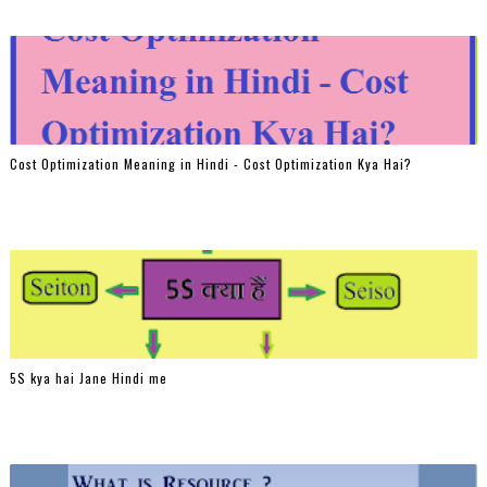
Cost Optimization Meaning in Hindi - Cost Optimization Kya Hai?
5S kya hai Jane Hindi me