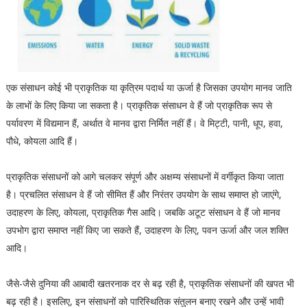
एक संसाधन कोई भी प्राकृतिक या कृत्रिम पदार्थ या ऊर्जा है जिसका उपयोग मानव जाति
के लाभों के लिए किया जा सकता है। प्राकृतिक संसाधन वे हैं जो प्राकृतिक रूप से
पर्यावरण में विद्यमान हैं, अर्थात वे मानव द्वारा निर्मित नहीं हैं। वे मिट्टी, पानी, धूप, हवा,
पौधे, कोयला आदि हैं।
प्राकृतिक संसाधनों को आगे चलकर संपूर्ण और अक्षम्य संसाधनों में वर्गीकृत किया जाता
है। प्रचलित संसाधन वे हैं जो सीमित हैं और निरंतर उपयोग के साथ समाप्त हो जाएंगे,
उदाहरण के लिए, कोयला, प्राकृतिक गैस आदि। जबकि अटूट संसाधन वे हैं जो मानव
उपभोग द्वारा समाप्त नहीं किए जा सकते हैं, उदाहरण के लिए, पवन ऊर्जा और जल शक्ति
आदि।
जैसे-जैसे दुनिया की आबादी खतरनाक दर से बढ़ रही है, प्राकृतिक संसाधनों की खपत भी
बढ़ रही है। इसलिए, इन संसाधनों को पारिस्थितिक संतुलन बनाए रखने और उन्हें भावी