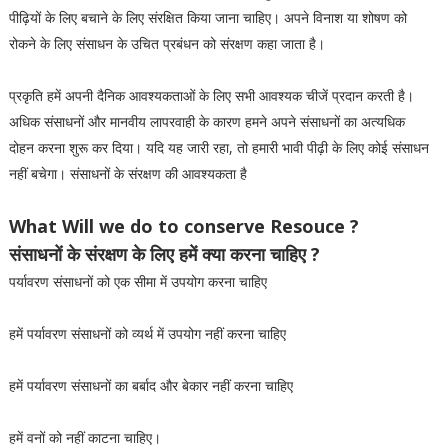
पीढ़ियों के लिए बचाने के लिए संरक्षित किया जाना चाहिए। अपने विनाश या शोषण को
रोकने के लिए संसाधन के उचित प्रबंधन को संरक्षण कहा जाता है।
प्रकृति हमें अपनी दैनिक आवश्यकताओं के लिए सभी आवश्यक चीजें प्रदान करती है।
अधिक संसाधनों और मानवीय लापरवाही के कारण हमने अपने संसाधनों का अत्यधिक
दोहन करना शुरू कर दिया। यदि यह जारी रहा, तो हमारी भावी पीढ़ी के लिए कोई संसाधन
नहीं बचेगा। संसाधनों के संरक्षण की आवश्यकता है
What Will we do to conserve Resouce ?
संसाधनों के संरक्षण के लिए हमें क्या करना चाहिए ?
पर्यावरण संसाधनों को एक सीमा में उपयोग करना चाहिए
हमें पर्यावरण संसाधनों को व्यर्थ में उपयोग नहीं करना चाहिए
हमें पर्यावरण संसाधनों का बर्बाद और बेकार नहीं करना चाहिए
हमें वनों को नहीं काटना चाहिए।