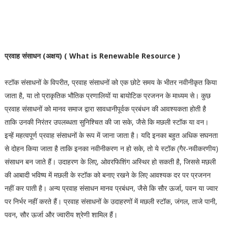
प्रवाह संसाधन (अक्षय) ( What is Renewable Resource )
स्टॉक संसाधनों के विपरीत, प्रवाह संसाधनों को एक छोटे समय के भीतर नवीनीकृत किया
जाता है, या तो प्राकृतिक भौतिक प्रणालियों या बायोटिक प्रजनन के माध्यम से। कुछ
प्रवाह संसाधनों को मानव समाज द्वारा सावधानीपूर्वक प्रबंधन की आवश्यकता होती है
ताकि उनकी निरंतर उपलब्धता सुनिश्चित की जा सके, जैसे कि मछली स्टॉक या वन।
इन्हें महत्वपूर्ण प्रवाह संसाधनों के रूप में जाना जाता है। यदि इनका बहुत अधिक सघनता
से दोहन किया जाता है ताकि इनका नवीनीकरण न हो सके, तो ये स्टॉक (गैर-नवीकरणीय)
संसाधन बन जाते हैं। उदाहरण के लिए, ओवरफिशिंग अस्थिर हो सकती है, जिससे मछली
की आबादी भविष्य में मछली के स्टॉक को बनाए रखने के लिए आवश्यक दर पर प्रजनन
नहीं कर पाती है। अन्य प्रवाह संसाधन मानव प्रबंधन, जैसे कि सौर ऊर्जा, पवन या ज्वार
पर निर्भर नहीं करते हैं। प्रवाह संसाधनों के उदाहरणों में मछली स्टॉक, जंगल, ताजे पानी,
पवन, सौर ऊर्जा और ज्वारीय श्रेणी शामिल हैं।