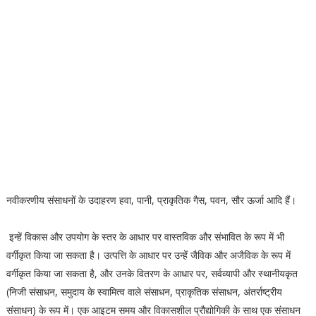
नवीकरणीय संसाधनों के उदाहरण हवा, पानी, प्राकृतिक गैस, पवन, सौर ऊर्जा आदि हैं।
इन्हें विकास और उपयोग के स्तर के आधार पर वास्तविक और संभावित के रूप में भी
वर्गीकृत किया जा सकता है। उत्पत्ति के आधार पर उन्हें जैविक और अजैविक के रूप में
वर्गीकृत किया जा सकता है, और उनके वितरण के आधार पर, सर्वव्यापी और स्थानीयकृत
(निजी संसाधन, समुदाय के स्वामित्व वाले संसाधन, प्राकृतिक संसाधन, अंतर्राष्ट्रीय
संसाधन) के रूप में। एक आइटम समय और विकासशील प्रौद्योगिकी के साथ एक संसाधन