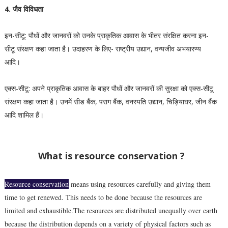
4. जैव विविधता
इन-सीटू: पौधों और जानवरों को उनके प्राकृतिक आवास के भीतर संरक्षित करना इन-
सीटू संरक्षण कहा जाता है। उदाहरण के लिए- राष्ट्रीय उद्यान, वन्यजीव अभयारण्य
आदि।
एक्स-सीटू: अपने प्राकृतिक आवास के बाहर पौधों और जानवरों की सुरक्षा को एक्स-सीटू
संरक्षण कहा जाता है। उनमें सीड बैंक, पराग बैंक, वनस्पति उद्यान, चिड़ियाघर, जीन बैंक
आदि शामिल हैं।
What is resource conservation ?
Resource conservation
means using resources carefully and giving them
time to get renewed. This needs to be done because the resources are
limited and exhaustible.The resources are distributed unequally over earth
because the distribution depends on a variety of physical factors such as