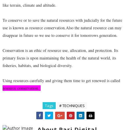
like terrain, climate and altitude.
To conserve or to save the natural resources with judicially for the future
use is known as resource conservation.Also the natural resource can may
disappear in future so we use to conserve it for tomorrows generation.
Conservation is an ethic of resource use, allocation, and protection. Its
primary focus is upon maintaining the health of the natural world, its
fisheries, habitats, and biological diversity.
Using resources carefully and giving them time to get renewed is called
resource conservation.
Tags
# TECHNIQUES
About Pari Digital