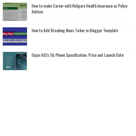
How to make Career with Religare Health Insurance as Policy
Adviser
How to Add Breaking News Ticker in Blogger Template
Oppo A92s 5G Phone Specification, Price and Launch Date