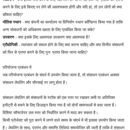
करने के लिए इसे किराए पर लेने की आवश्यकता होगी और यदि हां, तो उन लोगों को क्या
कौशल चाहिए?
भौतिक स्थान
- क्या कंपनी का कार्यालय या विनिर्माण स्थान कॉन्फ़िगर किया गया है ताकि
अन्य संसाधनों को अधिकतम दक्षता के लिए प्रबंधित किया जा सके?
उपकरण
- क्या इसके लिए आवश्यक उपकरण क्या आवश्यक है?
प्रौद्योगिकी
- व्यवसाय को सफल होने के लिए क्या करना चाहिए और क्या वित्तीय संसाधनों
को फिर से प्राप्त करने के लिए पुनः प्राप्त किया जाना चाहिए?
परियोजना प्रबंधन में
जब परियोजना प्रबंधन के संदर्भ में उपयोग किया जाता है, तो संसाधन प्रबंधन अक्सर
संसाधन लेवलिंग और चौरसाई पर लागू होता है।
संसाधन लेवलिंग को संसाधनों के स्टॉक को एक स्तर पर रखकर कमी या अतिरिक्त
इन्वेंट्री से बचने के लिए डिज़ाइन किया गया है जो दोनों समस्याओं से बचा जाता है।
विशिष्ट सॉफ्टवेयर उस स्तर को निर्धारित करने में मदद कर सकता है।
किसी प्रोजेक्ट को पूरा करने में लगने वाले समय के संदर्भ में भी इसका उपयोग किया जाता
है। लेवलिंग के साथ, प्रारंभ और समाप्ति तिथियां समायोजित की जाती हैं ताकि वे संसाधन