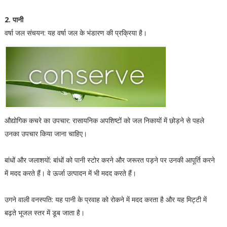
2. पानी
वर्षा जल संचयन: यह वर्षा जल के भंडारण की प्रक्रिया है।
औद्योगिक कचरे का उपचार: रासायनिक अपशिष्टों को जल निकायों में छोड़ने से पहले
उनका उपचार किया जाना चाहिए।
बांधों और जलाशयों: बांधों को पानी स्टोर करने और जरूरत पड़ने पर उनकी आपूर्ति करने
में मदद करते हैं। वे ऊर्जा उत्पादन में भी मदद करते हैं।
उगने वाली वनस्पति: यह पानी के प्रवाह को रोकने में मदद करता है और यह मिट्टी में
बढ़ते भूजल स्तर में डूब जाता है।