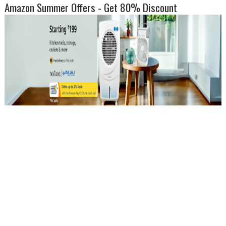
Amazon Summer Offers - Get 80% Discount