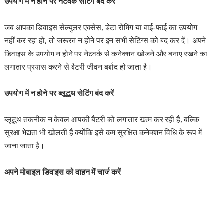
उपयोग में न होने पर नेटवर्क सेटिंग बंद करें
जब आपका डिवाइस सेल्युलर एक्सेस, डेटा रोमिंग या वाई-फाई का उपयोग
नहीं कर रहा हो, तो जरूरत न होने पर इन सभी सेटिंग्स को बंद कर दें। अपने
डिवाइस के उपयोग न होने पर नेटवर्क से कनेक्शन खोजने और बनाए रखने का
लगातार प्रयास करने से बैटरी जीवन बर्बाद हो जाता है।
उपयोग में न होने पर ब्लूटूथ सेटिंग बंद करें
ब्लूटूथ तकनीक न केवल आपकी बैटरी को लगातार खत्म कर रही है, बल्कि
सुरक्षा भेद्यता भी खोलती है क्योंकि इसे कम सुरक्षित कनेक्शन विधि के रूप में
जाना जाता है।
अपने मोबाइल डिवाइस को वाहन में चार्ज करें