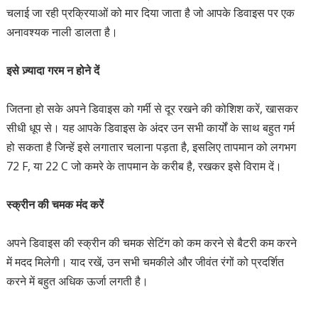
चलाई जा रही प्रक्रियाओं को मार दिया जाता है जो आपके डिवाइस पर एक
अनावश्यक नाली डालता है।
इसे ज़्यादा गरम न होने दें
जितना हो सके अपने डिवाइस को गर्मी से दूर रखने की कोशिश करें, खासकर
सीधी धूप से। यह आपके डिवाइस के अंदर उन सभी कार्यों के साथ बहुत गर्म
हो सकता है जिन्हें इसे लगातार चलाना पड़ता है, इसलिए तापमान को लगभग
72 F, या 22 C जो कमरे के तापमान के करीब है, रखकर इसे विराम दें।
स्क्रीन की चमक मंद करें
अपने डिवाइस की स्क्रीन की चमक सेटिंग को कम करने से बैटरी कम करने
में मदद मिलेगी। याद रखें, उन सभी चमकीले और जीवंत रंगों को प्रदर्शित
करने में बहुत अधिक ऊर्जा लगती है।