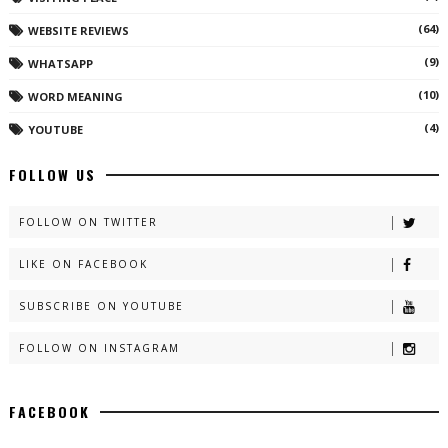
(64)
WEBSITE REVIEWS
(9)
WHATSAPP
(10)
WORD MEANING
(4)
YOUTUBE
FOLLOW US
FOLLOW ON TWITTER
LIKE ON FACEBOOK
SUBSCRIBE ON YOUTUBE
FOLLOW ON INSTAGRAM
FACEBOOK