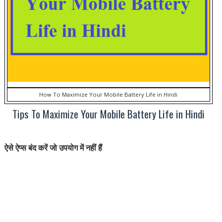
How To Maximize Your Mobile Battery Life in Hindi
Tips To Maximize Your Mobile Battery Life in Hindi
ऐसे ऐप्स बंद करें जो उपयोग में नहीं हैं