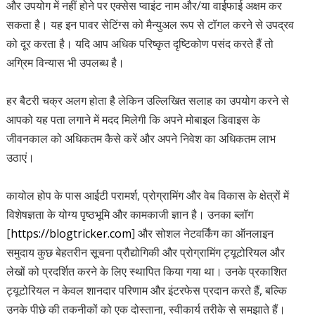
और उपयोग में नहीं होने पर एक्सेस प्वाइंट नाम और/या वाईफाई अक्षम कर
सकता है। यह इन पावर सेटिंग्स को मैन्युअल रूप से टॉगल करने से उपद्रव
को दूर करता है। यदि आप अधिक परिष्कृत दृष्टिकोण पसंद करते हैं तो
अग्रिम विन्यास भी उपलब्ध है।
हर बैटरी चक्र अलग होता है लेकिन उल्लिखित सलाह का उपयोग करने से
आपको यह पता लगाने में मदद मिलेगी कि अपने मोबाइल डिवाइस के
जीवनकाल को अधिकतम कैसे करें और अपने निवेश का अधिकतम लाभ
उठाएं।
कायोल होप के पास आईटी परामर्श, प्रोग्रामिंग और वेब विकास के क्षेत्रों में
विशेषज्ञता के योग्य पृष्ठभूमि और कामकाजी ज्ञान है। उनका ब्लॉग
[
https://blogtricker.com
] और सोशल नेटवर्किंग का ऑनलाइन
समुदाय कुछ बेहतरीन सूचना प्रौद्योगिकी और प्रोग्रामिंग ट्यूटोरियल और
लेखों को प्रदर्शित करने के लिए स्थापित किया गया था। उनके प्रकाशित
ट्यूटोरियल न केवल शानदार परिणाम और इंटरफेस प्रदान करते हैं, बल्कि
उनके पीछे की तकनीकों को एक दोस्ताना, स्वीकार्य तरीके से समझाते हैं।