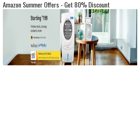
Amazon Summer Offers - Get 80% Discount