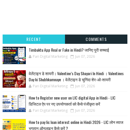
RECENT
COMMENTS
Timbuktu App Real or Fake in Hindi? जानिए पूरी सच्चाई
Pari Digital Marketing
Jun 07, 2026
वेलेंटाइन डे शायरी। Valentine’s Day Shayari In Hindi । Valentines
Day ki Shubhkamnaye । वेलेंटाइन डे चुनिंदा शेर-ओ-शायरी
Pari Digital Marketing
Jun 07, 2026
How to Register new user on LIC digital App in Hindi - LIC
डिजिटल ऐप पर नए उपयोगकर्ता को कैसे पंजीकृत करें
Pari Digital Marketing
Jun 07, 2026
How to pay lic loan interest online in Hindi 2026 - LIC लोन ब्याज
भुगतान ऑनलाइन कैसे करें ?