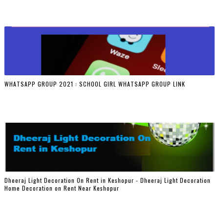
WHATSAPP GROUP 2021 : SCHOOL GIRL WHATSAPP GROUP LINK
Dheeraj Light Decoration On Rent in Keshopur - Dheeraj Light Decoration
Home Decoration on Rent Near Keshopur