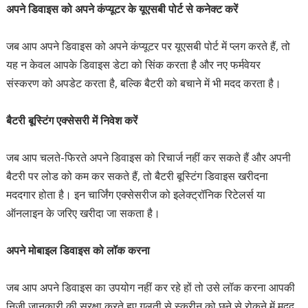
अपने डिवाइस को अपने कंप्यूटर के यूएसबी पोर्ट से कनेक्ट करें
जब आप अपने डिवाइस को अपने कंप्यूटर पर यूएसबी पोर्ट में प्लग करते हैं, तो
यह न केवल आपके डिवाइस डेटा को सिंक करता है और नए फर्मवेयर
संस्करण को अपडेट करता है, बल्कि बैटरी को बचाने में भी मदद करता है।
बैटरी बूस्टिंग एक्सेसरी में निवेश करें
जब आप चलते-फिरते अपने डिवाइस को रिचार्ज नहीं कर सकते हैं और अपनी
बैटरी पर लोड को कम कर सकते हैं, तो बैटरी बूस्टिंग डिवाइस खरीदना
मददगार होता है। इन चार्जिंग एक्सेसरीज को इलेक्ट्रॉनिक रिटेलर्स या
ऑनलाइन के जरिए खरीदा जा सकता है।
अपने मोबाइल डिवाइस को लॉक करना
जब आप अपने डिवाइस का उपयोग नहीं कर रहे हों तो उसे लॉक करना आपकी
निजी जानकारी की सुरक्षा करते हुए गलती से स्क्रीन को छूने से रोकने में मदद