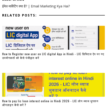
ईमेल मार्केटिंग क्या है? | Email Marketing Kya Hai?
RELATED POSTS:
How to Register new user on LIC digital App in Hindi - LIC डिजिटल ऐप पर नए
उपयोगकर्ता को कैसे पंजीकृत करें
How to pay lic loan interest online in Hindi 2026 - LIC लोन ब्याज भुगतान
ऑनलाइन कैसे करें ?