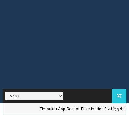
Timbuktu App Real or Fake in Hindi? जानिए पूरी सच्चाई
वे