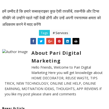
हमें उम्मीद है कि हमारे सब्सक्राइबर कुछ ऐसी तरकीबें, तकनीकें और टिप्स
सीखेंगे जो उन्होंने पहले नहीं देखी होंगी और उन्हें अपनी रचनात्मक क्षमता को
अधिकतम करने में मदद करेंगे!
Tags
# Services
About Pari Digital
Marketing
Hello Friends, Welcome to Pari Digital
Marketing Here you will get knowledge about
HOME DECORATOR, REUSE WASTE, TIPS
TRICK, NEW TECHNOLOGY, ONLINE LINE HELP, ONLINE
EARNING, MOTIVATION IDEAS, THOUGHTS, APP REVIEWS If
you like my post please share and comments
Newer Article