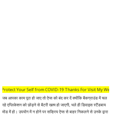
 Protect Your Self from COVID-19 Thanks For Visit My Webs
जब आपका काम पूरा हो जाए तो ऐप्स को बंद कर दें क्योंकि बैकग्राउंड में चल
रहे एप्लिकेशन को छोड़ने से बैटरी खत्म हो जाएगी, भले ही डिवाइस स्टैंडबाय
मोड में हो। उपयोग में न होने पर सक्रिय ऐप्स से बाहर निकलने से उनके द्वारा