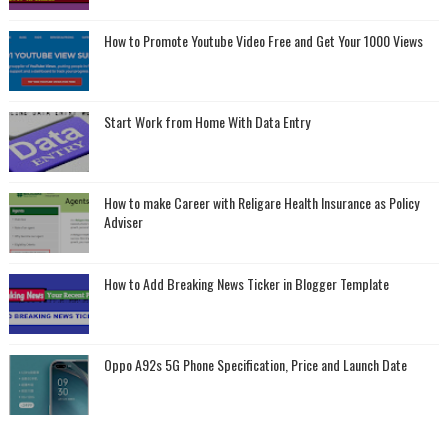
How to Promote Youtube Video Free and Get Your 1000 Views
Start Work from Home With Data Entry
How to make Career with Religare Health Insurance as Policy
Adviser
How to Add Breaking News Ticker in Blogger Template
Oppo A92s 5G Phone Specification, Price and Launch Date