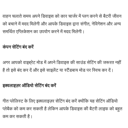
वाहन चलाते समय अपने डिवाइस को कार चार्जर में प्लग करने से बैटरी जीवन
को बचाने में मदद मिलेगी और आपके डिवाइस द्वारा संगीत, नेविगेशन और अन्य
समर्थित एप्लिकेशन का उपयोग करने में मदद मिलेगी।
कंपन सेटिंग बंद करें
अगर आपको वाइब्रेट मोड में अपने डिवाइस की साउंड सेटिंग की जरूरत नहीं
है तो इसे बंद कर दें और इसे साइलेंट या स्टैंडबाय मोड पर स्विच कर दें।
इक्वलाइज़र ऑडियो सेटिंग बंद करें
गीत प्लेलिस्ट के लिए इक्वलाइज़र सेटिंग बंद करें क्योंकि यह सेटिंग ऑडियो
प्लेबैक को कम कर सकती है लेकिन आपके डिवाइस की बैटरी लाइफ को बहुत
कम कर सकती है।