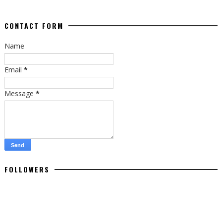
CONTACT FORM
Name
Email
*
Message
*
FOLLOWERS