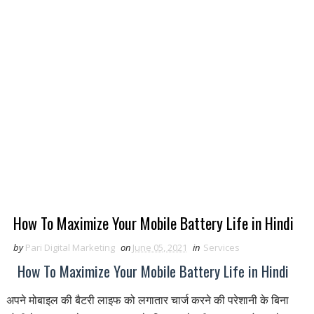
How To Maximize Your Mobile Battery Life in Hindi
by
Pari Digital Marketing
on
June 05, 2021
in
Services
How To Maximize Your Mobile Battery Life in Hindi
अपने मोबाइल की बैटरी लाइफ को लगातार चार्ज करने की परेशानी के बिना