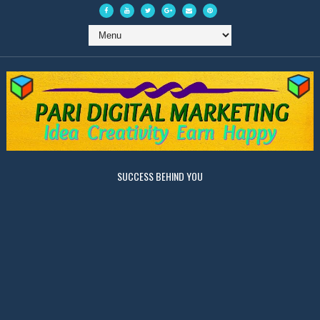
SUCCESS BEHIND YOU