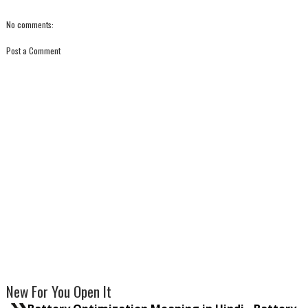
No comments:
Post a Comment
New For You Open It