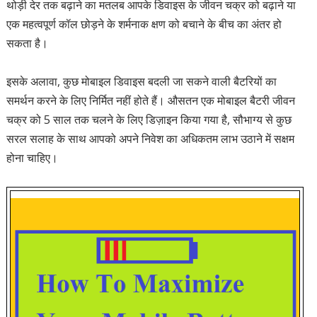
थोड़ी देर तक बढ़ाने का मतलब आपके डिवाइस के जीवन चक्र को बढ़ाने या
एक महत्वपूर्ण कॉल छोड़ने के शर्मनाक क्षण को बचाने के बीच का अंतर हो
सकता है।
इसके अलावा, कुछ मोबाइल डिवाइस बदली जा सकने वाली बैटरियों का
समर्थन करने के लिए निर्मित नहीं होते हैं। औसतन एक मोबाइल बैटरी जीवन
चक्र को 5 साल तक चलने के लिए डिज़ाइन किया गया है, सौभाग्य से कुछ
सरल सलाह के साथ आपको अपने निवेश का अधिकतम लाभ उठाने में सक्षम
होना चाहिए।