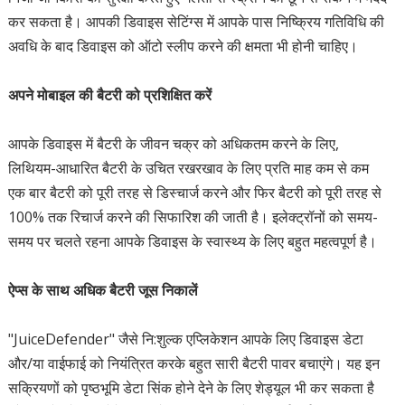
कर सकता है। आपकी डिवाइस सेटिंग्स में आपके पास निष्क्रिय गतिविधि की
अवधि के बाद डिवाइस को ऑटो स्लीप करने की क्षमता भी होनी चाहिए।
अपने मोबाइल की बैटरी को प्रशिक्षित करें
आपके डिवाइस में बैटरी के जीवन चक्र को अधिकतम करने के लिए,
लिथियम-आधारित बैटरी के उचित रखरखाव के लिए प्रति माह कम से कम
एक बार बैटरी को पूरी तरह से डिस्चार्ज करने और फिर बैटरी को पूरी तरह से
100% तक रिचार्ज करने की सिफारिश की जाती है। इलेक्ट्रॉनों को समय-
समय पर चलते रहना आपके डिवाइस के स्वास्थ्य के लिए बहुत महत्वपूर्ण है।
ऐप्स के साथ अधिक बैटरी जूस निकालें
"JuiceDefender" जैसे नि:शुल्क एप्लिकेशन आपके लिए डिवाइस डेटा
और/या वाईफाई को नियंत्रित करके बहुत सारी बैटरी पावर बचाएंगे। यह इन
सक्रियणों को पृष्ठभूमि डेटा सिंक होने देने के लिए शेड्यूल भी कर सकता है