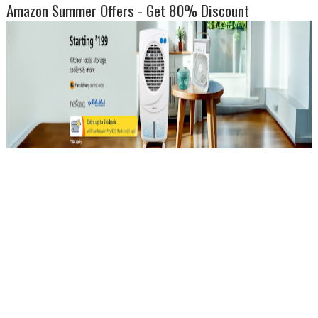
Amazon Summer Offers - Get 80% Discount