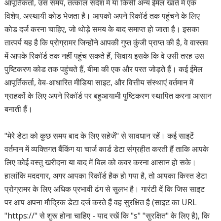
आपूर्तिकर्ता, उस समय, तत्काल संदेश में या किसी अन्य ईमेल खाते में एक
विशेष, अस्थायी कोड भेजता है। आपको अपने रिकॉर्ड तक पहुंचने के लिए
कोड दर्ज करना चाहिए, जो थोड़े समय के बाद समाप्त हो जाता है। इसका
तात्पर्य यह है कि प्रोग्रामर जिन्होंने आपकी गुप्त कुंजी प्राप्त की है, वे वास्तव
में आपके रिकॉर्ड तक नहीं पहुंच सकते हैं, सिवाय इसके कि वे उसी तरह उस
पुष्टिकरण कोड तक पहुंचते हैं, बीमा की एक और परत जोड़ते हैं। कई ईमेल
आपूर्तिकर्ता, वेब-आधारित मीडिया साइट, और वित्तीय संस्थाएं वर्तमान में
ग्राहकों के लिए अपने रिकॉर्ड पर बहुआयामी पुष्टिकरण स्थापित करना आसान
बनाती हैं।
"मेरे डेटा को कुछ समय बाद के लिए सहेजें" से सावधान रहें। कई साइटें
वर्तमान में व्यक्तिगत बैंकिंग या चार्ज कार्ड डेटा संग्रहीत करती हैं ताकि आपके
लिए कोई वस्तु खरीदना या बाद में बिल को कवर करना आसान हो सके।
हालांकि मददगार, अगर आपका रिकॉर्ड हैक हो गया है, तो आपका किस्त डेटा
प्रोग्रामर के लिए अधिक प्रभावी ढंग से सुलभ है। गारंटी दें कि जिस साइट
पर आप अपना मौद्रिक डेटा दर्ज करते हैं वह सुरक्षित है (साइट का URL
"https://" से शुरू होना चाहिए - याद रखें कि "s" "सुरक्षित" के लिए है), कि