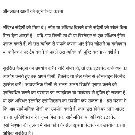
ऑनलाइन खातों को सुनिश्चित करना
संदिग्ध संदेशों को मिटा दें। स्पैम या संदिग्ध दिखने वाले संदेशों को खोले बिना
मिटा देना आदर्श है। यदि आप किसी साथी या रिश्तेदार से एक संक्षिप्त ईमेल
प्राप्त करते हैं, तो उस व्यक्ति से संपर्क करना और ईमेल खोलने या कनेक्शन
या कनेक्शन पर टैप करने से पहले उस व्यक्ति की पुष्टि करना आदर्श है।
सुरक्षित गैजेट्स का उपयोग करें। यदि संभव हो, तो एक इंटरनेट कनेक्शन का
उपयोग करते हुए बस अपने पीसी, टैबलेट या सेल फोन से ऑनलाइन रिकॉर्ड
एक्सेस करें। सार्वजनिक पीसी से अलग-अलग रिकॉर्ड प्राप्त करने को
प्रतिबंधित करने का प्रयास जो स्पाइवेयर या मैलवेयर से दूषित हो सकता है,
या एक अस्थिर इंटरनेट एसोसिएशन का उपयोग कर सकता है। इस घटना में
कि आप सार्वजनिक पीसी का उपयोग करते हैं, काम पूरा होने पर लॉग आउट
करना सुनिश्चित करें। कुल मिलाकर, सार्वजनिक या अस्थिर इंटरनेट
एसोसिएशन की तुलना में सेल फोन के सेल सूचना नेटवर्क का उपयोग करना
अधिक सुरक्षित है।