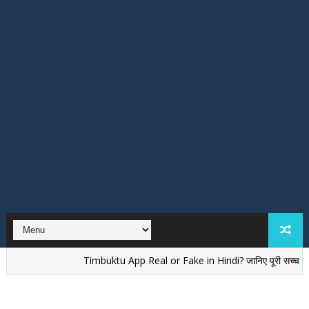
Timbuktu App Real or Fake in Hindi? जानिए पूरी सच्चाई
वेलें