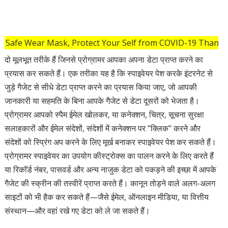
r Mask, Protect Your Self from COVID-19 Thanks For Visit 
दो मूलभूत तरीके हैं जिनसे प्रोग्रामर आपका अपना डेटा प्राप्त करने का
प्रयास कर सकते हैं। एक तरीका यह है कि स्पाइवेयर पेश करके इंटरनेट से
जुड़े गैजेट से सीधे डेटा प्राप्त करने का प्रयास किया जाए, जो आपकी
जानकारी या सहमति के बिना आपके गैजेट से डेटा दूसरों को भेजता है।
प्रोग्रामर आपको स्पैम ईमेल खोलकर, या कनेक्शन, चित्र, सूचना सुरक्षा
सलाहकारों और ईमेल संदेशों, संदेशों में कनेक्शन पर "क्लिक" करने और
संदेशों को स्प्रिंग अप करने के लिए मूर्ख बनाकर स्पाइवेयर पेश कर सकते हैं।
प्रोग्रामर स्पाइवेयर का उपयोग कीस्ट्रोक्स का पालन करने के लिए करते हैं
या रिकॉर्ड नंबर, पासवर्ड और अन्य नाजुक डेटा को पकड़ने की इच्छा में आपके
गैजेट की स्क्रीन की तस्वीरें प्राप्त करते हैं। कानून तोड़ने वाले अलग-अलग
साइटों को भी हैक कर सकते हैं—जैसे ईमेल, ऑनलाइन मीडिया, या वित्तीय
संस्थान—और वहां रखे गए डेटा को ले जा सकते हैं।