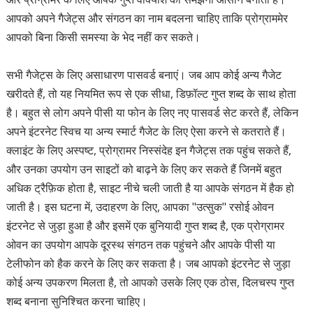
आपको अपने गैजेट्स और संगठन का नाम बदलना चाहिए ताकि प्रोग्राममेर
आपको बिना किसी समस्या के भेद नहीं कर सकते।
सभी गैजेट्स के लिए असाधारण पासवर्ड बनाएं। जब आप कोई अन्य गैजेट
खरीदते हैं, तो यह नियमित रूप से एक सीधा, डिफ़ॉल्ट गुप्त शब्द के साथ होता
है। बहुत से लोग अपने पीसी या फोन के लिए नए पासवर्ड सेट करते हैं, लेकिन
अपने इंटरनेट स्विच या अन्य स्मार्ट गैजेट के लिए ऐसा करने से कतराते हैं।
क्लाइंट के लिए अस्पष्ट, प्रोग्रामर निस्संदेह इन गैजेट्स तक पहुंच सकते हैं,
और उनका उपयोग उन साइटों को बाढ़ने के लिए कर सकते हैं जिनमें बहुत
अधिक ट्रैफ़िक होता है, साइट नीचे चली जाती है या आपके संगठन में हैक हो
जाती है। इस घटना में, उदाहरण के लिए, आपका "उत्सुक" रसोई ओवन
इंटरनेट से जुड़ा हुआ है और इसमें एक बुनियादी गुप्त शब्द है, एक प्रोग्रामर
ओवन का उपयोग आपके दूरस्थ संगठन तक पहुंचने और आपके पीसी या
टेलीफोन को हैक करने के लिए कर सकता है। जब आपको इंटरनेट से जुड़ा
कोई अन्य उपकरण मिलता है, तो आपको उसके लिए एक ठोस, दिलचस्प गुप्त
शब्द बनाना सुनिश्चित करना चाहिए।