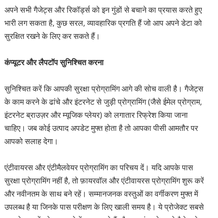
अपने सभी गैजेट्स और रिकॉर्ड्स को इन गुंडों से बचाने का प्रयास करते हुए
भारी लग सकता है, कुछ सरल, व्यावहारिक प्रगति हैं जो आप अपने डेटा को
सुरक्षित रखने के लिए कर सकते हैं।
कंप्यूटर और लैपटॉप सुनिश्चित करना
सुनिश्चित करें कि आपकी सुरक्षा प्रोग्रामिंग आगे की सोच वाली है। गैजेट्स
के काम करने के ढांचे और इंटरनेट से जुड़ी प्रोग्रामिंग (जैसे ईमेल प्रोग्राम,
इंटरनेट ब्राउज़र और म्यूजिक प्लेयर) को लगातार रिफ्रेश किया जाना
चाहिए। जब कोई उत्पाद अपडेट मुफ्त होता है तो आपका पीसी आमतौर पर
आपको सलाह देगा।
एंटीवायरस और एंटीमैलवेयर प्रोग्रामिंग का परिचय दें। यदि आपके पास
सुरक्षा प्रोग्रामिंग नहीं है, तो फ़ायरवॉल और एंटीवायरस प्रोग्रामिंग शुरू करें
और नवीनतम के साथ बने रहें। सम्मानजनक वस्तुओं का वर्गीकरण मुफ्त में
उपलब्ध है या जिनके पास परीक्षण के लिए खाली समय है। ये प्रोजेक्ट सबसे