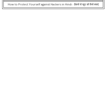
How to Protect Yourself against Hackers in Hindi - हैकर्स से खुद को कैसे बचाएं