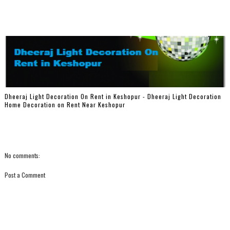
Dheeraj Light Decoration On Rent in Keshopur - Dheeraj Light Decoration
Home Decoration on Rent Near Keshopur
No comments:
Post a Comment