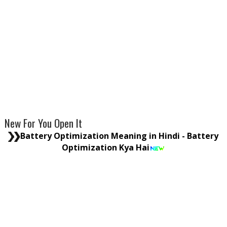
New For You Open It
Battery Optimization Meaning in Hindi - Battery
Optimization Kya Hai