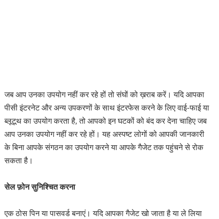
जब आप उनका उपयोग नहीं कर रहे हों तो संघों को ख़राब करें। यदि आपका
पीसी इंटरनेट और अन्य उपकरणों के साथ इंटरफेस करने के लिए वाई-फाई या
ब्लूटूथ का उपयोग करता है, तो आपको इन घटकों को बंद कर देना चाहिए जब
आप उनका उपयोग नहीं कर रहे हों। यह अस्पष्ट लोगों को आपकी जानकारी
के बिना आपके संगठन का उपयोग करने या आपके गैजेट तक पहुंचने से रोक
सकता है।
सेल फ़ोन सुनिश्चित करना
एक ठोस पिन या पासवर्ड बनाएं। यदि आपका गैजेट खो जाता है या ले लिया