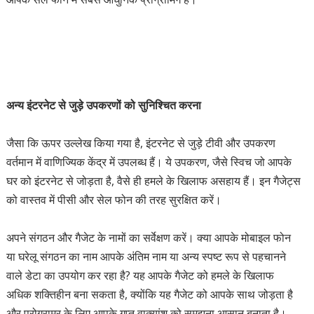
अन्य इंटरनेट से जुड़े उपकरणों को सुनिश्चित करना
जैसा कि ऊपर उल्लेख किया गया है, इंटरनेट से जुड़े टीवी और उपकरण
वर्तमान में वाणिज्यिक केंद्र में उपलब्ध हैं। ये उपकरण, जैसे स्विच जो आपके
घर को इंटरनेट से जोड़ता है, वैसे ही हमले के खिलाफ असहाय हैं। इन गैजेट्स
को वास्तव में पीसी और सेल फोन की तरह सुरक्षित करें।
अपने संगठन और गैजेट के नामों का सर्वेक्षण करें। क्या आपके मोबाइल फोन
या घरेलू संगठन का नाम आपके अंतिम नाम या अन्य स्पष्ट रूप से पहचानने
वाले डेटा का उपयोग कर रहा है? यह आपके गैजेट को हमले के खिलाफ
अधिक शक्तिहीन बना सकता है, क्योंकि यह गैजेट को आपके साथ जोड़ता है
और प्रोग्रामर के लिए आपके गुप्त वाक्यांश को समझना आसान बनाता है।