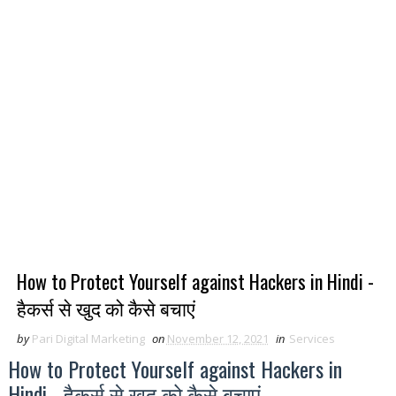
How to Protect Yourself against Hackers in Hindi -
हैकर्स से खुद को कैसे बचाएं
by
Pari Digital Marketing
on
November 12, 2021
in
Services
How to Protect Yourself against Hackers in
Hindi - हैकर्स से खुद को कैसे बचाएं