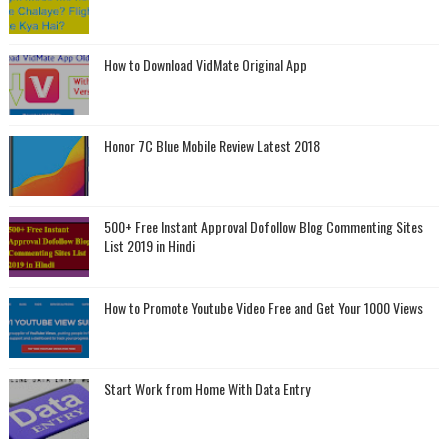
How to Download VidMate Original App
Honor 7C Blue Mobile Review Latest 2018
500+ Free Instant Approval Dofollow Blog Commenting Sites
List 2019 in Hindi
How to Promote Youtube Video Free and Get Your 1000 Views
Start Work from Home With Data Entry