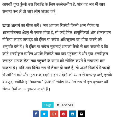
आपकी गुप्त कुंजी उस रिकॉर्ड के लिए उल्लेखनीय है, और वह जब भी आप
समाप्त कर लें तो आप लॉग आउट करें।
खाता अलार्म का पीछा करें। जब आपका रिकॉर्ड किसी अन्य गैजेट या
आश्चर्यजनक क्षेत्र से प्राप्त होता है, तो कई ईमेल आपूर्तिकर्ता और ऑनलाइन
मीडिया साइट क्लाइंट को ईमेल या संदेश अधिसूचना का पीछा करने की
अनुमति देते हैं। ये ईमेल या संदेश सूचनाएं आपको तेजी से बता सकती हैं कि
कोई अस्वीकृत व्यक्ति आपके रिकॉर्ड तक कब पहुंचता है और एक अस्वीकृत
क्लाइंट आपके डेटा तक पहुंचने के समय को सीमित करने में सहायता कर
सकता है। यदि आप विशेष रूप से तैयार हो जाते हैं, तो अपने रिकॉर्ड में जल्दी
से लॉगिन करें और गुप्त शब्द बदलें। इन संदेशों को ध्यान से ब्राउज़ करें, इसके
बावजूद, क्योंकि हानिकारक "फ़िशिंग" संदेश नियमित रूप से इस प्रकार की
चेतावनियों का अनुकरण करते हैं।
Tags
# Services