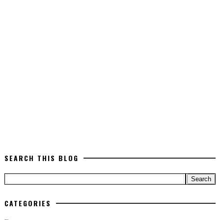
SEARCH THIS BLOG
CATEGORIES