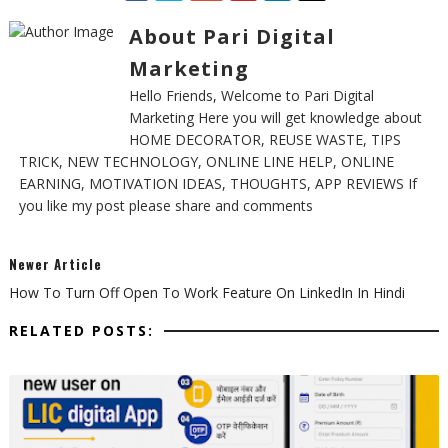
About Pari Digital
Marketing
Hello Friends, Welcome to Pari Digital
Marketing Here you will get knowledge about
HOME DECORATOR, REUSE WASTE, TIPS
TRICK, NEW TECHNOLOGY, ONLINE LINE HELP, ONLINE
EARNING, MOTIVATION IDEAS, THOUGHTS, APP REVIEWS If
you like my post please share and comments
Newer Article
How To Turn Off Open To Work Feature On LinkedIn In Hindi
RELATED POSTS: