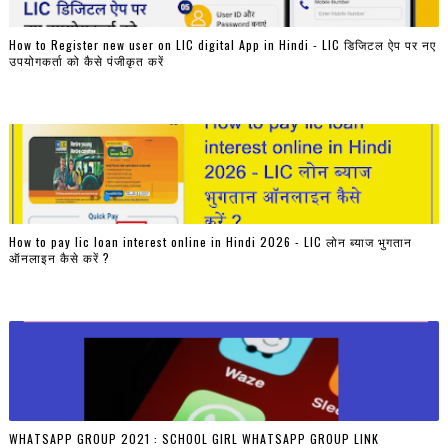
How to Register new user on LIC digital App in Hindi - LIC डिजिटल ऐप पर नए
उपयोगकर्ता को कैसे पंजीकृत करें
How to pay lic loan interest online in Hindi 2026 - LIC लोन ब्याज भुगतान
ऑनलाइन कैसे करें ?
WHATSAPP GROUP 2021 : SCHOOL GIRL WHATSAPP GROUP LINK