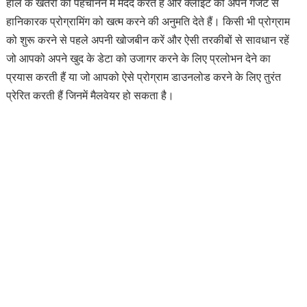
हाल के खतरों को पहचानने में मदद करते हैं और क्लाइंट को अपने गैजेट से
हानिकारक प्रोग्रामिंग को खत्म करने की अनुमति देते हैं। किसी भी प्रोग्राम
को शुरू करने से पहले अपनी खोजबीन करें और ऐसी तरकीबों से सावधान रहें
जो आपको अपने खुद के डेटा को उजागर करने के लिए प्रलोभन देने का
प्रयास करती हैं या जो आपको ऐसे प्रोग्राम डाउनलोड करने के लिए तुरंत
प्रेरित करती हैं जिनमें मैलवेयर हो सकता है।