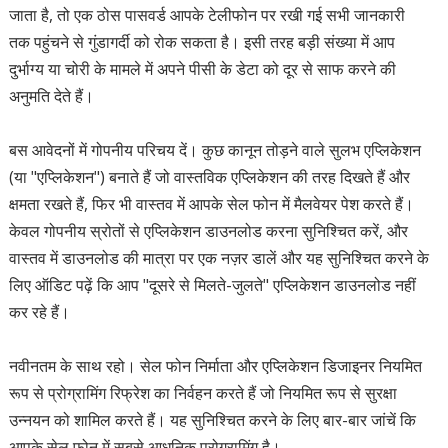
जाता है, तो एक ठोस पासवर्ड आपके टेलीफोन पर रखी गई सभी जानकारी
तक पहुंचने से गुंडागर्दी को रोक सकता है। इसी तरह बड़ी संख्या में आप
दुर्भाग्य या चोरी के मामले में अपने पीसी के डेटा को दूर से साफ करने की
अनुमति देते हैं।
बस आवेदनों में गोपनीय परिचय दें। कुछ कानून तोड़ने वाले सुलभ एप्लिकेशन
(या "एप्लिकेशन") बनाते हैं जो वास्तविक एप्लिकेशन की तरह दिखते हैं और
क्षमता रखते हैं, फिर भी वास्तव में आपके सेल फोन में मैलवेयर पेश करते हैं।
केवल गोपनीय स्रोतों से एप्लिकेशन डाउनलोड करना सुनिश्चित करें, और
वास्तव में डाउनलोड की मात्रा पर एक नज़र डालें और यह सुनिश्चित करने के
लिए ऑडिट पढ़ें कि आप "दूसरे से मिलते-जुलते" एप्लिकेशन डाउनलोड नहीं
कर रहे हैं।
नवीनतम के साथ रहो। सेल फोन निर्माता और एप्लिकेशन डिजाइनर नियमित
रूप से प्रोग्रामिंग रिफ्रेश का निर्वहन करते हैं जो नियमित रूप से सुरक्षा
उन्नयन को शामिल करते हैं। यह सुनिश्चित करने के लिए बार-बार जांचें कि
आपके सेल फोन में सबसे आधुनिक प्रोग्रामिंग है।