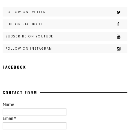
FOLLOW ON TWITTER
LIKE ON FACEBOOK
SUBSCRIBE ON YOUTUBE
FOLLOW ON INSTAGRAM
FACEBOOK
CONTACT FORM
Name
Email
*