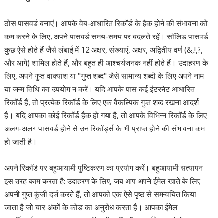
ठोस पासवर्ड बनाएं। आपके वेब-आधारित रिकॉर्ड के हैक होने की संभावना को
कम करने के लिए, अपने पासवर्ड समय-समय पर बदलते रहें। सॉलिड पासवर्ड
कुछ ऐसे होते हैं जैसे लंबाई में 12 अक्षर, संख्याएं, अक्षर, अद्वितीय वर्ण (&,!,?,
और आगे) शामिल होते हैं, और बहुत ही आश्चर्यजनक नहीं होते हैं। उदाहरण के
लिए, अपने गुप्त वाक्यांश या "गुप्त शब्द" जैसे सामान्य शब्दों के लिए अपने नाम
या जन्म तिथि का उपयोग न करें। यदि आपके पास कई इंटरनेट आधारित
रिकॉर्ड हैं, तो प्रत्येक रिकॉर्ड के लिए एक वैकल्पिक गुप्त शब्द रखना आदर्श
है। यदि आपका कोई रिकॉर्ड हैक हो गया है, तो आपके विभिन्न रिकॉर्ड के लिए
अलग-अलग पासवर्ड होने से उन रिकॉर्ड्स के भी प्राप्त होने की संभावना कम
हो जाती है।
अपने रिकॉर्ड पर बहुआयामी पुष्टिकरण का प्रयोग करें। बहुआयामी सत्यापन
इस तरह काम करता है: उदाहरण के लिए, जब आप अपने ईमेल खाते के लिए
अपनी गुप्त कुंजी दर्ज करते हैं, तो आपको एक ऐसे पृष्ठ से समन्वयित किया
जाता है जो चार अंकों के कोड का अनुरोध करता है। आपका ईमेल