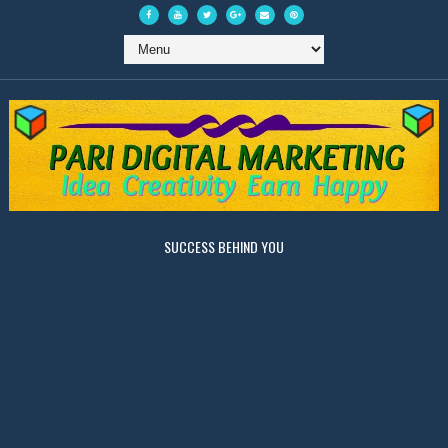
SUCCESS BEHIND YOU