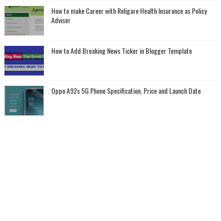
How to make Career with Religare Health Insurance as Policy
Adviser
How to Add Breaking News Ticker in Blogger Template
Oppo A92s 5G Phone Specification, Price and Launch Date