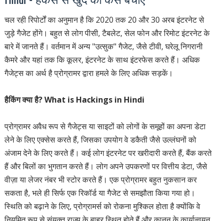
चल रही रिपोर्टों का अनुमान है कि 2020 तक 20 और 30 अरब इंटरनेट से
जुड़े गैजेट होंगे। बहुत से लोग पीसी, टैबलेट, सेल फोन और रिमोट इंटरनेट के
बारे में जानते हैं। वर्तमान में अन्य "उत्सुक" गैजेट, जैसे टीवी, घरेलू निगरानी
कैमरे और यहां तक ​​कि कूलर, इंटरनेट के साथ इंटरफेस करते हैं। अधिक
गैजेट्स का अर्थ है प्रोग्रामर द्वारा हमले के लिए अधिक सड़कें।
हैकिंग क्या है? What is Hackings in Hindi
प्रोग्रामर अवैध रूप से गैजेट्स या साइटों को लोगों के समूहों का अपना डेटा
लेने के लिए एक्सेस करते हैं, जिसका उपयोग वे डकैती जैसे उल्लंघनों को
अंजाम देने के लिए करते हैं। कई लोग इंटरनेट पर खरीदारी करते हैं, बैंक करते
हैं और बिलों का भुगतान करते हैं। लोग अपने उपकरणों पर वित्तीय डेटा, जैसे
वीज़ा या लेजर नंबर भी स्टोर करते हैं। एक प्रोग्रामर बहुत नुकसान कर
सकता है, भले ही सिर्फ एक रिकॉर्ड या गैजेट से समझौता किया गया हो।
स्थिति को बढ़ाने के लिए, प्रोग्रामर्स को रोकना मुश्किल होता है क्योंकि वे
नियमित रूप से संयुक्त राज्य के बाहर स्थित होते हैं और कानून के कार्यान्वयन