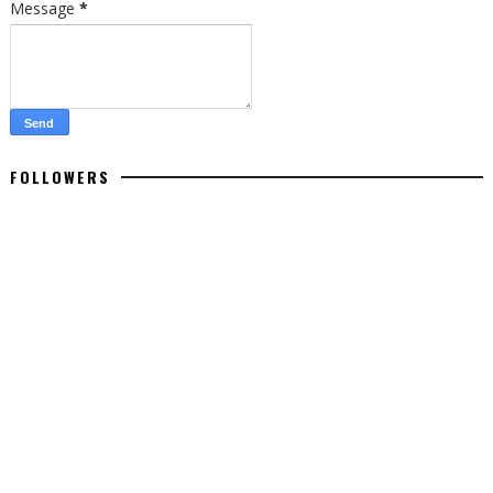
Message
*
FOLLOWERS