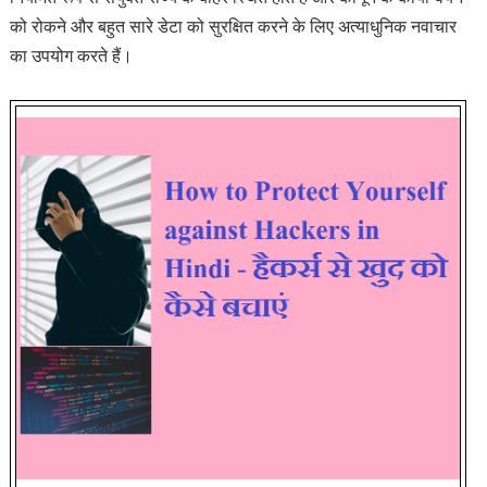
को रोकने और बहुत सारे डेटा को सुरक्षित करने के लिए अत्याधुनिक नवाचार
का उपयोग करते हैं।