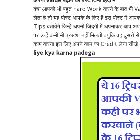
अपनी value बढ़ाने का बेस्ट टिप्स हिंदी में
क्या आपको भी बहुत hard Work करने के बाद भी Va
लेता है तो यह पोस्ट आपके के लिए है इस पोस्ट में 
Tips बतायेगे जिन्हे अपनी जिंदगी में अपनाकर आप अपन
पर उन्हें कभी भी प्रसंशा नहीं मिलती क्युकि वह दुसरो
काम करना इस लिए अपने काम का Credit लेना सीखे। 
liye kya karna padega