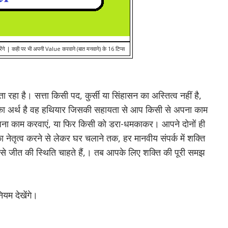
गे | कही पर भी अपनी Value करवाने (बात मनवाने) के 16 टिप्स
ता रहा है।
सत्ता किसी पद, कुर्सी या सिंहासन का अस्तित्व नहीं है,
का अर्थ है वह हथियार जिसकी सहायता से आप किसी से अपना काम
पना काम करवाएं, या फिर किसी को डरा-धमकाकर।
आपने दोनों ही
 नेतृत्व करने से लेकर घर चलाने तक, हर मानवीय संपर्क में शक्ति
े जीत की स्थिति चाहते हैं,।
तब आपके लिए शक्ति की पूरी समझ
ियम देखेंगे।