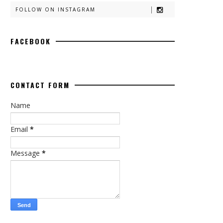
FOLLOW ON INSTAGRAM
FACEBOOK
CONTACT FORM
Name
Email
*
Message
*