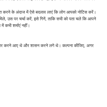
त करने के अंदाज में ऐसे बदलाव लाएं कि लोग आपको नोटिस करें।
िले, उस पर चर्चा
करें, इसे गिनें, ताकि सभी को पता चले कि आपने
में कभी शर्माएं नहीं।
व्यापार करने आए थे और शासन करने लगे थे।
कल्पना कीजिए, अगर
,