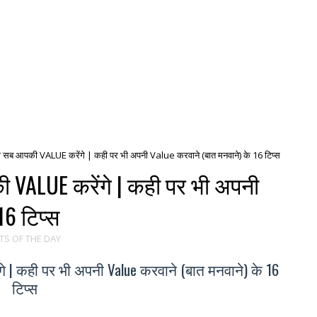
लो सब आपकी VALUE करेंगे | कही पर भी अपनी Value करवाने (बात मनवाने) के 16 टिप्स
ी VALUE करेंगे | कही पर भी अपनी
16 टिप्स
S OF THE DAY
े | कही पर भी अपनी Value करवाने (बात मनवाने) के 16
टिप्स