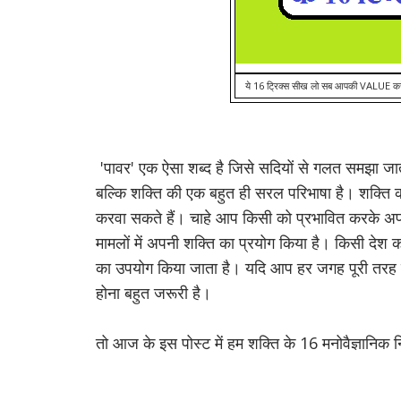
ये 16 ट्रिक्स सीख लो सब आपकी VALUE करें
'पावर' एक ऐसा शब्द है जिसे सदियों से गलत समझा जा
बल्कि शक्ति की एक बहुत ही सरल परिभाषा है।
शक्ति 
करवा सकते हैं।
चाहे आप किसी को प्रभावित करके अ
मामलों में अपनी शक्ति का प्रयोग किया है।
किसी देश का
का उपयोग किया जाता है।
यदि आप हर जगह पूरी तरह स
होना बहुत जरूरी है।
तो आज के इस पोस्ट
में हम शक्ति के 16 मनोवैज्ञानिक न