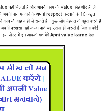
lue नहीं मिलती है और आपके काम की Value कोई और ही ले
आपको अपनी बात मनवाने के अपनी respect करवाने के 16 अद्भुत
े काम की वाह वाही ले सकते है। कुछ लोग मेहनत तो बहुत करते है
 से अपनी प्रशंसा नहीं करवा पाते यह उतना ही जरुरी है जितना कोई
इस पोस्ट में हम आपको बतायेगे
Apni value karne ke