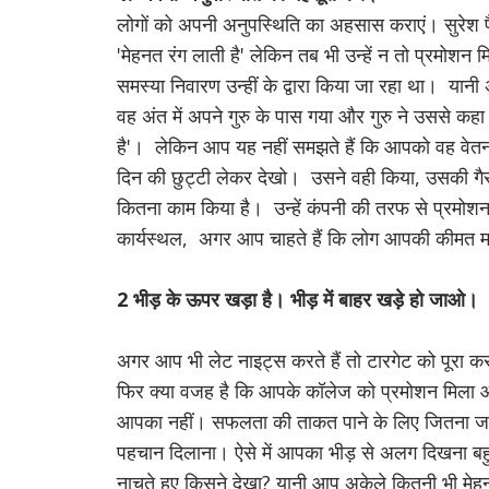
लोगों को अपनी अनुपस्थिति का अहसास कराएं। सुरेश फ
'मेहनत रंग लाती है'
लेकिन तब भी उन्हें न तो प्रमोश
समस्या निवारण उन्हीं के द्वारा किया जा रहा था।
यानी 
वह अंत में अपने गुरु के पास गया और गुरु ने उससे कह
है'।
लेकिन आप यह नहीं समझते हैं कि आपको वह वेत
दिन की छुट्टी लेकर देखो।
उसने वही किया, उसकी गैर
कितना काम किया है।
उन्हें कंपनी की तरफ से प्रमो
कार्यस्थल,
अगर आप चाहते हैं कि लोग आपकी कीमत महस
2 भीड़ के ऊपर खड़ा है। भीड़ में बाहर खड़े हो जाओ।
अगर आप भी लेट नाइट्स करते हैं तो टारगेट को पूरा करत
फिर क्या वजह है कि आपके कॉलेज को प्रमोशन मिला
आपका नहीं।
सफलता की ताकत पाने के लिए जितना ज
पहचान दिलाना।
ऐसे में आपका भीड़ से अलग दिखना ब
नाचते हुए किसने देखा?
यानी आप अकेले कितनी भी मेह