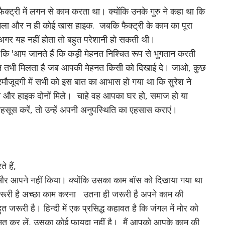
ैक्ट्री में लगन से काम करता था।
क्योंकि उनके गुरु ने कहा था कि
न मिला और न ही कोई खास हाइक.
जबकि फैक्ट्री के काम का पूरा
अगर यह नहीं होता तो बहुत परेशानी हो सकती थी।
ा कि 'आप जानते हैं कि कड़ी मेहनत निश्चित रूप से भुगतान करती
न तभी मिलता है जब आपकी मेहनत किसी को दिखाई दे।
जाओ, कुछ
मौजूदगी में सभी को इस बात का आभास हो गया था कि सुरेश ने
शन और हाइक दोनों मिले।
चाहे वह आपका घर हो, समाज हो या
ूस करें, तो उन्हें अपनी अनुपस्थिति का एहसास कराएं।
े हैं,
 और आपने नहीं किया।
क्योंकि उसका काम बॉस को दिखाया गया था
रूरी है अच्छा काम करना
उतना ही जरूरी है अपने काम की
हुत जरूरी है।
हिन्दी में एक प्रसिद्ध कहावत है कि जंगल में मोर को
नत कर लें, उसका कोई फायदा नहीं है।
मैं आपको आपके काम की