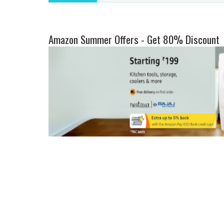
Amazon Summer Offers - Get 80% Discount