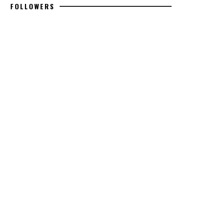
FOLLOWERS