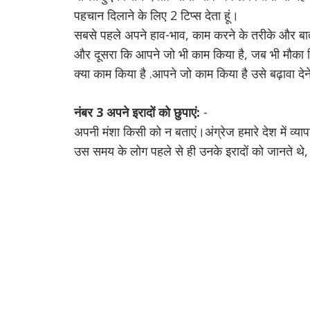
पहचान दिलाने के लिए 2 टिप्स देता हूं।
सबसे पहले अपने हाव-भाव, काम करने के तरीके और बा
और दूसरा कि आपने जो भी काम किया है, जब भी मौका म
क्या काम किया है .
आपने जो काम किया है उसे बढ़ावा देने 
नंबर 3 अपने इरादों को छुपाएं:
-
अपनी मंशा किसी को न बताएं।
अंग्रेज हमारे देश में 
उस समय के लोग पहले से ही उनके इरादों को जानते थे