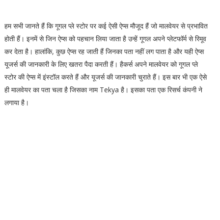
हम सभी जानते हैं कि गूगल प्ले स्टोर पर कई ऐसी ऐप्स मौजूद हैं जो मालवेयर से प्रभावित
होती हैं। इनमें से जिन ऐप्स को पहचान लिया जाता है उन्हें गूगल अपने प्लेटफॉर्म से रिमूव
कर देता है। हालांकि, कुछ ऐप्स रह जाती हैं जिनका पता नहीं लग पाता है और यही ऐप्स
यूजर्स की जानकारी के लिए खतरा पैदा करती हैं। हैकर्स अपने मालवेयर को गूगल प्ले
स्टोर की ऐप्स में इंस्टॉल करते हैं और यूजर्स की जानकारी चुराते हैं। इस बार भी एक ऐसे
ही मालवेयर का पता चला है जिसका नाम Tekya है। इसका पता एक रिसर्च कंपनी ने
लगाया है।