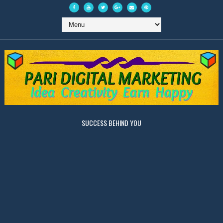
SUCCESS BEHIND YOU