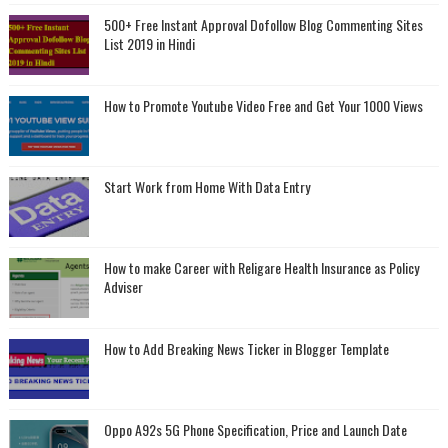
500+ Free Instant Approval Dofollow Blog Commenting Sites
List 2019 in Hindi
How to Promote Youtube Video Free and Get Your 1000 Views
Start Work from Home With Data Entry
How to make Career with Religare Health Insurance as Policy
Adviser
How to Add Breaking News Ticker in Blogger Template
Oppo A92s 5G Phone Specification, Price and Launch Date