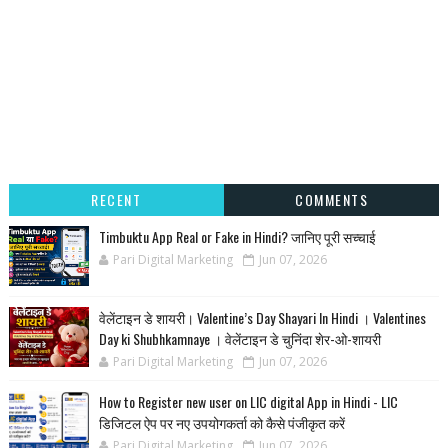
RECENT
COMMENTS
Timbuktu App Real or Fake in Hindi? जानिए पूरी सच्चाई
Pari Digital Marketing
Jun 07, 2026
वेलेंटाइन डे शायरी। Valentine’s Day Shayari In Hindi । Valentines
Day ki Shubhkamnaye । वेलेंटाइन डे चुनिंदा शेर-ओ-शायरी
Pari Digital Marketing
Jun 07, 2026
How to Register new user on LIC digital App in Hindi - LIC
डिजिटल ऐप पर नए उपयोगकर्ता को कैसे पंजीकृत करें
Pari Digital Marketing
Jun 07, 2026