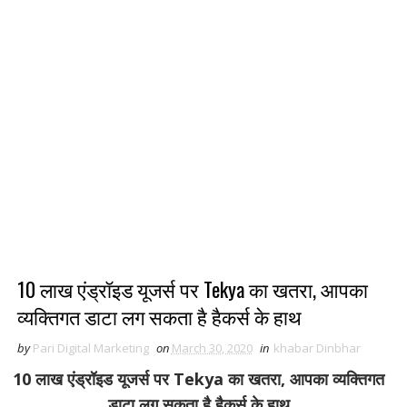
10 लाख एंड्रॉइड यूजर्स पर Tekya का खतरा, आपका
व्यक्तिगत डाटा लग सकता है हैकर्स के हाथ
by
Pari Digital Marketing
on
March 30, 2020
in
khabar Dinbhar
10 लाख एंड्रॉइड यूजर्स पर Tekya का खतरा, आपका व्यक्तिगत
डाटा लग सकता है हैकर्स के हाथ