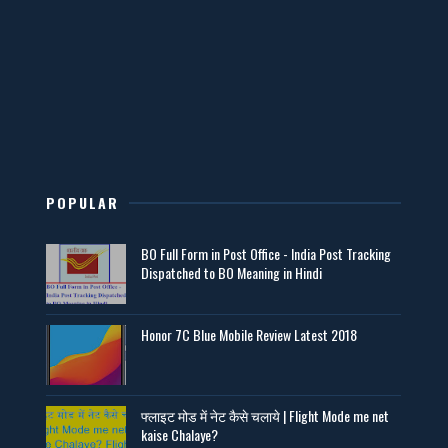
POPULAR
BO Full Form in Post Office - India Post Tracking
Dispatched to BO Meaning in Hindi
Honor 7C Blue Mobile Review Latest 2018
फ्लाइट मोड में नेट कैसे चलाये | Flight Mode me net
kaise Chalaye?