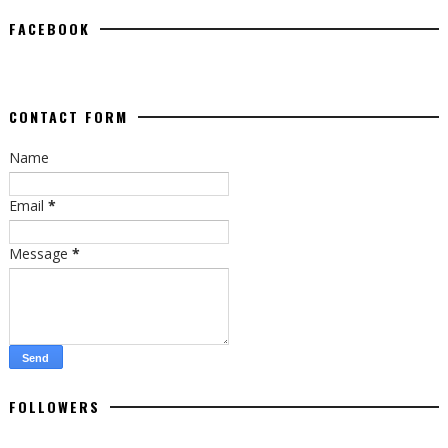
FACEBOOK
CONTACT FORM
Name
Email
*
Message
*
FOLLOWERS