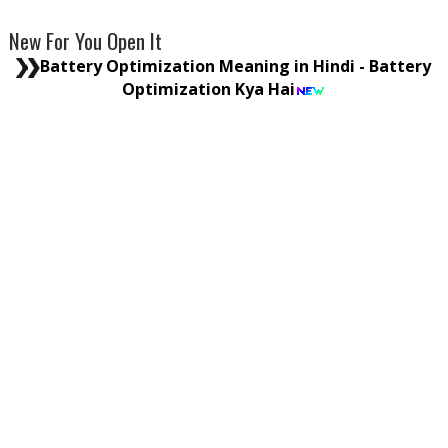
New For You Open It
Battery Optimization Meaning in Hindi - Battery
Optimization Kya Hai