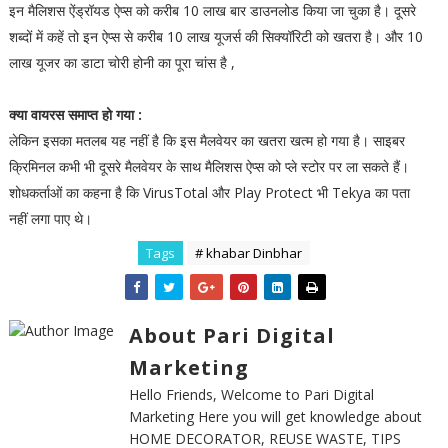
इन मैलिशस ऐंड्रॉयड ऐप्स को करीब 10 लाख बार डाउनलोड किया जा चुका है। दूसरे
शब्दों में कहें तो इन ऐप्स से करीब 10 लाख यूजर्स की सिक्यॉरिटी को खतरा है। और 10
लाख यूजर का डाटा चोरी होनी का पूरा चांस है ,
क्या वायरस समाप्त हो गया :
लेकिन इसका मतलब यह नहीं है कि इस मैलवेयर का खतरा खत्म हो गया है। साइबर
क्रिमिनल कभी भी दूसरे मैलवेयर के साथ मैलिशस ऐप्स को प्ले स्टोर पर ला सकते हैं।
शोधकर्ताओं का कहना है कि VirusTotal और Play Protect भी Tekya का पता
नहीं लगा पाए थे।
Tags
# khabar Dinbhar
About Pari Digital
Marketing
Hello Friends, Welcome to Pari Digital
Marketing Here you will get knowledge about
HOME DECORATOR, REUSE WASTE, TIPS