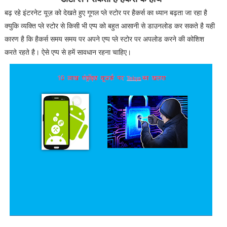
बढ़ रहे इंटरनेट यूज़ को देखते हुए गूगल प्ले स्टोर पर हैकर्स का ध्यान बढ़ता जा रहा है
क्युकि व्यक्ति प्ले स्टोर से किसी भी एप्प को बहुत आसानी से डाउनलोड कर सकते है यही
कारण है कि हैकर्स समय समय पर अपने एप्प प्ले स्टोर पर अपलोड करने की कोशिश
करते रहते है। ऐसे एप्प से हमें सावधान रहना चाहिए।