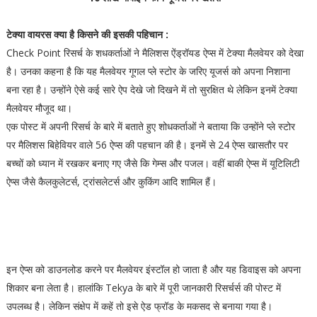
टेक्या वायरस क्या है किसने की इसकी पहिचान :
Check Point रिसर्च के शधकर्ताओं ने मैलिशस ऐंड्रॉयड ऐप्स में टेक्या मैलवेयर को देखा
है। उनका कहना है कि यह मैलवेयर गूगल प्ले स्टोर के जरिए यूजर्स को अपना निशाना
बना रहा है। उन्होंने ऐसे कई सारे ऐप देखे जो दिखने में तो सुरक्षित थे लेकिन इनमें टेक्या
मैलवेयर मौजूद था।
एक पोस्ट में अपनी रिसर्च के बारे में बताते हुए शोधकर्ताओं ने बताया कि उन्होंने प्ले स्टोर
पर मैलिशस बिहेवियर वाले 56 ऐप्स की पहचान की है। इनमें से 24 ऐप्स खासतौर पर
बच्चों को ध्यान में रखकर बनाए गए जैसे कि गेम्स और पजल। वहीं बाकी ऐप्स में यूटिलिटी
ऐप्स जैसे कैलकुलेटर्स, ट्रांसलेटर्स और कुकिंग आदि शामिल हैं।
इन ऐप्स को डाउनलोड करने पर मैलवेयर इंस्टॉल हो जाता है और यह डिवाइस को अपना
शिकार बना लेता है। हालांकि Tekya के बारे में पूरी जानकारी रिसर्चर्स की पोस्ट में
उपलब्ध है। लेकिन संक्षेप में कहें तो इसे ऐड फ्रॉड के मकसद से बनाया गया है।