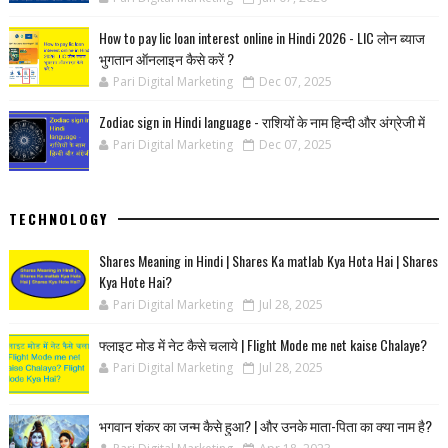
How to pay lic loan interest online in Hindi 2026 - LIC लोन ब्याज
भुगतान ऑनलाइन कैसे करें ?
Pari Digital Marketing
Dec 07, 2025
Zodiac sign in Hindi language - राशियों के नाम हिन्‍दी और अंग्रेजी में
Pari Digital Marketing
Dec 07, 2025
TECHNOLOGY
Shares Meaning in Hindi | Shares Ka matlab Kya Hota Hai | Shares
Kya Hote Hai?
Pari Digital Marketing
Jul 28, 2025
फ्लाइट मोड में नेट कैसे चलाये | Flight Mode me net kaise Chalaye?
Pari Digital Marketing
Jul 28, 2025
भगवान शंकर का जन्म कैसे हुआ? | और उनके माता-पिता का क्या नाम है?