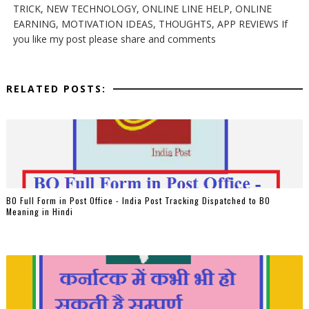
TRICK, NEW TECHNOLOGY, ONLINE LINE HELP, ONLINE
EARNING, MOTIVATION IDEAS, THOUGHTS, APP REVIEWS If
you like my post please share and comments
RELATED POSTS:
BO Full Form in Post Office - India Post Tracking Dispatched to BO
Meaning in Hindi