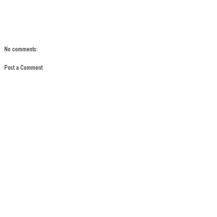
No comments:
Post a Comment