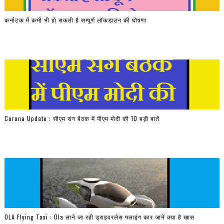
कर्नाटक में कभी भी हो सकती है सम्पूर्ण लॉकडाउन की घोषणा
Corona Update : सीएम संग बैठक में पीएम मोदी की 10 बड़ी बातें
OLA Flying Taxi : Ola लाने जा रही ड्राइवरलेस फ्लाइंग कार जानें क्या है खास