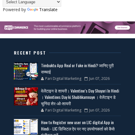
Powered by
Translate
RECENT POST
Timbuktu App Real or Fake in Hindi? जानिए पूरी
सच्चाई
Pari Digital Marketing
Jun 07, 2026
वेलेंटाइन डे शायरी। Valentine’s Day Shayari In Hindi
। Valentines Day ki Shubhkamnaye । वेलेंटाइन डे
चुनिंदा शेर-ओ-शायरी
Pari Digital Marketing
Jun 07, 2026
How to Register new user on LIC digital App in
Hindi - LIC डिजिटल ऐप पर नए उपयोगकर्ता को कैसे
पंजीकृत करें