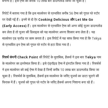
बनाना है। इस ऐप्स को करीब 10 लाख बार डाउनलोड किया जा चुका है।
रिपोर्ट में बताया गया है कि इस मालवेयर से प्रभावित करीब 56 ऐप्स को गूगल प्ले स्टोर
पर देखी गईं हैं। इनमें से दो ऐप
Cooking Delicious और Let Me Go
(Early Access)
हैं। इस मालवेयर से प्रभावित ऐप्स को अगर कोई यूजर डाउनलोड
कर लेता है तो यूजर की डिवाइस को यह मालवेयर अपना शिकार बना लेता है। यह
मालवेयर एड फ्रॉड पर काम करता है। इस रिपोर्ट में यह साफ किया गया है कि Tekya
से प्रभावित इन ऐप्स को गूगल प्ले स्टोर से हटा दिया गया है।
रिसर्च कंपनी Check Point
की रिपोर्ट के मुताबिक, हैकर्स ने इस बार
Tekya
नाम
के मालवेयर का इस्तेमाल किया है। इसे एंड्रॉइड ऐप्स में इंस्टॉल किया गया है। रिसर्चर्स
ने इस मालवेयर को कई ऐप्स में देखा है जिन्हें करीब 10 लाख बार डाउनलोड किया जा
चुका है। रिसर्चर्स के मुताबिक, हैकर्स इस मालवेयर के जरिए यूजर्स का डाटा चुराने की
फिराक में हैं। यूजर्स को गूगल प्ले स्टोर के जरिए हैकर्स अपना निशाना बना रहे हैं।