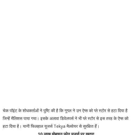
चेक पॉइंट के शोधकर्ताओं ने पुष्टि की है कि गूगल ने उन ऐप्स को प्ले स्टोर से हटा दिया है
जिन्हें मैलिशस पाया गया। इसके अलावा डिवेलपर्स ने भी प्ले स्टोर से इस तरह के ऐप्स को
हटा दिया है। यानी फिलहाल यूजर्स Tekya मैलवेयर से सुरक्षित हैं।
10 लाख मोबाइन फोन यूजर्स पर खतरा