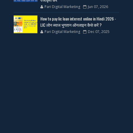
Pari Digital Marketing
Jun 07, 2026
How to pay lic loan interest online in Hindi 2026 -
LIC लोन ब्याज भुगतान ऑनलाइन कैसे करें ?
Pari Digital Marketing
Dec 07, 2025