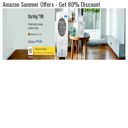
Amazon Summer Offers - Get 80% Discount