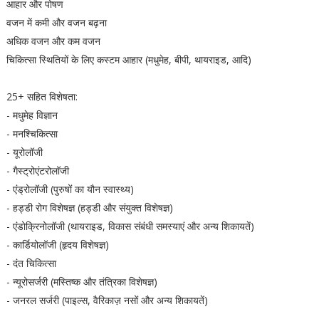
आहार और पोषण
वजन में कमी और वजन बढ़ना
अधिक वजन और कम वजन
चिकित्सा स्थितियों के लिए कस्टम आहार (मधुमेह, बीपी, थायराइड, आदि)
25+ सहित विशेषता:
- मधुमेह विज्ञान
- मनश्चिकित्सा
- यूरोलॉजी
- गैस्ट्रोएंटरोलॉजी
- एंड्रोलॉजी (पुरुषों का यौन स्वास्थ्य)
- हड्डी रोग विशेषज्ञ (हड्डी और संयुक्त विशेषज्ञ)
- एंडोक्रिनोलॉजी (थायराइड, विकास संबंधी समस्याएं और अन्य शिकायतें)
- कार्डियोलॉजी (हृदय विशेषज्ञ)
- दंत चिकित्सा
- न्यूरोसर्जरी (मस्तिष्क और तंत्रिका विशेषज्ञ)
- जनरल सर्जरी (पाइल्स, वैरिकाज़ नसों और अन्य शिकायतें)