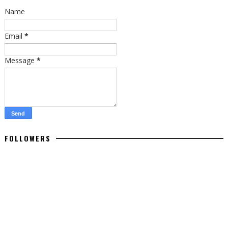
Name
Email
*
Message
*
FOLLOWERS