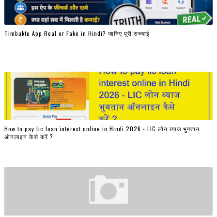
Timbuktu App Real or Fake in Hindi? जानिए पूरी सच्चाई
How to pay lic loan interest online in Hindi 2026 - LIC लोन ब्याज भुगतान
ऑनलाइन कैसे करें ?