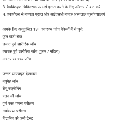
3. वैयक्तिकृत चिकित्सक परामर्श प्राप्त करने के लिए डॉक्टर से बात करें
4. एनएबीएल से मान्यता प्राप्त और आईएसओ मानक अस्पताल प्रयोगशालाएं
आपके लिए अनुकूलित 19+ स्वास्थ्य जांच पैकेजों में से चुनें:
फुल बॉडी चेक
उन्नत पूर्ण शारीरिक जाँच
व्यापक पूर्ण शारीरिक जाँच (पुरुष / महिला)
मास्टर स्वास्थ्य जाँच
उन्नत थायराइड देखभाल
मधुमेह जांच
डेंगू स्क्रीनिंग
स्तन की जांच
पूर्ण रक्त गणना परीक्षण
गर्भावस्था परीक्षण
विटामिन की कमी टेस्ट