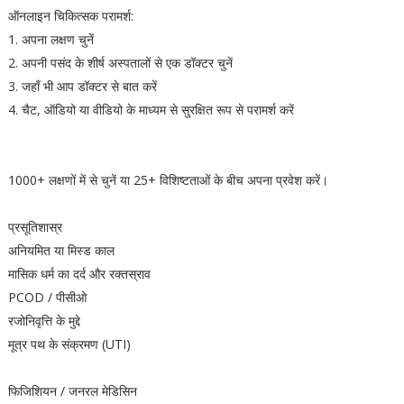
ऑनलाइन चिकित्सक परामर्श:
1. अपना लक्षण चुनें
2. अपनी पसंद के शीर्ष अस्पतालों से एक डॉक्टर चुनें
3. जहाँ भी आप डॉक्टर से बात करें
4. चैट, ऑडियो या वीडियो के माध्यम से सुरक्षित रूप से परामर्श करें
1000+ लक्षणों में से चुनें या 25+ विशिष्टताओं के बीच अपना प्रवेश करें।
प्रसूतिशास्र
अनियमित या मिस्ड काल
मासिक धर्म का दर्द और रक्तस्राव
PCOD / पीसीओ
रजोनिवृत्ति के मुद्दे
मूत्र पथ के संक्रमण (UTI)
फिजिशियन / जनरल मेडिसिन