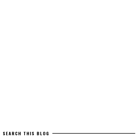
SEARCH THIS BLOG