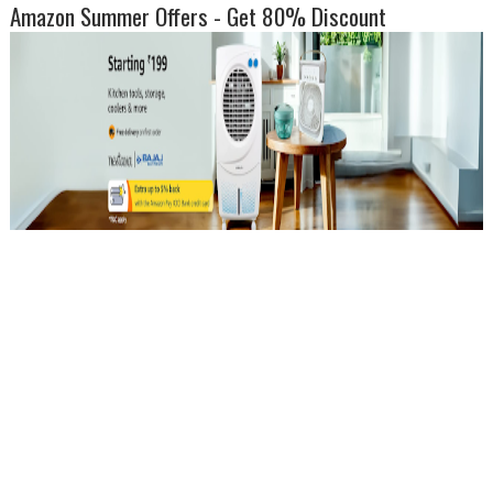
Amazon Summer Offers - Get 80% Discount