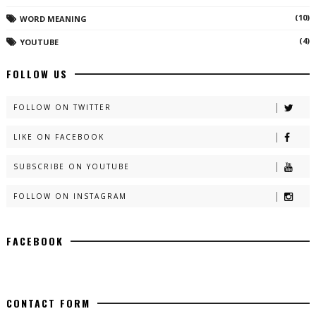
(10)
WORD MEANING
(4)
YOUTUBE
FOLLOW US
FOLLOW ON TWITTER
LIKE ON FACEBOOK
SUBSCRIBE ON YOUTUBE
FOLLOW ON INSTAGRAM
FACEBOOK
CONTACT FORM