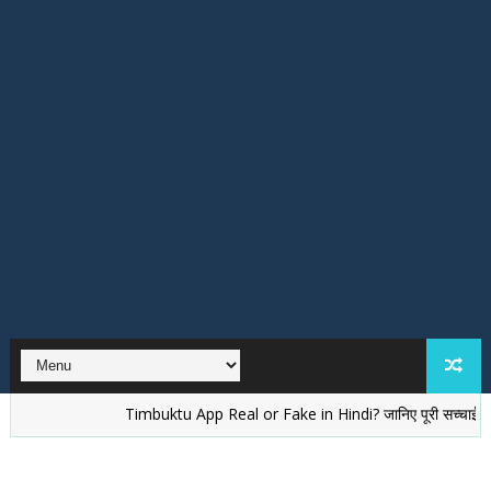
Timbuktu App Real or Fake in Hindi? जानिए पूरी सच्चाई
वेलेंटा