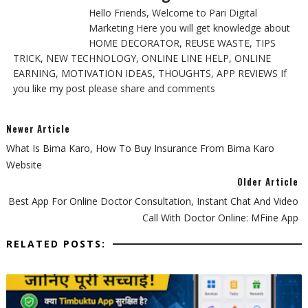
Hello Friends, Welcome to Pari Digital
Marketing Here you will get knowledge about
HOME DECORATOR, REUSE WASTE, TIPS
TRICK, NEW TECHNOLOGY, ONLINE LINE HELP, ONLINE
EARNING, MOTIVATION IDEAS, THOUGHTS, APP REVIEWS If
you like my post please share and comments
Newer Article
What Is Bima Karo, How To Buy Insurance From Bima Karo
Website
Older Article
Best App For Online Doctor Consultation, Instant Chat And Video
Call With Doctor Online: MFine App
RELATED POSTS: