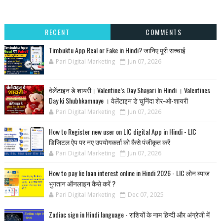
RECENT
COMMENTS
Timbuktu App Real or Fake in Hindi? जानिए पूरी सच्चाई
Pari Digital Marketing
Jun 07, 2026
वेलेंटाइन डे शायरी। Valentine’s Day Shayari In Hindi । Valentines
Day ki Shubhkamnaye । वेलेंटाइन डे चुनिंदा शेर-ओ-शायरी
Pari Digital Marketing
Jun 07, 2026
How to Register new user on LIC digital App in Hindi - LIC
डिजिटल ऐप पर नए उपयोगकर्ता को कैसे पंजीकृत करें
Pari Digital Marketing
Jun 07, 2026
How to pay lic loan interest online in Hindi 2026 - LIC लोन ब्याज
भुगतान ऑनलाइन कैसे करें ?
Pari Digital Marketing
Dec 07, 2025
Zodiac sign in Hindi language - राशियों के नाम हिन्‍दी और अंग्रेजी में