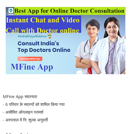
MFine App सदस्यता
- 6 परिवार के सदस्यों को शामिल किया गया
- असीमित ऑनलाइन परामर्श
- अस्पताल में नि: शुल्क अनुवर्ती