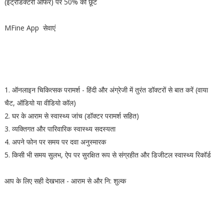
(इंट्रोडक्टरी ऑफर) पर 50% की छूट
MFine App सेवाएं
1. ऑनलाइन चिकित्सक परामर्श - हिंदी और अंग्रेजी में तुरंत डॉक्टरों से बात करें (वाया
चैट, ऑडियो या वीडियो कॉल)
2. घर के आराम से स्वास्थ्य जांच (डॉक्टर परामर्श सहित)
3. व्यक्तिगत और पारिवारिक स्वास्थ्य सदस्यता
4. अपने फोन पर समय पर दवा अनुस्मारक
5. किसी भी समय सुलभ, ऐप पर सुरक्षित रूप से संग्रहीत और डिजीटल स्वास्थ्य रिकॉर्ड
आप के लिए सही देखभाल - आराम से और नि: शुल्क