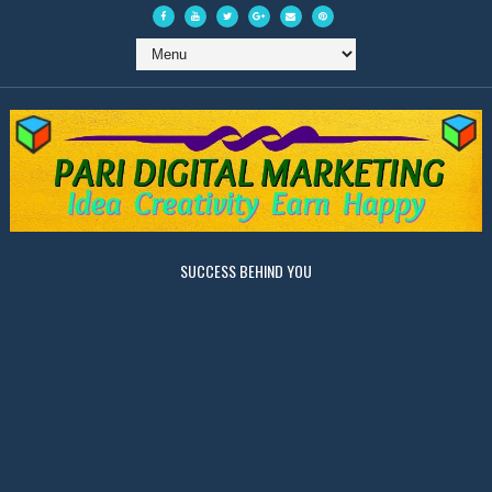
SUCCESS BEHIND YOU