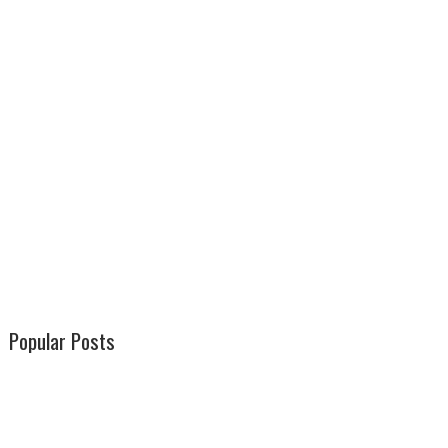
Popular Posts