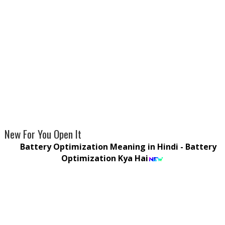
New For You Open It
Battery Optimization Meaning in Hindi - Battery
Optimization Kya Hai