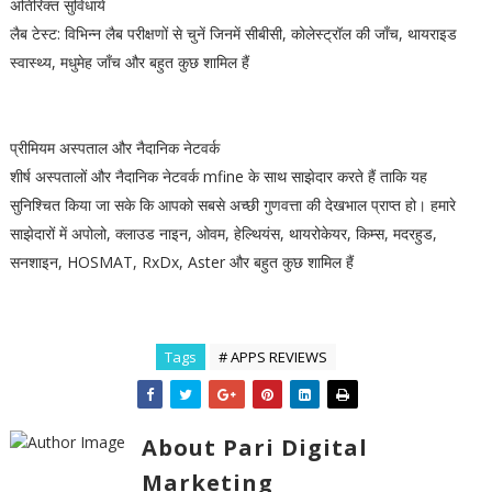
अतिरिक्त सुविधाये
लैब टेस्ट: विभिन्न लैब परीक्षणों से चुनें जिनमें सीबीसी, कोलेस्ट्रॉल की जाँच, थायराइड
स्वास्थ्य, मधुमेह जाँच और बहुत कुछ शामिल हैं
प्रीमियम अस्पताल और नैदानिक ​​नेटवर्क
शीर्ष अस्पतालों और नैदानिक ​​नेटवर्क mfine के साथ साझेदार करते हैं ताकि यह
सुनिश्चित किया जा सके कि आपको सबसे अच्छी गुणवत्ता की देखभाल प्राप्त हो। हमारे
साझेदारों में अपोलो, क्लाउड नाइन, ओवम, हेल्थियंस, थायरोकेयर, किम्स, मदरहुड,
सनशाइन, HOSMAT, RxDx, Aster और बहुत कुछ शामिल हैं
Tags
# APPS REVIEWS
About Pari Digital
Marketing