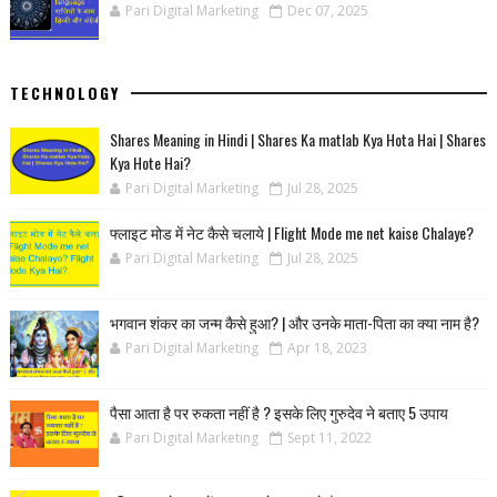
Pari Digital Marketing
Dec 07, 2025
TECHNOLOGY
Shares Meaning in Hindi | Shares Ka matlab Kya Hota Hai | Shares
Kya Hote Hai?
Pari Digital Marketing
Jul 28, 2025
फ्लाइट मोड में नेट कैसे चलाये | Flight Mode me net kaise Chalaye?
Pari Digital Marketing
Jul 28, 2025
भगवान शंकर का जन्म कैसे हुआ? | और उनके माता-पिता का क्या नाम है?
Pari Digital Marketing
Apr 18, 2023
पैसा आता है पर रुकता नहीं है ? इसके लिए गुरुदेव ने बताए 5 उपाय
Pari Digital Marketing
Sept 11, 2022