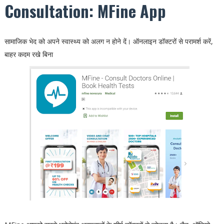
Consultation: MFine App
सामाजिक भेद को अपने स्वास्थ्य को अलग न होने दें। ऑनलाइन डॉक्टरों से परामर्श करें,
बाहर कदम रखे बिना