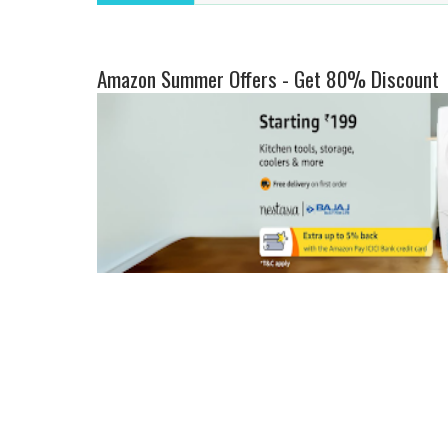
Amazon Summer Offers - Get 80% Discount