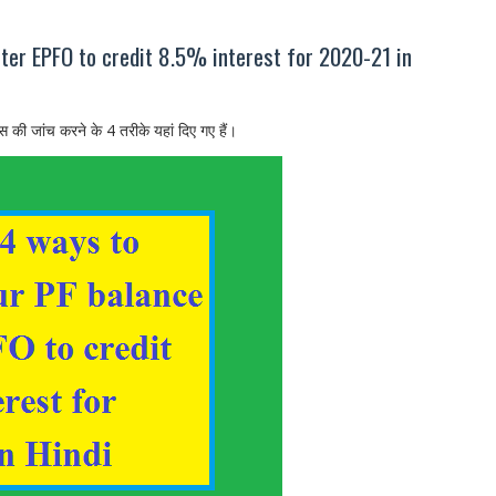
ter EPFO to credit 8.5% interest for 2020-21 in
 की जांच करने के 4 तरीके यहां दिए गए हैं।