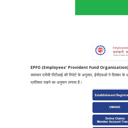
EPFO (Employees' Provident Fund Organisation
समाचार एजेंसी पीटीआई की रिपोर्ट के अनुसार, ईपीएफओ ने दिसंबर के अ
प्रतिशत रखने का अनुमान लगाया है।