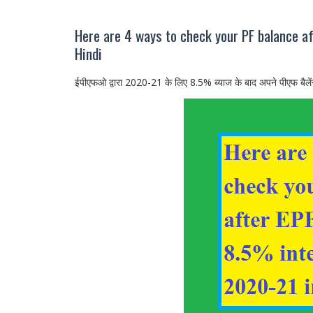
Here are 4 ways to check your PF balance af
Hindi
ईपीएफओ द्वारा 2020-21 के लिए 8.5% ब्याज के बाद अपने पीएफ बैलेंस