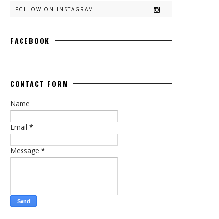
FOLLOW ON INSTAGRAM
FACEBOOK
CONTACT FORM
Name
Email
*
Message
*