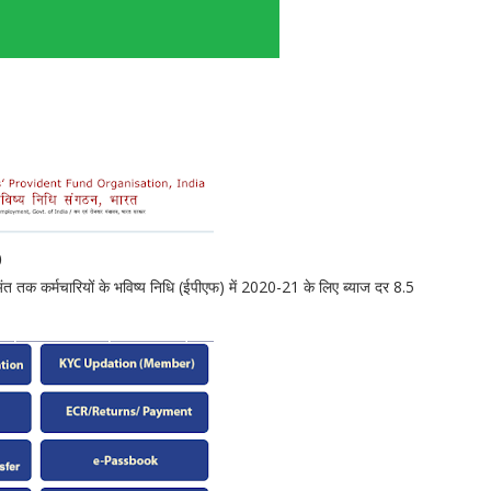
)
ंत तक कर्मचारियों के भविष्य निधि (ईपीएफ) में 2020-21 के लिए ब्याज दर 8.5