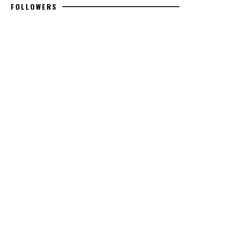
FOLLOWERS