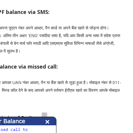
PF balance via SMS:
पना यूएएन नंबर अपने आधार, पैन कार्ड या अपने बैंक खाते से जोड़ना होगा।
तीन अक्षर 'ENG' पसंदीदा भाषा है, यदि आप किसी अन्य भाषा में संदेश प्राप्त
बंगाली से बेन मार्च फॉर मराठी आदि एसएमएस सुविधा विभिन्न भाषाओं जैसे अंग्रेजी,
ल में सुलभ है।
alance via missed call:
 आपका UAN नंबर आधार, पैन या बैंक खाते से जुड़ा हुआ है। मोबाइल नंबर से 011-
। मिस्ड कॉल देने के बाद आपको अपने वर्तमान ईपीएफ खाते का विवरण आपके मोबाइल