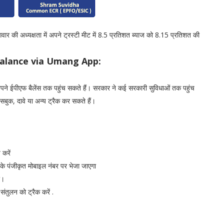
ंगवार की अध्यक्षता में अपने ट्रस्टी मीट में 8.5 प्रतिशत ब्याज को 8.15 प्रतिशत की
Balance via Umang App:
 अपने ईपीएफ बैलेंस तक पहुंच सकते हैं। सरकार ने कई सरकारी सुविधाओं तक पहुंच
ुक, दावे या अन्य ट्रैक कर सकते हैं।
 करें
के पंजीकृत मोबाइल नंबर पर भेजा जाएगा
ं।
ुलन को ट्रैक करें .