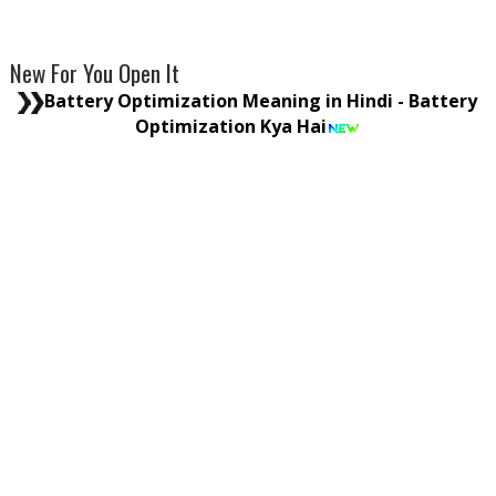
New For You Open It
Battery Optimization Meaning in Hindi - Battery
Optimization Kya Hai