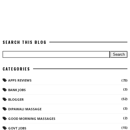
SEARCH THIS BLOG
CATEGORIES
APPS REVIEWS
(73)
(3)
BANK JOBS
(52)
BLOGGER
(3)
DIPAWALI MASSAGE
(2)
GOOD MORNING MASSAGES
(15)
GOVT JOBS