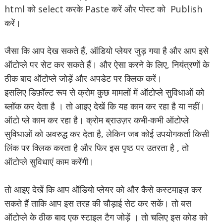
html को select करके Paste करें और पोस्ट को Publish
करें।
जैसा कि आप देख सकते हैं, ऑडियो प्लेयर जुड़ गया है और आप इसे
ऑटोप्ले पर सेट कर सकते हैं। और ऐसा करने के लिए, नियंत्रणों के
ठीक बाद ऑटोप्ले जोड़ें और अपडेट पर क्लिक करें।
इसलिए डिफ़ॉल्ट रूप से क्रोम कुछ मामलों में ऑटोप्ले सुविधाओं को
ब्लॉक कर देता है । तो आइए देखें कि यह काम कर रहा है या नहीं।
ऑटो प्ले काम कर रहा है। क्रोम ब्राउज़र कभी-कभी ऑटोप्ले
सुविधाओं को अवरुद्ध कर देता है, लेकिन जब कोई उपयोगकर्ता किसी
लिंक पर क्लिक करता है और फिर इस पृष्ठ पर उतरता है , तो
ऑटोप्ले सुविधाएं काम करेंगी।
तो आइए देखें कि आप ऑडियो प्लेयर को और कैसे कस्टमाइज़ कर
सकते हैं ताकि आप इस तरह की चौड़ाई सेट कर सकें। तो बस
ऑटोप्ले के ठीक बाद एक स्टाइल टैग जोड़ें । तो चलिए इस कोड को