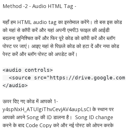
Method -2 - Audio HTML Tag -
यहाँ हम HTML audio tag का इस्तेमाल करेंगे। तो बस इस कोड
को यहां से कॉपी करें और यहां अपनी एमपी3 फाइल की आईडी
बदलना सुनिश्चित करें और फिर पूरे कोड को कॉपी करें और ब्लॉग
पोस्ट पर जाएं। आइए यहां से पिछले कोड को हटा दें और नया कोड
पेस्ट करें और ब्लॉग पोस्ट को अपडेट करें।
<audio controls>

  <source src="https://drive.google.com/
</audio>
ऊपर दिए गए कोड में आपको 1-
y4spNxH_ATUlgiThvCevjAV4aupLsCI के स्थान पर
आपको अपने Song की ID डालना है। Song ID change
करने के बाद Code Copy करे और नई पोस्ट को ओपन करके