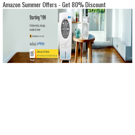
Amazon Summer Offers - Get 80% Discount