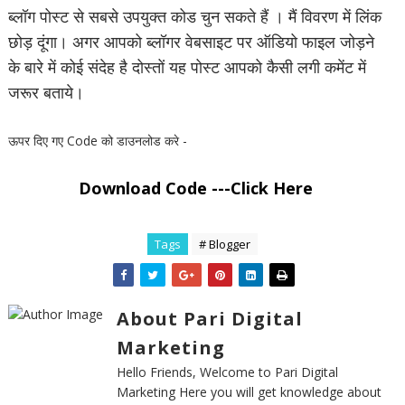
ब्लॉग पोस्ट से सबसे उपयुक्त कोड चुन सकते हैं । मैं विवरण में लिंक
छोड़ दूंगा। अगर आपको ब्लॉगर वेबसाइट पर ऑडियो फाइल जोड़ने
के बारे में कोई संदेह है दोस्तों यह पोस्ट आपको कैसी लगी कमेंट में
जरूर बताये।
ऊपर दिए गए Code को डाउनलोड करे -
Download Code ---Click Here
Tags
# Blogger
About Pari Digital
Marketing
Hello Friends, Welcome to Pari Digital
Marketing Here you will get knowledge about