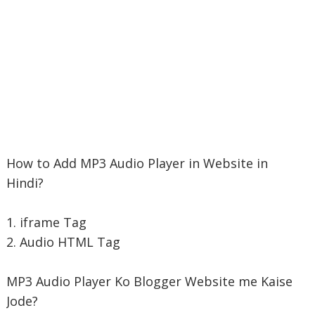
How to Add MP3 Audio Player in Website in
Hindi?
1. iframe Tag
2. Audio HTML Tag
MP3 Audio Player Ko Blogger Website me Kaise
Jode?