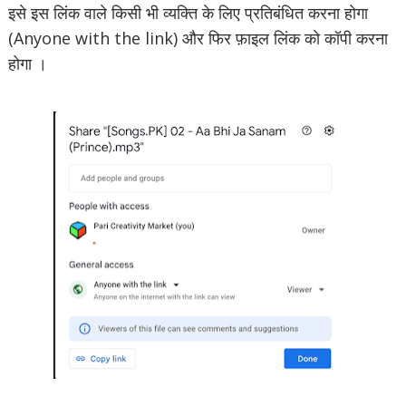
इसे इस लिंक वाले किसी भी व्यक्ति के लिए प्रतिबंधित करना होगा
(Anyone with the link) और फिर फ़ाइल लिंक को कॉपी करना
होगा ।