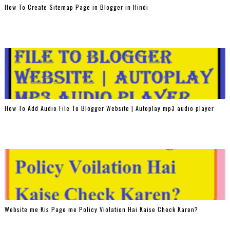
How To Create Sitemap Page in Blogger in Hindi
How To Add Audio File To Blogger Website | Autoplay mp3 audio player
Website me Kis Page me Policy Violation Hai Kaise Check Karen?