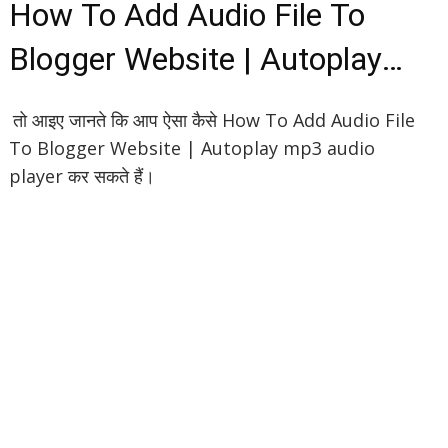
How To Add Audio File To
Blogger Website | Autoplay
mp3 audio player
तो आइए जानते कि आप ऐसा कैसे How To Add Audio File
To Blogger Website | Autoplay mp3 audio
player कर सकते हैं।