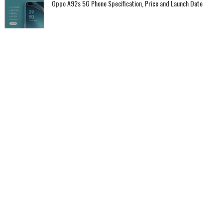
Oppo A92s 5G Phone Specification, Price and Launch Date