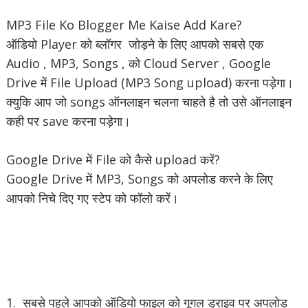
MP3 File Ko Blogger Me Kaise Add Kare?
ऑडियो Player को ब्लॉगर जोड़ने के लिए आपको सबसे एक
Audio , MP3, Songs , को Cloud Server , Google
Drive में File Upload (MP3 Song upload) करना पड़ेगा।
क्युकि आप जो songs ऑनलाइन चलना चाहते है तो उसे ऑनलाइन
कही पर save करना पड़ेगा।
Google Drive में File को कैसे upload करें?
Google Drive में MP3, Songs को अपलोड करने के लिए
आपको निचे दिए गए स्टेप को फॉलो करें।
1. सबसे पहले आपको ऑडियो फाइल को गूगल ड्राइव पर अपलोड