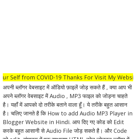
ect Your Self from COVID-19 Thanks For Visit My We
अपनी ब्लॉगर वेबसाइट में ऑडियो फ़ाइलें जोड़ सकते हैं , क्या आप भी
अपने ब्लॉगर वेबसाइट में Audio , MP3 फाइल को जोड़ना चाहते
है। यहाँ में आपको दो तरीके बताने वाला हूँ। ये तरीके बहुत आसान
है। चलिए जानते है कि How to add Audio MP3 Player in
Blogger Website in Hindi. आप दिए गए कोड को Edit
करके बहुत आसानी से Audio File जोड़ सकते है। और Code