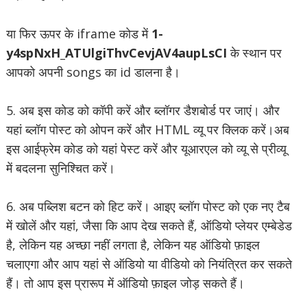
या फिर ऊपर के iframe कोड में
1-
y4spNxH_ATUlgiThvCevjAV4aupLsCI
के स्थान पर
आपको अपनी songs का id डालना है।
5. अब इस कोड को कॉपी करें और ब्लॉगर डैशबोर्ड पर जाएं। और
यहां ब्लॉग पोस्ट को ओपन करें और HTML व्यू पर क्लिक करें।अब
इस आईफ्रेम कोड को यहां पेस्ट करें और यूआरएल को व्यू से प्रीव्यू
में बदलना सुनिश्चित करें।
6. अब पब्लिश बटन को हिट करें। आइए ब्लॉग पोस्ट को एक नए टैब
में खोलें और यहां, जैसा कि आप देख सकते हैं, ऑडियो प्लेयर एम्बेडेड
है, लेकिन यह अच्छा नहीं लगता है, लेकिन यह ऑडियो फ़ाइल
चलाएगा और आप यहां से ऑडियो या वीडियो को नियंत्रित कर सकते
हैं। तो आप इस प्रारूप में ऑडियो फ़ाइल जोड़ सकते हैं।