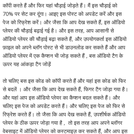
कॉपी करते हैं और फिर यहां चौड़ाई जोड़ते हैं। मैं इस चौड़ाई को
70% पर सेट कर दूंगा। आइए इस पोस्ट को अपडेट करें और इस
पेज को रिफ्रेश करें। और जैसा कि आप देख सकते हैं, इस ऑडियो
प्लेयर की चौड़ाई बढ़ाई गई है। और इस तरह, आप आसानी से
ऑडियो प्लेयर की चौड़ाई बढ़ा सकते हैं, और उपयोगकर्ता इस ऑडियो
फ़ाइल को अपने ब्लॉग पोस्ट से भी डाउनलोड कर सकते हैं और आप
ऑडियो प्लेयर में एक कैप्शन भी जोड़ सकते हैं , बस ऑडियो टैग के
ऊपर यह आंकड़ा टैग जोड़ें
तो चलिए बस इस कोड को कॉपी करते हैं और यहां इस कोड को फिर
से बदलें । और जैसा कि आप देख सकते हैं, फिगर टैग जोड़ा गया है।
और यहां आप इस ऑडियो प्लेयर का कैप्शन बदल सकते हैं। और
चलिए इस पेज को अपडेट करते हैं। और चलिए इस पेज को फिर से
रिफ्रेश करते हैं। तो जैसा कि आप देख सकते हैं, उपशीर्षक ऑडियो
प्लेयर के ठीक ऊपर जोड़ा गया है , तो इस तरह आप अपने ब्लॉगर
वेबसाइट में ऑडियो प्लेयर को कस्टमाइज़ कर सकते हैं, और आप इस