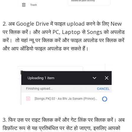
2. अब Google Drive में फाइल upload करने के लिए New
पर क्लिक करें। और अपने PC, Laptop से Songs को अपलोड
करें। तो यहां न्यू पर क्लिक करें और फाइल अपलोड पर क्लिक करें
और आप ऑडियो फाइल अपलोड कर सकते हैं।
3. फिर उस पर राइट क्लिक करें और गेट लिंक पर क्लिक करें। अब
डिफ़ॉल्ट रूप से यह प्रतिबंधित पर सेट हो जाएगा, इसलिए आपको