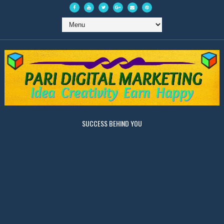
SUCCESS BEHIND YOU