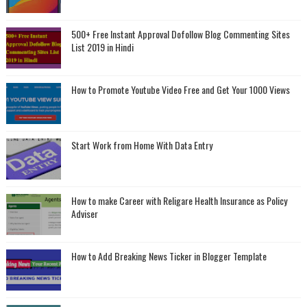
500+ Free Instant Approval Dofollow Blog Commenting Sites
List 2019 in Hindi
How to Promote Youtube Video Free and Get Your 1000 Views
Start Work from Home With Data Entry
How to make Career with Religare Health Insurance as Policy
Adviser
How to Add Breaking News Ticker in Blogger Template