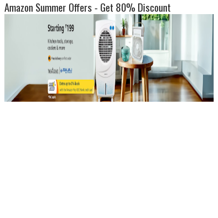
Amazon Summer Offers - Get 80% Discount