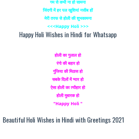
गम से कभी ना हो सामना
जिंदगी में हर पल खुशियां नसीब हों
मेरी तरफ से होली की शुभकामना
<<<Happy Holi >>>
Happy Holi Wishes in Hindi for Whatsapp
होली का गुलाल हो
रंगो की बहार हो
गुंजिया की मिठास हो
सबके दिलों में प्यार हो
ऐसा होली का त्यौहार हो
होली मुबारक हो
"Happy Holi "
Beautiful Holi Wishes in Hindi with Greetings 2021