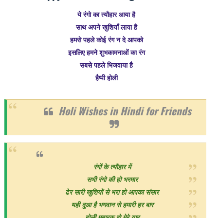
ये रंगो का त्यौहार आया है
साथ अपने खुशियाँ लाया है
हमसे पहले कोई रंग न दे आपको
इसलिए हमने शुभकामनाओं का रंग
सबसे पहले भिजवाया है
हैप्पी होली
Holi Wishes in Hindi for Friends
रंगों के त्यौहार में
सभी रंगो की हो भरमार
ढेर सारी खुशियों से भरा हो आपका संसार
यही दुआ है भगवान से हमारी हर बार
होली मुबारक़ हो मेरे यार