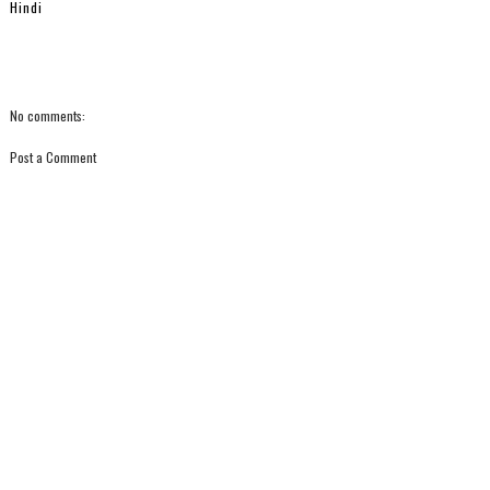
Hindi
No comments:
Post a Comment