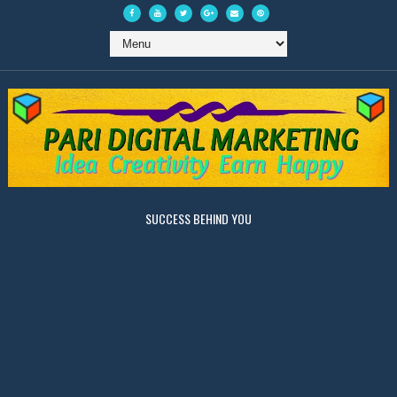
SUCCESS BEHIND YOU