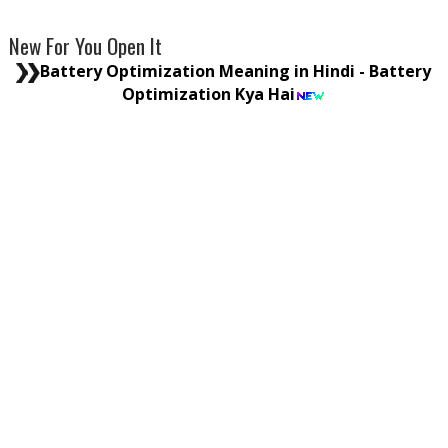
New For You Open It
Battery Optimization Meaning in Hindi - Battery
Optimization Kya Hai