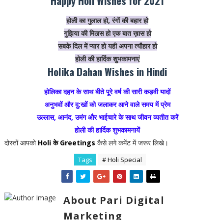
Happy Holi Wishes for 2021
होली का गुलाल हो, रंगों की बहार हो
गुझिया की मिठास हो एक बात ख़ास हो
सबके दिल में प्यार हो यही अपना त्यौहार हो
होली की हार्दिक शुभकामनाएं
Holika Dahan Wishes in Hindi
होलिका दहन के साथ बीते पूरे वर्ष की सारी कड़वी यादों
अनुभवों और दु:खों को जलाकर आने वाले समय में प्रेम
उल्लास, आनंद, उमंग और भाईचारे के साथ जीवन व्यतीत करें
होली की हार्दिक शुभकामनायें
दोस्तों आपको
Holi के Greetings
कैसे लगे कमेंट में जरूर लिखे।
Tags
# Holi Special
About Pari Digital
Marketing