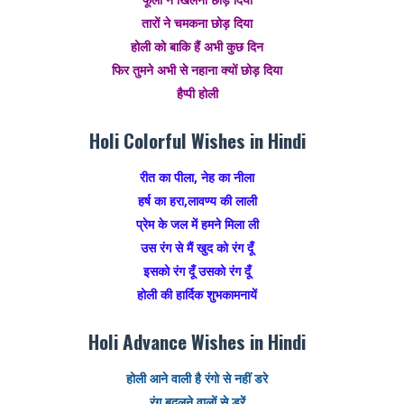
तारों ने चमकना छोड़ दिया
होली को बाकि हैं अभी कुछ दिन
फिर तुमने अभी से नहाना क्यों छोड़ दिया
हैप्पी होली
Holi Colorful Wishes in Hindi
रीत का पीला, नेह का नीला
हर्ष का हरा,लावण्य की लाली
प्रेम के जल में हमने मिला ली
उस रंग से मैं खुद को रंग दूँ
इसको रंग दूँ उसको रंग दूँ
होली की हार्दिक शुभकामनायें
Holi Advance Wishes in Hindi
होली आने वाली है रंगो से नहीं डरे
रंग बदलने वालों से डरें