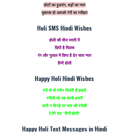
छोटों का हुडदंग, बड़ों का प्यार
मुबारक हो आपको रंगों का त्यौहार
Holi SMS Hindi Wishes
होली की मौज मस्ती में
छिपी है मिठास
रंग और गुलाल में छिपा है ढेर सारा प्यार
हैप्पी होली
Happy Holi Hindi Wishes
रंगों से भी रंगीन जिंदगी है हमारी
रंगीली रहे यह बंदगी हमारी
कभी न बिगड़े या प्यार की रंगोली
ऐ मेरे यार “हैप्पी होली”
Happy Holi Text Messages in Hindi