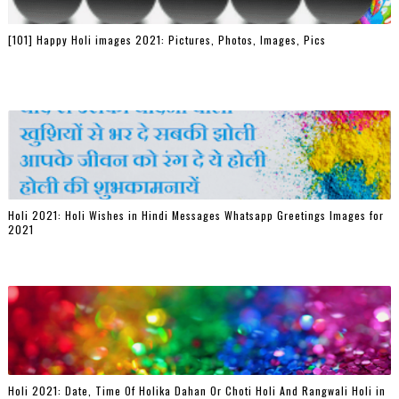
[101] Happy Holi images 2021: Pictures, Photos, Images, Pics
Holi 2021: Holi Wishes in Hindi Messages Whatsapp Greetings Images for
2021
Holi 2021: Date, Time Of Holika Dahan Or Choti Holi And Rangwali Holi in