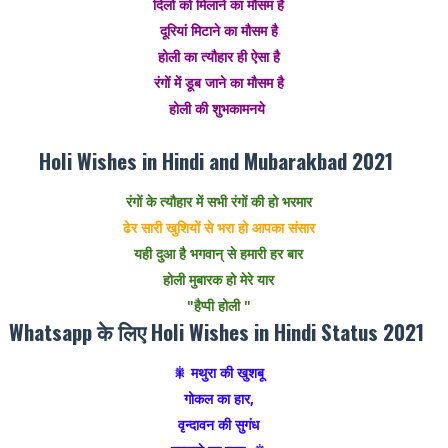
दिलों को मिलाने का मौसम है
दूरियां मिटाने का मौसम है
होली का त्यौहार ही ऐसा है
रंगों में डूब जाने का मौसम है
होली की शुभकामनये
Holi Wishes in Hindi and Mubarakbad 2021
रंगों के त्यौहार में सभी रंगों की हो भरमार
ढेर सारी खुशियों से भरा हो आपका संसार
यही दुआ है भगवान् से हमारी हर बार
होली मुबारक हो मेरे यार
"हैप्पी होली "
Whatsapp के लिए Holi Wishes in Hindi Status 2021
🎇 मथुरा की खुशबू
गोकल का हार,
वृन्दावन की सुगंध