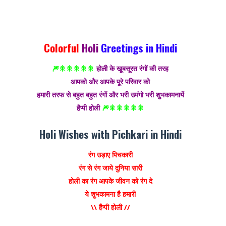
Colorful
Holi
Greetings in Hindi
🎆🎇🎇🎇🎇🎇
होली के खूबसूरत रंगों की तरह
आपको और आपके पूरे परिवार को
हमारी तरफ से बहुत बहुत रंगों और भरी उमंगो भरी शुभकामनायें
हैप्पी होली
🎆🎇🎇🎇🎇🎇
Holi Wishes with Pichkari in Hindi
रंग उड़ाए पिचकारी
रंग से रंग जाये दुनिया सारी
होली का रंग आपके जीवन को रंग दे
ये शुभकामना है हमारी
\\ हैप्पी होली //