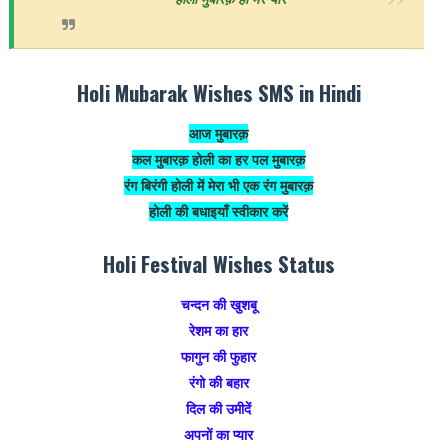
Holi Mubarak Wishes SMS in Hindi
आज मुबारक़
कल मुबारक़ होली का हर पल मुबारक़
रंग बिरंगी होली में मेरा भी एक रंग मुबारक़
होली की बधाइयाँ स्वीकार करें
Holi Festival Wishes Status
चन्दन की खुशबू
रेशम का हार
फागुन की फुहार
रंगो की बहार
दिल की उमीदें
अपनों का प्यार