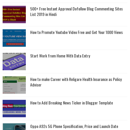
500+ Free Instant Approval Dofollow Blog Commenting Sites
List 2019 in Hindi
How to Promote Youtube Video Free and Get Your 1000 Views
Start Work from Home With Data Entry
How to make Career with Religare Health Insurance as Policy
Adviser
How to Add Breaking News Ticker in Blogger Template
Oppo A92s 5G Phone Specification, Price and Launch Date