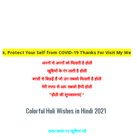
fe Wear Mask, Protect Your Self from COVID-19 Thanks For Vi
अपनों से अपनों को मिलाती है होली
खुशियों के रंग लाती है होली
बरसों से बिछड़ें हैं जो उन सबको मिलाती है होली
मेरी तरफ से आप सबको हैप्पी होली
"होली की शुभकामनाएं "
Colorful Holi Wishes in Hindi 2021
कदम कदम पर खुशियां रहें