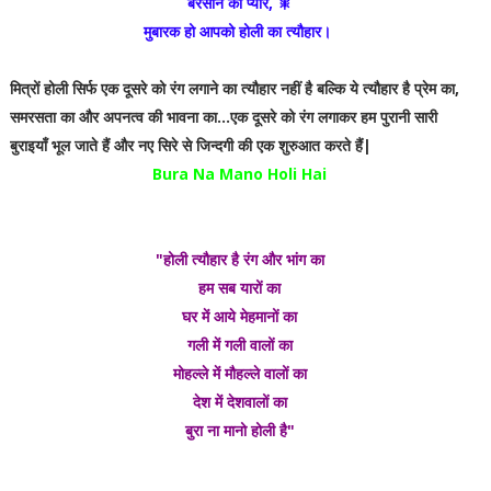
बरसाने का प्यार, 🎇
मुबारक हो आपको होली का त्यौहार।
मित्रों होली सिर्फ एक दूसरे को रंग लगाने का त्यौहार नहीं है बल्कि ये त्यौहार है प्रेम का,
समरसता का और अपनत्व की भावना का…एक दूसरे को रंग लगाकर हम पुरानी सारी
बुराइयाँ भूल जाते हैं और नए सिरे से जिन्दगी की एक शुरुआत करते हैं|
Bura Na Mano Holi Hai
"होली त्यौहार है रंग और भांग का
हम सब यारों का
घर में आये मेहमानों का
गली में गली वालों का
मोहल्ले में मौहल्ले वालों का
देश में देशवालों का
बुरा ना मानो होली है"