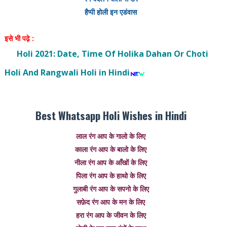
हैप्पी होली इन एडंवास
इसे भी पढ़े :
Holi 2021: Date, Time Of Holika Dahan Or Choti
Holi And Rangwali Holi in Hindi
Best Whatsapp Holi Wishes in Hindi
लाल रंग आप के गालो के लिए
काला रंग आप के बालो के लिए
नीला रंग आप के आँखों के लिए
पिला रंग आप के हाथो के लिए
गुलाबी रंग आप के सपनो के लिए
सफ़ेद रंग आप के मन के लिए
हरा रंग आप के जीवन के लिए