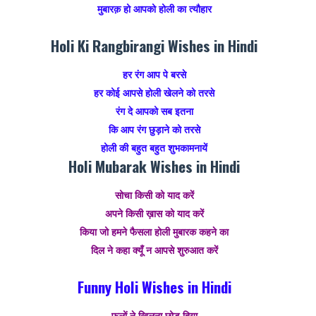
मुबारक़ हो आपको होली का त्यौहार
Holi Ki Rangbirangi Wishes in Hindi
हर रंग आप पे बरसे
हर कोई आपसे होली खेलने को तरसे
रंग दे आपको सब इतना
कि आप रंग छुड़ाने को तरसे
होली की बहुत बहुत शुभकामनायें
Holi Mubarak Wishes in Hindi
सोचा किसी को याद करें
अपने किसी ख़ास को याद करें
किया जो हमने फैसला होली मुबारक कहने का
दिल ने कहा क्यूँ न आपसे शुरुआत करें
Funny Holi Wishes in Hindi
फूलों ने खिलना छोड़ दिया