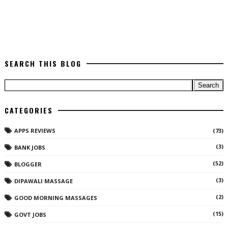
SEARCH THIS BLOG
CATEGORIES
APPS REVIEWS
(73)
(3)
BANK JOBS
(52)
BLOGGER
(3)
DIPAWALI MASSAGE
(2)
GOOD MORNING MASSAGES
(15)
GOVT JOBS