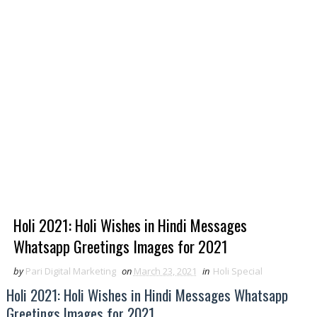
Holi 2021: Holi Wishes in Hindi Messages
Whatsapp Greetings Images for 2021
by
Pari Digital Marketing
on
March 23, 2021
in
Holi Special
Holi 2021: Holi Wishes in Hindi Messages Whatsapp
Greetings Images for 2021