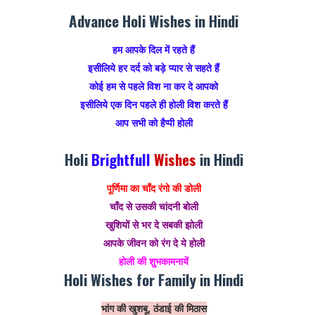
Advance Holi Wishes in Hindi
हम आपके दिल में रहते हैं
इसीलिये हर दर्द को बड़े प्यार से सहते हैं
कोई हम से पहले विश ना कर दे आपको
इसीलिये एक दिन पहले ही होली विश करते हैं
आप सभी को हैप्पी होली
Holi
Brightfull
Wishes
in Hindi
पूर्णिमा का चाँद रंगो की डोली
चाँद से उसकी चांदनी बोली
खुशियों से भर दे सबकी झोली
आपके जीवन को रंग दे ये होली
होली की शुभकामनायें
Holi Wishes for Family in Hindi
भांग की खुशबू, ठंडाई की मिठास