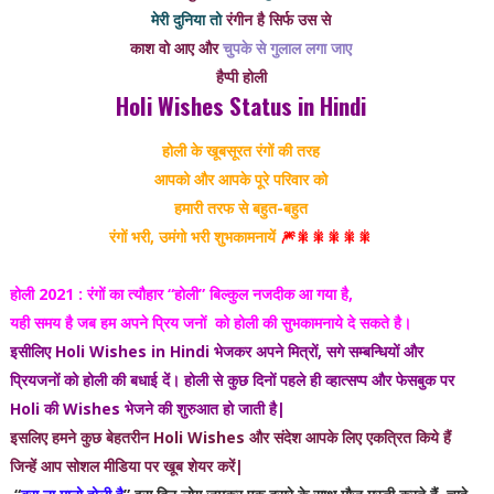
मेरी दुनिया तो
रंगीन है सिर्फ उस से
काश वो आए और
चुपके से गुलाल लगा जाए
हैप्पी होली
Holi Wishes Status in Hindi
होली के खूबसूरत रंगों की तरह
आपको और आपके पूरे परिवार को
हमारी तरफ से बहुत-बहुत
रंगों भरी, उमंगो भरी शुभकामनायें
🎆🎇🎇🎇🎇🎇
होली 2021 : रंगों का त्यौहार “होली” बिल्कुल नजदीक आ गया है,
यही समय है जब हम अपने प्रिय जनों को होली की सुभकामनाये दे सकते है।
इसीलिए Holi Wishes in Hindi भेजकर अपने मित्रों, सगे सम्बन्धियों और
प्रियजनों को होली की बधाई दें। होली से कुछ दिनों पहले ही व्हात्सप्प और फेसबुक पर
Holi की Wishes भेजने की शुरुआत हो जाती है|
इसलिए हमने कुछ बेहतरीन Holi Wishes और संदेश आपके लिए एकत्रित किये हैं
जिन्हें आप सोशल मीडिया पर खूब शेयर करें|