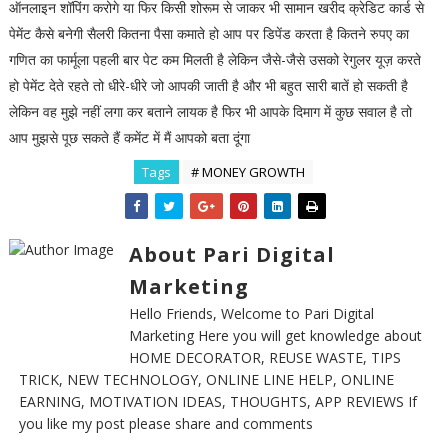
ऑनलाइन शॉपिंग करोगे या फिर किसी शोरूम से जाकर भी सामान खरीद क्रेडिट कार्ड से
पेमेंट कैसे बनेगी सैलरी कितना पैसा कमाते हो आप पर डिपेंड करता है कितने रुपए का
गणित का फार्मूला पहली बार पेट कम मिलती है लेकिन जैसे-जैसे उसको रेगुलर यूज़ करते
हो पेमेंट देते रहते तो धीरे-धीरे जो आपकी जाती है और भी बहुत सारी बातें हो सकती है
लेकिन वह मुझे नहीं लगा कर बताने लायक है फिर भी आपके दिमाग में कुछ सवाल है तो
आप मुझसे पूछ सकते हैं कमेंट में मैं आपको बता दूंगा
Tags
# MONEY GROWTH
About Pari Digital
Marketing
Hello Friends, Welcome to Pari Digital
Marketing Here you will get knowledge about
HOME DECORATOR, REUSE WASTE, TIPS
TRICK, NEW TECHNOLOGY, ONLINE LINE HELP, ONLINE
EARNING, MOTIVATION IDEAS, THOUGHTS, APP REVIEWS If
you like my post please share and comments