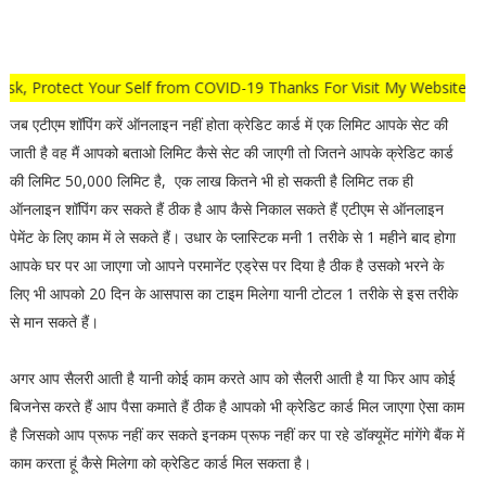
Safe Wear Mask, Protect Your Self from COVID-19 Thanks For Visit M
जब एटीएम शॉपिंग करें ऑनलाइन नहीं होता क्रेडिट कार्ड में एक लिमिट आपके सेट की
जाती है वह मैं आपको बताओ लिमिट कैसे सेट की जाएगी तो जितने आपके क्रेडिट कार्ड
की लिमिट 50,000 लिमिट है, एक लाख कितने भी हो सकती है लिमिट तक ही
ऑनलाइन शॉपिंग कर सकते हैं ठीक है आप कैसे निकाल सकते हैं एटीएम से ऑनलाइन
पेमेंट के लिए काम में ले सकते हैं। उधार के प्लास्टिक मनी 1 तरीके से 1 महीने बाद होगा
आपके घर पर आ जाएगा जो आपने परमानेंट एड्रेस पर दिया है ठीक है उसको भरने के
लिए भी आपको 20 दिन के आसपास का टाइम मिलेगा यानी टोटल 1 तरीके से इस तरीके
से मान सकते हैं।
अगर आप सैलरी आती है यानी कोई काम करते आप को सैलरी आती है या फिर आप कोई
बिजनेस करते हैं आप पैसा कमाते हैं ठीक है आपको भी क्रेडिट कार्ड मिल जाएगा ऐसा काम
है जिसको आप प्रूफ नहीं कर सकते इनकम प्रूफ नहीं कर पा रहे डॉक्यूमेंट मांगेंगे बैंक में
काम करता हूं कैसे मिलेगा को क्रेडिट कार्ड मिल सकता है।