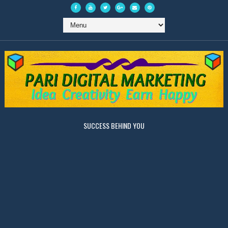
SUCCESS BEHIND YOU