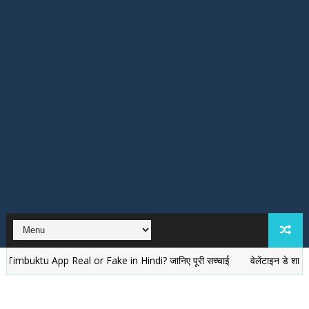
u App Real or Fake in Hindi? जानिए पूरी सच्चाई
वेलेंटाइन डे शायरी। Vale