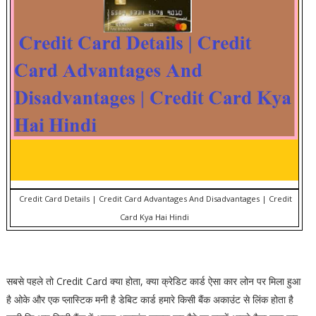
Credit Card Details | Credit Card Advantages And Disadvantages | Credit
Card Kya Hai Hindi
सबसे पहले तो Credit Card क्या होता, क्या क्रेडिट कार्ड ऐसा कार लोन पर मिला हुआ
है ओके और एक प्लास्टिक मनी है डेबिट कार्ड हमारे किसी बैंक अकाउंट से लिंक होता है