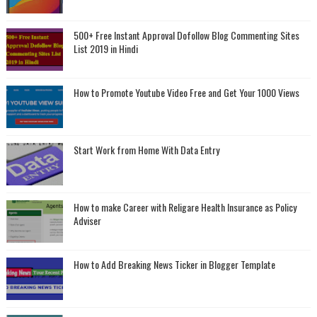
500+ Free Instant Approval Dofollow Blog Commenting Sites
List 2019 in Hindi
How to Promote Youtube Video Free and Get Your 1000 Views
Start Work from Home With Data Entry
How to make Career with Religare Health Insurance as Policy
Adviser
How to Add Breaking News Ticker in Blogger Template