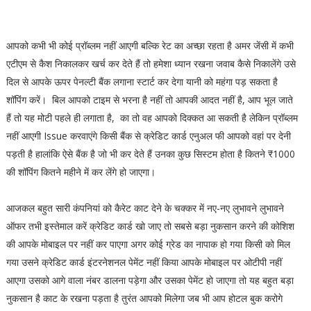
आपको कभी भी कोई प्रॉब्लम नहीं आएगी बल्कि रेट का अच्छा रहता है अमर जेंसी में कभी
एटीएम से कैश निकालकर खर्च कर देते हैं तो हमेशा ध्यान रखना जवाब कैसे निकालेंगे उसे
दिल से आपके ऊपर पेनल्टी बैंक लगाना स्टार्ट कर देगा यानी को महंगा पड़ सकता है
शॉपिंग करें। बिल आपको टाइम से भरना है नहीं तो आपकी आदत नहीं है, आप भूल जाते
हैं तो यह मोटी पहले ही लगाता है, का तो वह आपको दिक्कत आ सकती है लेकिन प्रॉब्लम
नहीं आएगी Issue करवाएंगे किसी बैंक से क्रेडिट कार्ड एनुअल फी आपको वहां पर देनी
पड़ती है हालांकि ऐसे बैंक है जो भी कर देते हैं उनका कुछ सिस्टम होता है कितने ₹1000
की शॉपिंग कितने महीने में कर लेंगे हो जाएगा।
आजकल बहुत सारी कंपनियां को कैरेट काट देने के चक्कर में नए-नए लुभावने लुभावने
ऑफर तभी इस्तेमाल करें क्रेडिट कार्ड खो जाए तो सबसे बड़ा नुकसान करने की कोशिश
की आपके मोबाइल पर नहीं कर पाएगा अगर कोई ग्रेड का नापाक हो गया किसी को मिल
गया उसने क्रेडिट कार्ड इंटरनेशनल पेमेंट नहीं किया आपके मोबाइल पर ओटीपी नहीं
आएगा उसको आगे वाला नंबर डालना पड़ेगा और उसका पेमेंट हो जाएगा तो यह बहुत बड़ा
नुकसान है काट के रखना पड़ता है तुरंत आपको मिलेगा जब भी आप होटल बुक करोगे