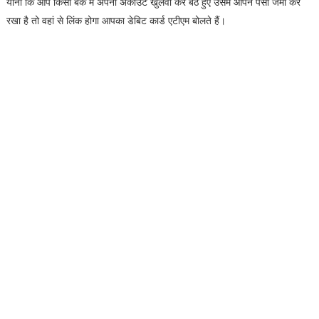
यानी कि आप किसी बैंक में अपना अकाउंट खुलवा कर बैठे हुए उसमें आपने पैसा जमा कर
रखा है तो वहां से लिंक होगा आपका डेबिट कार्ड एटीएम बोलते हैं।