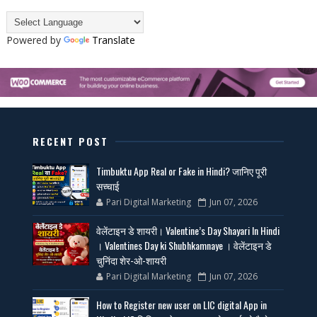
Powered by
Translate
RECENT POST
Timbuktu App Real or Fake in Hindi? जानिए पूरी
सच्चाई
Pari Digital Marketing
Jun 07, 2026
वेलेंटाइन डे शायरी। Valentine’s Day Shayari In Hindi
। Valentines Day ki Shubhkamnaye । वेलेंटाइन डे
चुनिंदा शेर-ओ-शायरी
Pari Digital Marketing
Jun 07, 2026
How to Register new user on LIC digital App in