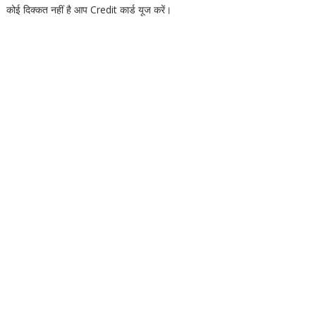
कोई दिक्कत नहीं है आप Credit कार्ड यूज करें।