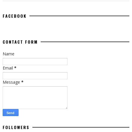
FACEBOOK
CONTACT FORM
Name
Email
*
Message
*
FOLLOWERS