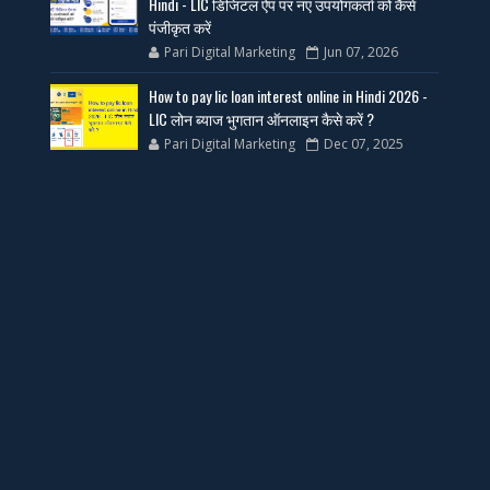
Hindi - LIC डिजिटल ऐप पर नए उपयोगकर्ता को कैसे
पंजीकृत करें
Pari Digital Marketing
Jun 07, 2026
How to pay lic loan interest online in Hindi 2026 -
LIC लोन ब्याज भुगतान ऑनलाइन कैसे करें ?
Pari Digital Marketing
Dec 07, 2025