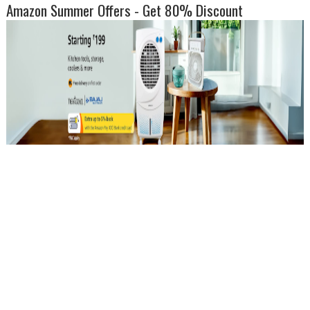
Amazon Summer Offers - Get 80% Discount