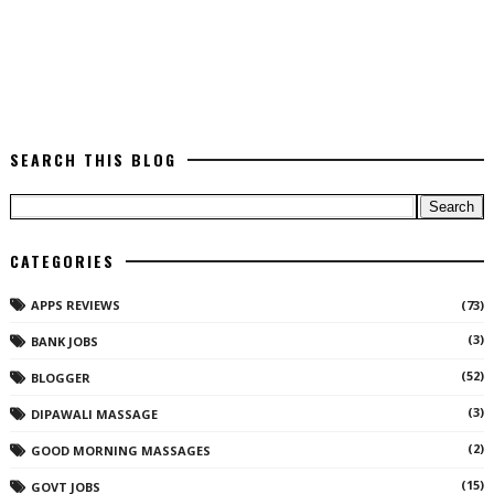
SEARCH THIS BLOG
CATEGORIES
APPS REVIEWS
(73)
(3)
BANK JOBS
(52)
BLOGGER
(3)
DIPAWALI MASSAGE
(2)
GOOD MORNING MASSAGES
(15)
GOVT JOBS