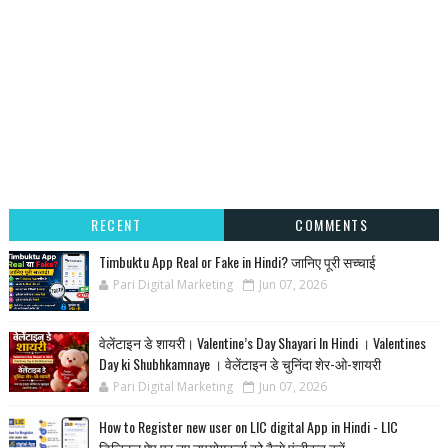
RECENT
COMMENTS
Timbuktu App Real or Fake in Hindi? जानिए पूरी सच्चाई
Pari Digital Marketing
Jun 07, 2026
वेलेंटाइन डे शायरी। Valentine’s Day Shayari In Hindi । Valentines
Day ki Shubhkamnaye । वेलेंटाइन डे चुनिंदा शेर-ओ-शायरी
Pari Digital Marketing
Jun 07, 2026
How to Register new user on LIC digital App in Hindi - LIC
डिजिटल ऐप पर नए उपयोगकर्ता को कैसे पंजीकृत करें