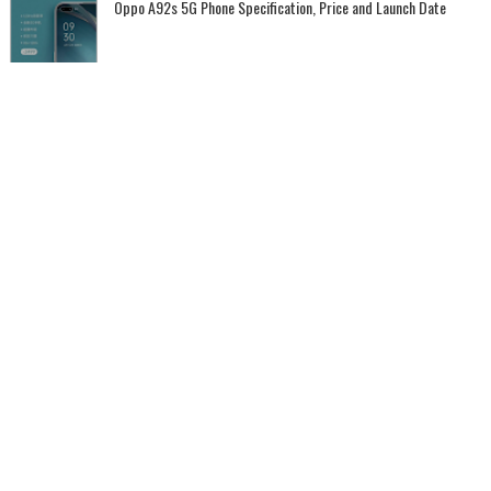
Oppo A92s 5G Phone Specification, Price and Launch Date