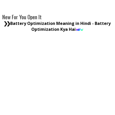
New For You Open It
Battery Optimization Meaning in Hindi - Battery
Optimization Kya Hai