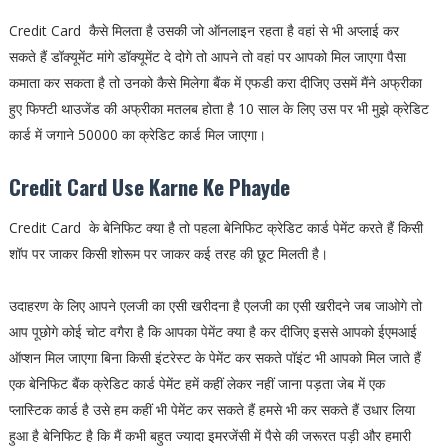
Credit Card कैसे मिलता है उसकी जो ऑनलाइन रहता है वहां से भी अप्लाई कर
सकते हैं डॉक्यूमेंट मांगे डॉक्यूमेंट दे दोगे तो आपने तो वहां पर आपको मिल जाएगा पैसा
कमाता कर सकता है तो उनको कैसे मिलेगा बैंक में एफडी करा दीजिए उसमें मैंने अफ्रीका
हुए फिफ्टी थाउजेंड की अफ्रीका मतलब होता है 10 साल के लिए उस पर भी मुझे क्रेडिट
कार्ड में जगाने 50000 का क्रेडिट कार्ड मिल जाएगा।
Credit Card Use Karne Ke Phayde
Credit Card के बेनिफिट क्या है तो पहला बेनिफिट क्रेडिट कार्ड पेमेंट करते हैं किसी
शॉप पर जाकर किसी शोरूम पर जाकर कई तरह की छूट मिलती है।
उदाहरण के लिए आपने एलजी का एसी खरीदना है एलजी का एसी खरीदने जब जाओगे तो
आप पूछोगे कोई चोट वगैरा है कि आपका पेमेंट क्या है कर दीजिए इससे आपको ईएमआई
ऑप्शन मिल जाएगा बिना किसी इंटरेस्ट के पेमेंट कर सकते पॉइंट भी आपको मिल जाते हैं
एक बेनिफिट बैंक क्रेडिट कार्ड पेमेंट हमें कहीं लेकर नहीं जाना पड़ता जेब में एक
प्लास्टिक कार्ड है उसे हम कहीं भी पेमेंट कर सकते हैं हमसे भी कर सकते हैं उधार लिया
हुआ है बेनिफिट है कि मैं कभी बहुत ज्यादा इमरजेंसी में पैसे की जरूरत पड़ी और हमारी