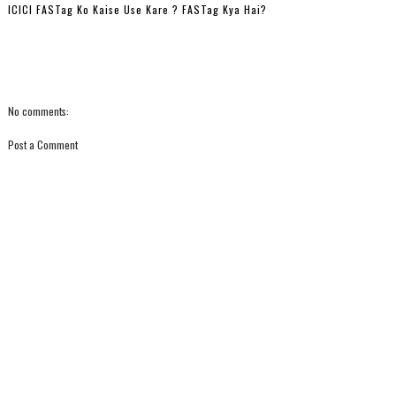
ICICI FASTag Ko Kaise Use Kare ? FASTag Kya Hai?
No comments:
Post a Comment