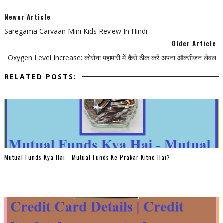
Newer Article
Saregama Carvaan Mini Kids Review In Hindi
Older Article
Oxygen Level Increase: कोरोना महामारी में कैसे ठीक करें अपना ऑक्सीजन लेवल
RELATED POSTS:
Mutual Funds Kya Hai - Mutual Funds Ke Prakar Kitne Hai?