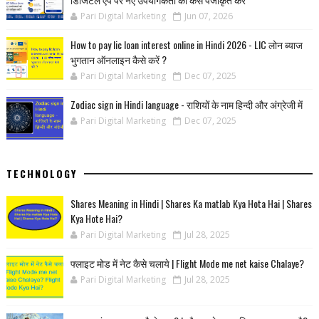
Pari Digital Marketing
Jun 07, 2026
How to pay lic loan interest online in Hindi 2026 - LIC लोन ब्याज
भुगतान ऑनलाइन कैसे करें ?
Pari Digital Marketing
Dec 07, 2025
Zodiac sign in Hindi language - राशियों के नाम हिन्‍दी और अंग्रेजी में
Pari Digital Marketing
Dec 07, 2025
TECHNOLOGY
Shares Meaning in Hindi | Shares Ka matlab Kya Hota Hai | Shares
Kya Hote Hai?
Pari Digital Marketing
Jul 28, 2025
फ्लाइट मोड में नेट कैसे चलाये | Flight Mode me net kaise Chalaye?
Pari Digital Marketing
Jul 28, 2025