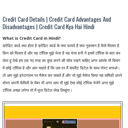
Credit Card Details | Credit Card Advantages And
Disadvantages | Credit Card Kya Hai Hindi
What is Credit Card in Hindi?
क्रेडिट कार्ड क्या होता है क्रेडिट कार्ड के क्या फायदे हैं क्या नुकसान है कैसे मिलता है
किन को मिलता है और यह टॉपिक मुझे भेजा है यह भेजा हनी ने इसमें टॉपिक के बात कर
लेता हूं देखे हम एक नए तरह का कुछ करने की सोच रखने चाहिए अगर आपके भी दिमाग
में कोई टॉपिक है और आप चाहते हैं कि उस पर मैं कंप्लीट डिटेल के साथ पोस्ट बनाओ।
तो आप मुझे इंस्टाग्राम पर मैसेज कर सकते हैं और जो मुझे मैसेज किया यह कॉमेडी अपने
दोस्त अपनी फैमिली के मेंबर भी अगर आप भी मुझे ऐसा कोई टॉपिक भेजेंगे अगर मुझे
टॉपिक अच्छा लगेगा तो मैं फुल डिटेल लेख लिखूंगा।