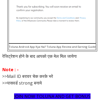
Toluna Android App Kya Hai? Toluna App Review and Earning Guide
रेजिट्रेशन होने के बाद आपको एक मेल मिल जायेगा
Note : -
>>Mail ID बरावर चेक करके भरे
>>पासवर्ड strong बनाये
JOIN NOW TOLUNA AND GET BONUS