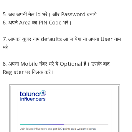
5. अब अपनी मेल Id भरे। और Password बनाये
6. अपने Area का PIN Code भरे।
7. आपका यूजर नाम defaults आ जायेगा या अपना User नाम
भरे
8. अपना Mobile नंबर भरे ये Optional है। उसके बाद
Register पर क्लिक करे।