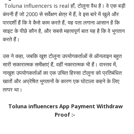
Toluna influencers is real हाँ, टोलुना वैध है। वे एक बड़ी
कंपनी हैं जो 2000 से सर्वेक्षण क्षेत्र में हैं, वे इस बारे में खुले और
पारदर्शी हैं कि वे कैसे काम करते हैं, यह पता लगाना आसान है कि
साइट के पीछे कौन है, और सबसे महत्वपूर्ण बात यह है कि वे भुगतान
करते हैं।
उस ने कहा, जबकि खुश टोलुना उपयोगकर्ताओं से ऑनलाइन बहुत
सारी सकारात्मक समीक्षाएं हैं, वहीं नकारात्मक भी हैं। वास्तव में,
नाखुश उपयोगकर्ताओं का एक उचित हिस्सा टोलुना को प्रतिबंधित
खातों और अप्रेषित भुगतानों के कारण एक घोटाला कहने के लिए
तत्पर था।
Toluna influencers App Payment Withdraw
Proof :-