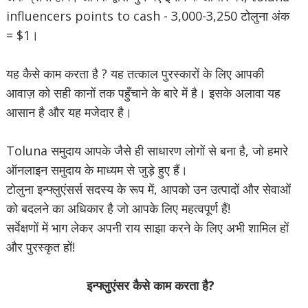
influencers points to cash - 3,000-3,250 टोलुना अंक
= $1।
यह कैसे काम करता है ? यह तत्काल पुरस्कारों के लिए आपकी
आवाज़ को सही कानों तक पहुँचाने के बारे में है। इसके अलावा यह
आसान है और यह मजेदार है।
Toluna समुदाय आपके जैसे ही साधारण लोगों से बना है, जो हमारे
ऑनलाइन समुदाय के माध्यम से जुड़े हुए हैं।
टोलुना इन्फ्लुएंसर्स सदस्य के रूप में, आपको उन उत्पादों और सेवाओं
को बदलने का अधिकार है जो आपके लिए महत्वपूर्ण हैं!
सर्वेक्षणों में भाग लेकर अपनी राय साझा करने के लिए अभी शामिल हों
और पुरस्कृत हों!
इन्फ्लुएंसर कैसे काम करता है?