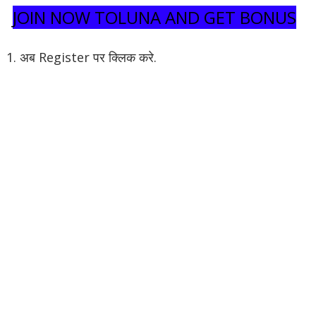
JOIN NOW TOLUNA AND GET BONUS
1. अब Register पर क्लिक करे.