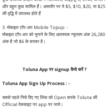
और बहुत कुछ शामिल हैं। आमतौर पर ये $5, $10, $20, या $25
की वृद्धि में उपलब्ध होते हैं
3. मोबाइल टॉप-अप Mobile Topup: -
मोबाइल टॉप-अप को भुनाने के लिए आवश्यक न्यूनतम अंक 26,280
अंक है जो $6 के बराबर है।
Toluna App पर signup कैसे करें ?
Toluna App Sign Up Process : -
सबसे पहले निचे दिए गए लिंक को Open करके Toluna की
Official वेबसाइट पर app पर जाये।