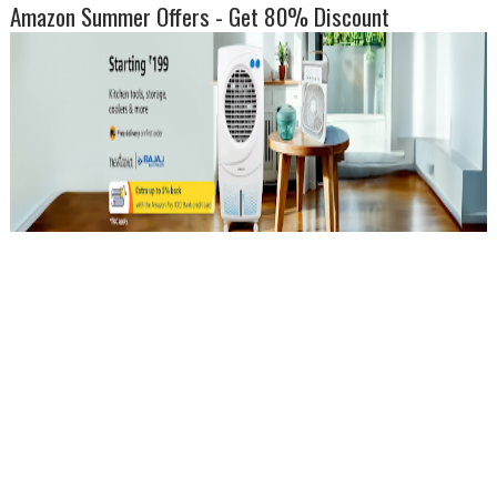
Amazon Summer Offers - Get 80% Discount