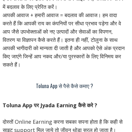
में बदलाव के लिए प्रेरित करें।
आपकी आवाज + हमारी आवाज = बदलाव की आवाज। हम वादा
करते हैं कि आपकी राय का कंपनियों पर सीधा प्रभाव पड़ेगा और वे
आप जैसे उपभोक्ताओं को नए उत्पादों और सेवाओं का विपणन,
वितरण या विज्ञापन कैसे करते हैं। इतना ही नहीं, टोलुना के साथ
आपकी भागीदारी को मान्यता दी जाती है और आपको ऐसे अंक प्रदान
किए जाएंगे जिन्हें आप नकद और/या पुरस्कारों के लिए विनिमय कर
सकते हैं।
Toluna App से पैसे कैसे कमाए ?
Toluna App पर Jyada Earning कैसे करे ?
दोस्तों Online Earning करना सबका सपना होता है कि कही से
साइट support मिल जाये तो जीवन थोड़ा सरल हो जाता है।