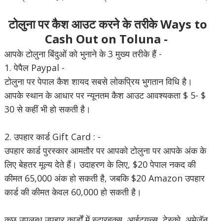
टोलुना पर कैश आउट करने के तरीके Ways to
Cash Out on Toluna -
आपके टोलुना बिंदुओं को भुनाने के 3 मुख्य तरीके हैं -
1. पेपैल Paypal -
टोलुना पर पेपाल कैश शायद सबसे लोकप्रिय भुगतान विधि है।
आपके स्थान के आधार पर न्यूनतम कैश आउट आवश्यकता $ 5- $
30 से कहीं भी हो सकती है।
2. उपहार कार्ड Gift Card : -
उपहार कार्ड पुरस्कार आमतौर पर आपको टोलुना पर आपके अंक के
लिए बेहतर मूल्य देते हैं। उदाहरण के लिए, $20 पेपाल नकद की
कीमत 65,000 अंक हो सकती है, जबकि $20 Amazon उपहार
कार्ड की कीमत केवल 60,000 हो सकती है।
कुछ उपलब्ध उपहार कार्डों में स्टारबक्स, आईट्यून्स, टेस्को, अमेज़ॅन