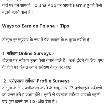
यहाँ पर हम आपको Toluna App पर अपनी Earning को कैसे
बढ़ाये बताने वाले है।
Ways to Earn on Toluna + Tips
टोलुना इन्फ्लुएंसर के रूप में पैसे कमाने के 6 मुख्य तरीके हैं:
1.
सर्वेक्षण Online Surveys
:-
टोलुना पर सर्वेक्षण मुख्य पैसा बनाने वाले हैं। उन्हें ढूंढने के लिए, पृष्ठ
के शीर्ष पर स्थित अपने सर्वेक्षण केंद्र पर जाएं:
2.
प्रोफ़ाइल सर्वेक्षण Profile Surveys
:-
टोलुना के लिए पंजीकरण करने के बाद, आप 13 प्रोफ़ाइल सर्वेक्षणों
का उत्तर देने में सक्षम होंगे। इनमें से प्रत्येक सर्वेक्षण आपको पहली
बार पूरा करने पर 100 अंक देता है।