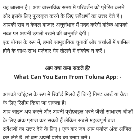
यह आसान है। आप वास्तविक समय में परिवर्तन को प्रेरित करने
और इसके लिए पुरस्कृत करने के लिए सर्वेक्षणों का उत्तर देते हैं।
आपकी राय न केवल बाजार अनुसंधान में मदद करेगी बल्कि आपको
नब्ज पर अपनी उंगली रखने की अनुमति देगी।
एक बोनस के रूप में, हमारे सामुदायिक चुनावों और चर्चाओं में शामिल
होने के साथ-साथ मज़ेदार गेम खेलने में संकोच न करें।
आप क्या कमा सकते हैं?
What Can You Earn From Toluna App: -
आपको प्वॉइंट्स के रूप में रिवॉर्ड मिलते हैं जिन्हें गिफ्ट कार्ड या कैश
के लिए रिडीम किया जा सकता है!
आप साइन अप करने और अपनी प्रोफ़ाइल भरने जैसी साधारण चीज़ों
के लिए अंक प्राप्त कर सकते हैं लेकिन सबसे महत्वपूर्ण बात
सर्वेक्षणों का उत्तर देने के लिए। एक बार जब आप पर्याप्त अंक अर्जित
कर लेते हैं, तो बस अपनी पसंद का इनाम चुनें।