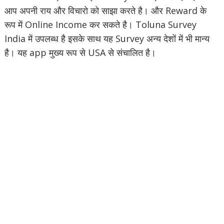
आप अपनी राय और विचारो को साझा करते है। और Reward के
रूप में Online Income कर सकते है। Toluna Survey
India में उपलब्ध है इसके साथ यह Survey अन्य देशों में भी मान्य
है। यह app मुख्य रूप से USA से संचालित है।