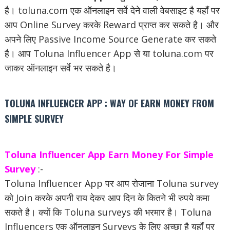
है। toluna.com एक ऑनलाइन सर्वे देने वाली वेबसाइट है यहाँ पर
आप Online Survey करके Reward प्राप्त कर सकते है। और
अपने लिए Passive Income Source Generate कर सकते
है। आप Toluna Influencer App से या toluna.com पर
जाकर ऑनलाइन सर्वे भर सकते है।
TOLUNA INFLUENCER APP : WAY OF EARN MONEY FROM
SIMPLE SURVEY
Toluna Influencer App Earn Money For Simple
Survey
:-
Toluna Influencer App पर आप रोजाना Toluna survey
को Join करके अपनी राय देकर आप दिन के कितने भी रुपये कमा
सकते है। क्यों कि Toluna surveys की भरमार है। Toluna
Influencers एक ऑनलाइन Surveys के लिए अच्छा है यहाँ पर