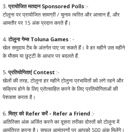
3.
प्रायोजित मतदान Sponsored Polls
:-
टोलुना पर प्रायोजित सामग्री / चुनाव त्वरित और आसान हैं, और
आमतौर पर 15 अंक प्रदान करते हैं।
4.
टोलुना गेम्स Toluna Games
: -
खेल समुदाय टैब के अंतर्गत पाए जा सकते हैं। वे हर महीने उस महीने
के मौसम या छुट्टी के आधार पर बदलते हैं.
5.
प्रतियोगिताएं Contest
:-
खेलों की तरह, टोलुना हर महीने टोलुना प्रभावितों को लगे रहने और
सक्रिय होने के लिए प्रोत्साहित करने के लिए प्रतियोगिताओं की
पेशकश करता है।
6.
मित्र को Refer करें - Refer a Friend
:-
अतिरिक्त अंक अर्जित करने का दूसरा तरीका दोस्तों को टोलुना में
आमंत्रित करना है। सफल आमंत्रणों पर आपको 500 अंक मिलेंगे।