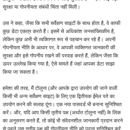
सुरक्षा या गोपनीयता संबंधी चिंता नहीं मिली।
उस ने कहा, जैसा कि सभी सर्वेक्षण साइटों के साथ होता है, वे काफी
कुछ डेटा एकत्र करते हैं। इसमें से अधिकांश जनसांख्यिकीय है,
लेकिन कुछ अभी भी व्यक्तिगत रूप से पहचान कर रहे हैं। अपनी
गोपनीयता नीति के आधार पर, वे आपकी व्यक्तिगत जानकारी की
सुरक्षा और इसे गोपनीय रखने की परवाह करते हैं, लेकिन जैसा कि
ऊपर उल्लेख किया गया है, ऐसे मामले हैं जहां आपका डेटा साझा
किया जा सकता है।
हमेशा की तरह, मैं टोलुना (और आपके द्वारा उपयोग की जाने वाली
किसी भी अन्य सर्वेक्षण साइट) के लिए एक द्वितीयक ईमेल पते का
उपयोग करने की सलाह दूंगा। एक नया पासवर्ड भी बनाना सुनिश्चित
करें। और, यदि आप किसी तृतीय पक्ष (अर्थात टोलुना नहीं) के लिंक
का अनुसरण करते हैं, तो कोई भी संवेदनशील जानकारी प्रदान करने
से पहले उस तृतीय पक्ष की गोपनीयता नीति को पढ़ना सुनिश्चित करें