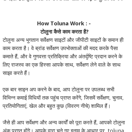
How Toluna Work : -
टोलुना कैसे काम करता है?
टोलुना अन्य भुगतान सर्वेक्षण साइटों और जीपीटी साइटों के समान ही
काम करता है। वे ब्रांड सर्वेक्षण उपभोक्ताओं की मदद करके पैसा
कमाते हैं, और वे गुणवत्ता प्रतिक्रिया और अंतर्दृष्टि प्रदान करने के
लिए राजस्व का एक हिस्सा आपके साथ, सर्वेक्षण लेने वाले के साथ
साझा करते हैं।
एक बार साइन अप करने के बाद, आप टोलुना पर उपलब्ध सभी
विभिन्न कमाई विधियों तक पहुंच प्राप्त करेंगे, जिसमें सर्वेक्षण, चुनाव,
प्रतियोगिताएं, खेल और बहुत कुछ (विवरण नीचे) शामिल हैं।
जैसे ही आप सर्वेक्षण और अन्य कार्यों को पूरा करते हैं, आपको टोलुना
अंक प्राप्त होंगे। आपके द्वारा चुने गए इनाम के आधार पर, toluna