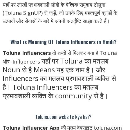
यहाँ पर लाखों प्रभावशाली लोगों के वैश्विक समुदाय टोलुना
(Toluna SignUP) से जुड़ें, जो उनके लिए महत्वपूर्ण ब्रांडों के
उत्पादों और सेवाओं के बारे में अपनी अंतर्दृष्टि साझा करते हैं।
What is Meaning Of Toluna Influencers in Hindi?
Toluna Influencers
दो शब्दों से मिलकर बना है Toluna
यहाँ पर Toluna का मतलब
और Influencers
Noun से है Means यह एक नाम है। और
Influencers का मतलब प्रभावशाली व्यक्ति से
है। Toluna Influencers का मतलब
प्रभावशाली व्यक्ति के community से है।
toluna.com website kya hai?
Toluna Influencer App
की मुख्य वेबसाइट toluna.com