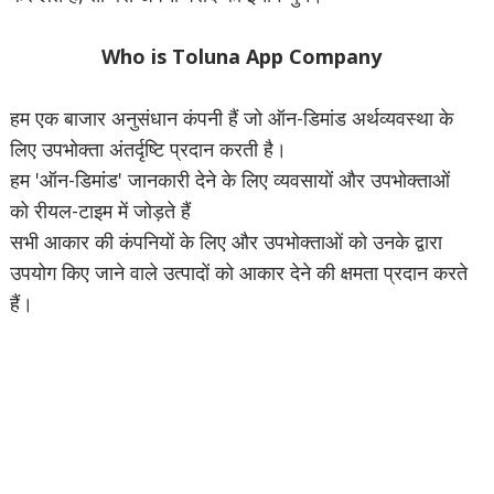
Who is Toluna App Company
हम एक बाजार अनुसंधान कंपनी हैं जो ऑन-डिमांड अर्थव्यवस्था के
लिए उपभोक्ता अंतर्दृष्टि प्रदान करती है।
हम 'ऑन-डिमांड' जानकारी देने के लिए व्यवसायों और उपभोक्ताओं
को रीयल-टाइम में जोड़ते हैं
सभी आकार की कंपनियों के लिए और उपभोक्ताओं को उनके द्वारा
उपयोग किए जाने वाले उत्पादों को आकार देने की क्षमता प्रदान करते
हैं।