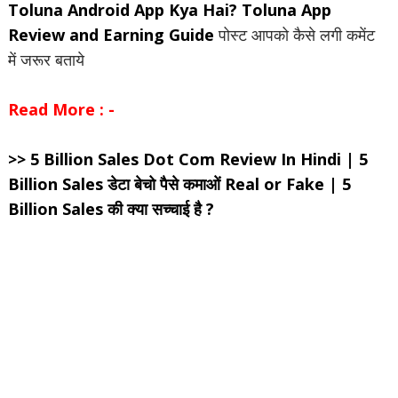
Toluna Android App Kya Hai? Toluna App
Review and Earning Guide
पोस्ट आपको कैसे लगी कमेंट
में जरूर बताये
Read More : -
>> 5 Billion Sales Dot Com Review In Hindi | 5
Billion Sales डेटा बेचो पैसे कमाओं Real or Fake | 5
Billion Sales की क्या सच्चाई है ?