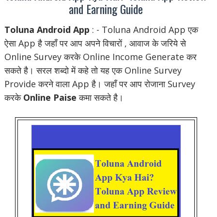
and Earning Guide
Toluna Android App
: - Toluna Android App एक
ऐसा App है जहाँ पर आप अपने विचारों , आवाज के जरिये से
Online Survey करके Online Income Generate कर
सकते है। सरल शब्दो में कहे तो यह एक Online Survey
Provide करने वाला App है। जहाँ पर आप रोजाना Survey
करके
Online Paise
कमा सकते है।