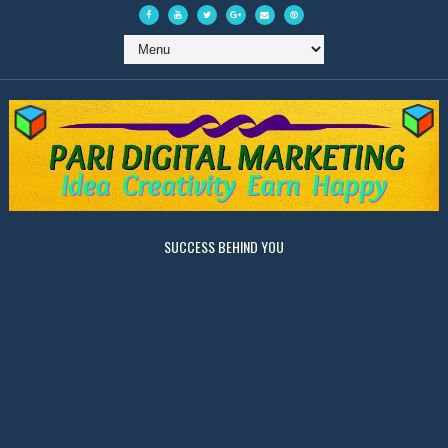
SUCCESS BEHIND YOU