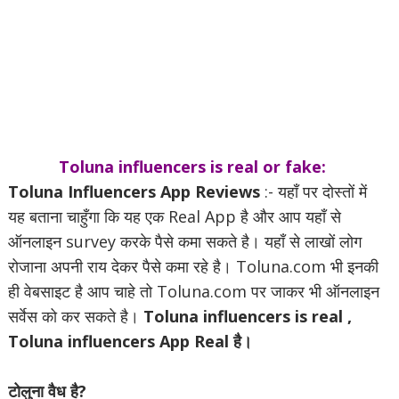
Toluna influencers is real or fake:
Toluna Influencers App Reviews
:- यहाँ पर दोस्तों में
यह बताना चाहुँगा कि यह एक Real App है और आप यहाँ से
ऑनलाइन survey करके पैसे कमा सकते है। यहाँ से लाखों लोग
रोजाना अपनी राय देकर पैसे कमा रहे है। Toluna.com भी इनकी
ही वेबसाइट है आप चाहे तो Toluna.com पर जाकर भी ऑनलाइन
सर्वेस को कर सकते है।
Toluna influencers is real ,
Toluna influencers App Real है।
टोलुना वैध है?