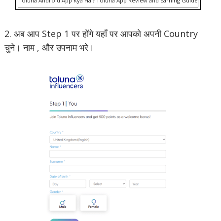
Toluna Android App Kya Hai? Toluna App Review and Earning Guide
2. अब आप Step 1 पर होंगे यहाँ पर आपको अपनी Country
चुने। नाम , और उपनाम भरे।