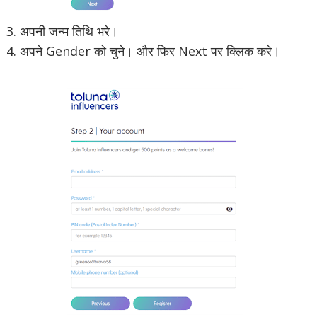
3. अपनी जन्म तिथि भरे।
4. अपने Gender को चुने। और फिर Next पर क्लिक करे।