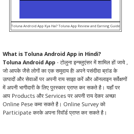
Toluna Android App Kya Hai? Toluna App Review and Earning Guide
What is Toluna Android App in Hindi?
Toluna Android App
- टोलुना इन्फ्लुएंसर में शामिल हों जाये ,
जो आपके जैसे लोगों का एक समुदाय है! अपने पसंदीदा ब्रांड के
उत्पादों और सेवाओं पर अपनी राय साझा करें और ऑनलाइन सर्वेक्षणों
में अपनी भागीदारी के लिए पुरस्कार प्राप्त कर सकते है। यहाँ पर
आप Products और Services पर अपनी राय देकर अच्छा
Online Pese कमा सकते है। Online Survey को
Participate करके अपना रिवॉर्ड प्राप्त कर सकते है।