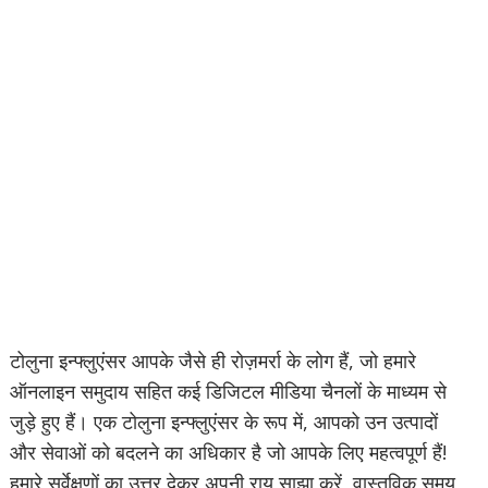
टोलुना इन्फ्लुएंसर आपके जैसे ही रोज़मर्रा के लोग हैं, जो हमारे
ऑनलाइन समुदाय सहित कई डिजिटल मीडिया चैनलों के माध्यम से
जुड़े हुए हैं। एक टोलुना इन्फ्लुएंसर के रूप में, आपको उन उत्पादों
और सेवाओं को बदलने का अधिकार है जो आपके लिए महत्वपूर्ण हैं!
हमारे सर्वेक्षणों का उत्तर देकर अपनी राय साझा करें, वास्तविक समय