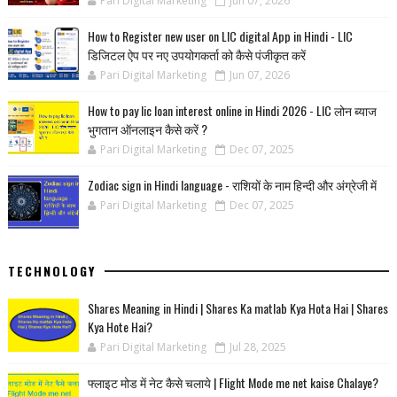
Pari Digital Marketing
Jun 07, 2026
How to Register new user on LIC digital App in Hindi - LIC
डिजिटल ऐप पर नए उपयोगकर्ता को कैसे पंजीकृत करें
Pari Digital Marketing
Jun 07, 2026
How to pay lic loan interest online in Hindi 2026 - LIC लोन ब्याज
भुगतान ऑनलाइन कैसे करें ?
Pari Digital Marketing
Dec 07, 2025
Zodiac sign in Hindi language - राशियों के नाम हिन्‍दी और अंग्रेजी में
Pari Digital Marketing
Dec 07, 2025
TECHNOLOGY
Shares Meaning in Hindi | Shares Ka matlab Kya Hota Hai | Shares
Kya Hote Hai?
Pari Digital Marketing
Jul 28, 2025
फ्लाइट मोड में नेट कैसे चलाये | Flight Mode me net kaise Chalaye?