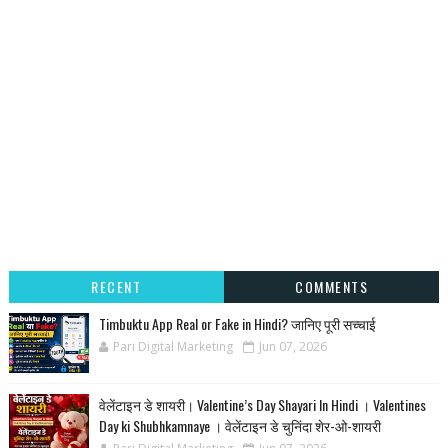
RECENT
COMMENTS
Timbuktu App Real or Fake in Hindi? जानिए पूरी सच्चाई
Pari Digital Marketing
Jun 07, 2026
वेलेंटाइन डे शायरी। Valentine’s Day Shayari In Hindi । Valentines
Day ki Shubhkamnaye । वेलेंटाइन डे चुनिंदा शेर-ओ-शायरी