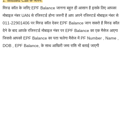
1. Missed Call के जरिये:
मिस्ड कॉल के जरिए EPF Balance जानना बहुत ही आसान है इसके लिए आपका
मोबाइल नंबर UAN से रजिस्टर्ड होना जरुरी है आप अपने रजिस्टर्ड मोबाइल नंबर से
011-22901406 पर मिस्ड कॉल देकर EPF Balance जान सकते है मिस्ड कॉल
देने के बाद आपके रजिस्टर्ड मोबाइल नंबर पर EPF Balance का एक मैसेज आएगा
जिससे आपको EPF Balance का पता चलेगा मैसेज में PF Number , Name ,
DOB , EPF Balance, के साथ आखिरी जमा राशि भी बताई जाएगी