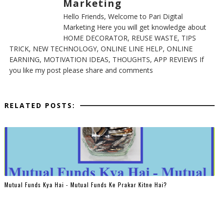
Marketing
Hello Friends, Welcome to Pari Digital
Marketing Here you will get knowledge about
HOME DECORATOR, REUSE WASTE, TIPS
TRICK, NEW TECHNOLOGY, ONLINE LINE HELP, ONLINE
EARNING, MOTIVATION IDEAS, THOUGHTS, APP REVIEWS If
you like my post please share and comments
RELATED POSTS:
Mutual Funds Kya Hai - Mutual Funds Ke Prakar Kitne Hai?