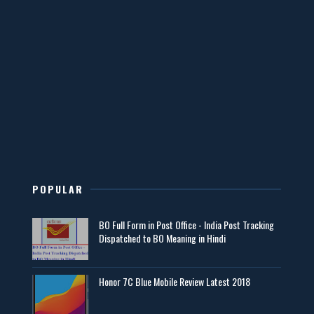
POPULAR
BO Full Form in Post Office - India Post Tracking
Dispatched to BO Meaning in Hindi
Honor 7C Blue Mobile Review Latest 2018