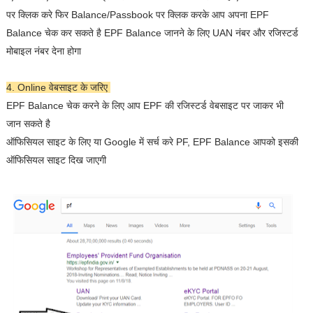
पर क्लिक करे फिर Balance/Passbook पर क्लिक करके आप अपना EPF
Balance चेक कर सकते है EPF Balance जानने के लिए UAN नंबर और रजिस्टर्ड
मोबाइल नंबर देना होगा
4. Online वेबसाइट के जरिए
EPF Balance चेक करने के लिए आप EPF की रजिस्टर्ड वेबसाइट पर जाकर भी
जान सकते है
ऑफिसियल साइट के लिए या Google में सर्च करे PF, EPF Balance आपको इसकी
ऑफिसियल साइट दिख जाएगी