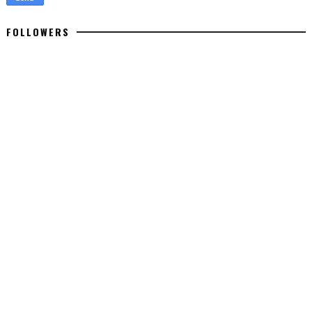
FOLLOWERS