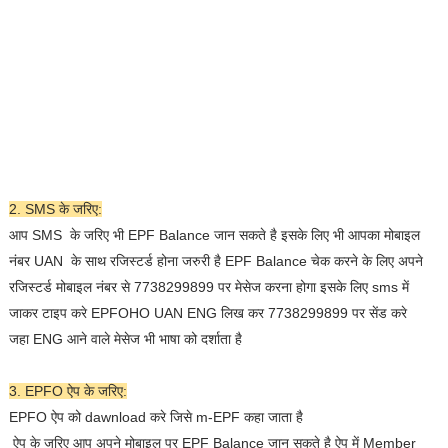
2. SMS के जरिए:
आप SMS के जरिए भी EPF Balance जान सकते है इसके लिए भी आपका मोबाइल
नंबर UAN के साथ रजिस्टर्ड होना जरुरी है EPF Balance चेक करने के लिए अपने
रजिस्टर्ड मोबाइल नंबर से 7738299899 पर मेसेज करना होगा इसके लिए sms में
जाकर टाइप करे EPFOHO UAN ENG लिख कर 7738299899 पर सेंड करे
जहा ENG आने वाले मेसेज भी भाषा को दर्शाता है
3. EPFO ऐप के जरिए:
EPFO ऐप को dawnload करे जिसे m-EPF कहा जाता है
ऐप के जरिए आप अपने मोबाइल पर EPF Balance जान सकते है ऐप में Member