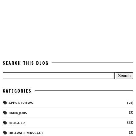
SEARCH THIS BLOG
CATEGORIES
APPS REVIEWS
(73)
(3)
BANK JOBS
(52)
BLOGGER
(3)
DIPAWALI MASSAGE