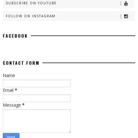
SUBSCRIBE ON YOUTUBE
FOLLOW ON INSTAGRAM
FACEBOOK
CONTACT FORM
Name
Email
*
Message
*