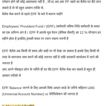
परेशान होने की कोई आवश्कता नहीं है , जी हा अब आप PF खाते का बैलेंस घर बैठे जान
सकते है वो भी बहुत आसान तरीके से.
बैलेंस चेक करने से पहले EPF के बारे में बताना चाहेंगे
Employees' Provident Fund / (EPF) /कर्मचारी भविष्य निधि कर्मचारी के बचत
का एक अभिन्न अंग है। EPF में आपके मूल वेतन (बेसिक सैलरी) का 12 % योगदान हर
महीने होता है इसलिए इसकी बचत पर ध्यान रखना जरुरी है
EPF बैलेंस अब किसी भी समय और कही पर भी देखा जा सकता है इसके लिए किसी भी
तरह के कागजात जमा करने की कोई जरुरत नहीं है नाहि सरकारी कार्यालय में जाने की
जरुरत है
आप अपने मोबाइल फ़ोन के जरिये ही घर बैठे EPF बैलेंस चेक कर सकते है बहुत ही
आसान तरीको से
EPF Balance जानने के लिए आपको सिर्फ आधार कार्ड के जरिये सक्रिय UAN
(Universal Account Number) or वेरिफिकेशन की जरुरत है