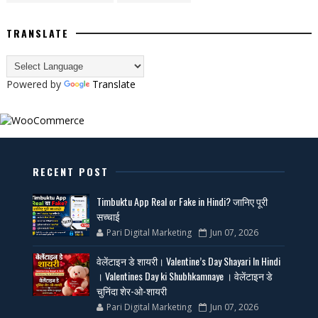
TRANSLATE
Powered by
Translate
RECENT POST
Timbuktu App Real or Fake in Hindi? जानिए पूरी
सच्चाई
Pari Digital Marketing
Jun 07, 2026
वेलेंटाइन डे शायरी। Valentine’s Day Shayari In Hindi
। Valentines Day ki Shubhkamnaye । वेलेंटाइन डे
चुनिंदा शेर-ओ-शायरी
Pari Digital Marketing
Jun 07, 2026