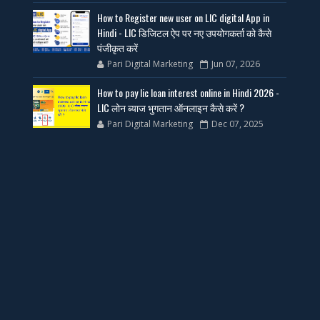
How to Register new user on LIC digital App in
Hindi - LIC डिजिटल ऐप पर नए उपयोगकर्ता को कैसे
पंजीकृत करें
Pari Digital Marketing
Jun 07, 2026
How to pay lic loan interest online in Hindi 2026 -
LIC लोन ब्याज भुगतान ऑनलाइन कैसे करें ?
Pari Digital Marketing
Dec 07, 2025