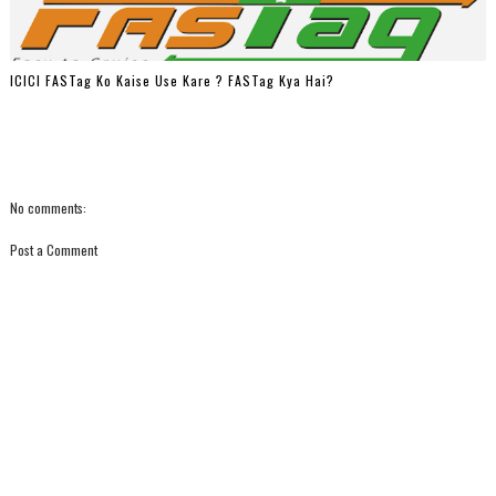
ICICI FASTag Ko Kaise Use Kare ? FASTag Kya Hai?
No comments:
Post a Comment