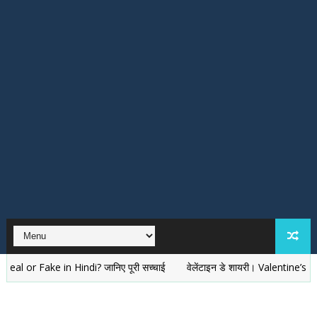
ke in Hindi? जानिए पूरी सच्चाई
वेलेंटाइन डे शायरी। Valentine’s Day Shay