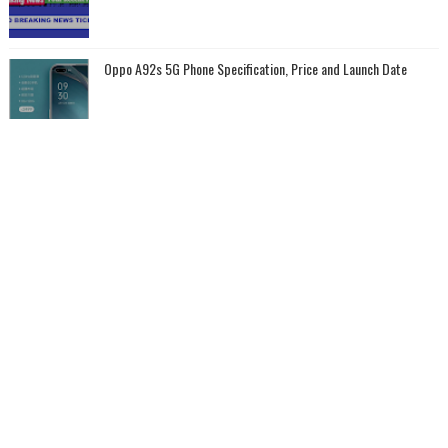
Oppo A92s 5G Phone Specification, Price and Launch Date