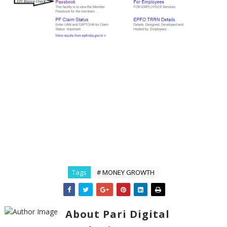
Tags
# MONEY GROWTH
About Pari Digital