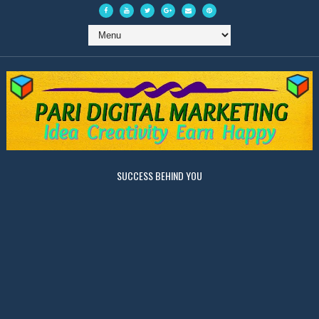
SUCCESS BEHIND YOU