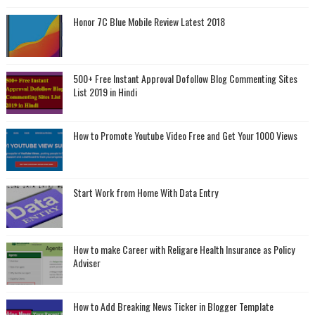
Honor 7C Blue Mobile Review Latest 2018
500+ Free Instant Approval Dofollow Blog Commenting Sites
List 2019 in Hindi
How to Promote Youtube Video Free and Get Your 1000 Views
Start Work from Home With Data Entry
How to make Career with Religare Health Insurance as Policy
Adviser
How to Add Breaking News Ticker in Blogger Template