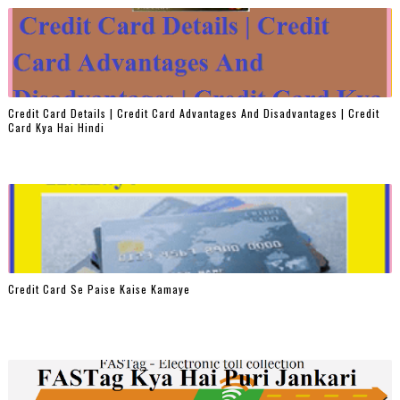
Credit Card Details | Credit Card Advantages And Disadvantages | Credit
Card Kya Hai Hindi
Credit Card Se Paise Kaise Kamaye