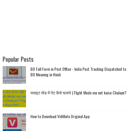
Popular Posts
BO Full Form in Post Office - India Post Tracking Dispatched to
BO Meaning in Hindi
फ्लाइट मोड में नेट कैसे चलाये | Flight Mode me net kaise Chalaye?
How to Download VidMate Original App