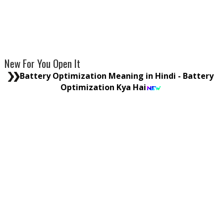
New For You Open It
Battery Optimization Meaning in Hindi - Battery
Optimization Kya Hai