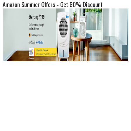
Amazon Summer Offers - Get 80% Discount