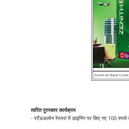
Zenith AU Bank Credit 
त्वरित पुरस्कार कार्यक्रम
- स्टैंडअलोन रेस्तरां में डाइनिंग पर किए गए 100 रुपये