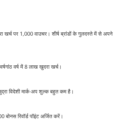
ा खर्च पर 1,000 वाउचर। शीर्ष ब्रांडों के गुलदस्ते में से अपने
वर्षगांठ वर्ष में 8 लाख खुदरा खर्च।
ुद्रा विदेशी मार्क-अप शुल्क बहुत कम है।
 बोनस रिवॉर्ड पॉइंट अर्जित करें।