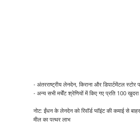
- अंतरराष्ट्रीय लेनदेन, किराना और डिपार्टमेंटल स्टोर
- अन्य सभी मर्चेंट श्रेणियों में किए गए प्रति 100 खुदरा
नोट: ईंधन के लेनदेन को रिवॉर्ड प्वॉइंट की कमाई से बा
मील का पत्थर लाभ