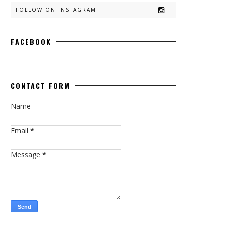
FOLLOW ON INSTAGRAM
FACEBOOK
CONTACT FORM
Name
Email
*
Message
*