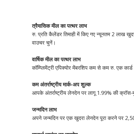
त्रैमासिक मील का पत्थर लाभ
रु. प्रति कैलेंडर तिमाही में किए गए न्यूनतम 2 लाख खुदर
वाउचर चुनें।
वार्षिक मील का पत्थर लाभ
कॉम्प्लिमेंट्री एपिक्योर मेंबरशिप कम से कम रु. एक कार्ड 
कम अंतर्राष्ट्रीय मार्क-अप शुल्क
आपके अंतर्राष्ट्रीय लेनदेन पर लागू 1.99% की क्रॉस-म
जन्मदिन लाभ
अपने जन्मदिन पर एक खुदरा लेनदेन पूरा करने पर 2,500