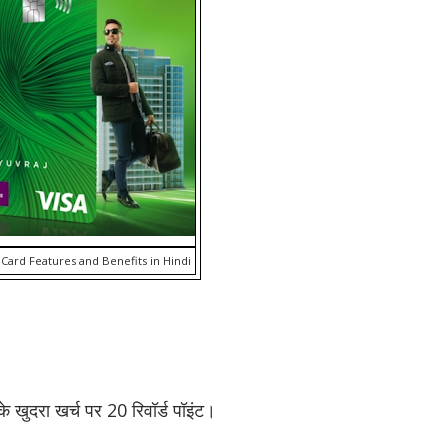
Card Features and Benefits in Hindi
 के खुदरा खर्च पर 20 रिवॉर्ड पॉइंट।