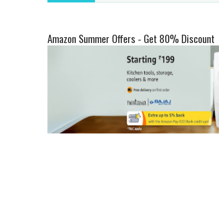
Amazon Summer Offers - Get 80% Discount