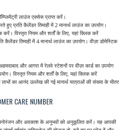
्लिमेंट्री लाउंज एक्सेस प्राप्त करें।
ते हुए प्रति कैलेंडर तिमाही में 2 मानार्थ लाउंज का उपयोग।
 करें। विस्तृत नियम और शर्तों के लिए, यहां क्लिक करें
 कैलेंडर तिमाही में 4 मानार्थ लाउंज का उपयोग। वीज़ा डोमेस्टिक
हमदाबाद और आगरा में रेलवे स्टेशनों पर वीज़ा कार्ड का उपयोग
उपयोग। विस्तृत नियम और शर्तों के लिए, यहां क्लिक करें
ाभों का आनंद उल्लेख की गई मानार्थ यात्राओं की संख्या के भीतर
TOMER CARE NUMBER
, मनोरंजन और अवकाश के अनुभवों को अनुकूलित करें। यह आपकी