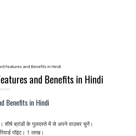
rd Features and Benefits in Hindi
eatures and Benefits in Hindi
andar
d Benefits in Hindi
ष ब्रांडों के गुलदस्ते में से अपने वाउचर चुनें।
 रिवार्ड पॉइंट। 1 लाख।