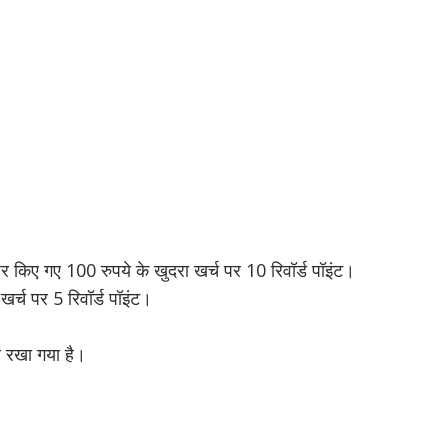
 पर किए गए 100 रुपये के खुदरा खर्च पर 10 रिवॉर्ड पॉइंट।
 खर्च पर 5 रिवॉर्ड पॉइंट।
हर रखा गया है।