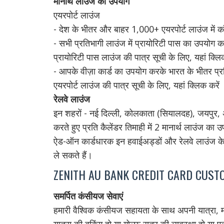
मानार्थ लाउंज का उपयोग
एयरपोर्ट लाउंज
- देश के भीतर और बाहर 1,000+ एयरपोर्ट लाउंज में कॉम्प
- सभी प्रतिभागी लाउंज में प्रायोरिटी पास का उपयोग कर
प्रायोरिटी पास लाउंज की पात्र सूची के लिए, यहां क्लिक
- आपके वीज़ा कार्ड का उपयोग करके भारत के भीतर प्रति
एयरपोर्ट लाउंज की पात्र सूची के लिए, यहां क्लिक करें
रेलवे लाउंज
इन शहरों - नई दिल्ली, कोलकाता (सियालदह), जयपुर, अ
करते हुए प्रति कैलेंडर तिमाही में 2 मानार्थ लाउंज का 
ऐड-ऑन कार्डधारक इन हवाईअड्डों और रेलवे लाउंज के ल
ले सकते हैं।
ZENITH AU BANK CREDIT CARD CUS
समर्पित कंसीयज सेवाएं
हमारी वैश्विक कंसीयज सहायता के साथ अपनी यात्रा