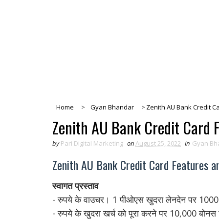
Home
>
Gyan Bhandar
>
Zenith AU Bank Credit Ca
Zenith AU Bank Credit Card F
by
Pari Digital Marketing
on
August 25, 2022
in
Gyan Bh
Zenith AU Bank Credit Card Features an
स्वागत प्रस्ताव
- रुपये के वाउचर। 1 पीओएस खुदरा लेनदेन पर 1000। शीर्
- रुपये के खुदरा खर्च को पूरा करने पर 10,000 बोनस