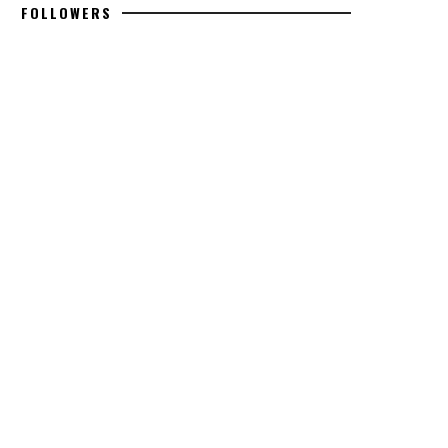
FOLLOWERS